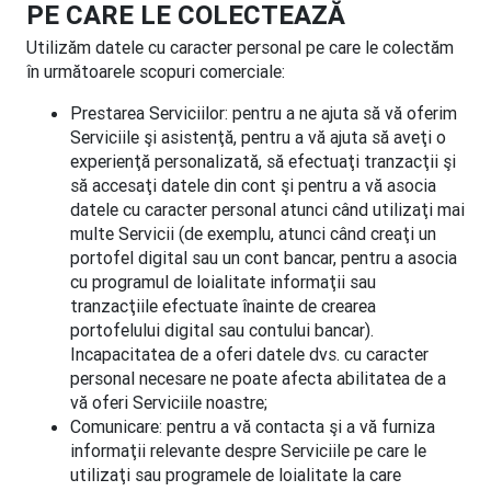
PE CARE LE COLECTEAZĂ
Utilizăm datele cu caracter personal pe care le colectăm
în următoarele scopuri comerciale:
Prestarea Serviciilor: pentru a ne ajuta să vă oferim
Serviciile şi asistenţă, pentru a vă ajuta să aveţi o
experienţă personalizată, să efectuaţi tranzacţii şi
să accesaţi datele din cont şi pentru a vă asocia
datele cu caracter personal atunci când utilizaţi mai
multe Servicii (de exemplu, atunci când creaţi un
portofel digital sau un cont bancar, pentru a asocia
cu programul de loialitate informaţii sau
tranzacţiile efectuate înainte de crearea
portofelului digital sau contului bancar).
Incapacitatea de a oferi datele dvs. cu caracter
personal necesare ne poate afecta abilitatea de a
vă oferi Serviciile noastre;
Comunicare: pentru a vă contacta şi a vă furniza
informaţii relevante despre Serviciile pe care le
utilizaţi sau programele de loialitate la care