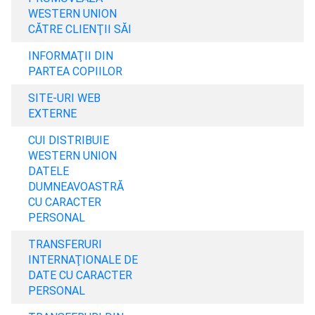
WESTERN UNION
CĂTRE CLIENŢII SĂI
INFORMAŢII DIN
PARTEA COPIILOR
SITE-URI WEB
EXTERNE
CUI DISTRIBUIE
WESTERN UNION
DATELE
DUMNEAVOASTRĂ
CU CARACTER
PERSONAL
TRANSFERURI
INTERNAŢIONALE DE
DATE CU CARACTER
PERSONAL