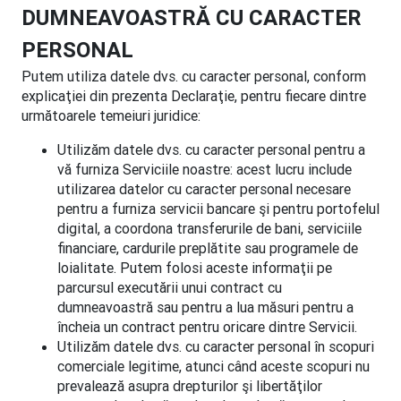
DUMNEAVOASTRĂ CU CARACTER
PERSONAL
Putem utiliza datele dvs. cu caracter personal, conform
explicaţiei din prezenta Declaraţie, pentru fiecare dintre
următoarele temeiuri juridice:
Utilizăm datele dvs. cu caracter personal pentru a
vă furniza Serviciile noastre: acest lucru include
utilizarea datelor cu caracter personal necesare
pentru a furniza servicii bancare şi pentru portofelul
digital, a coordona transferurile de bani, serviciile
financiare, cardurile preplătite sau programele de
loialitate. Putem folosi aceste informaţii pe
parcursul executării unui contract cu
dumneavoastră sau pentru a lua măsuri pentru a
încheia un contract pentru oricare dintre Servicii.
Utilizăm datele dvs. cu caracter personal în scopuri
comerciale legitime, atunci când aceste scopuri nu
prevalează asupra drepturilor şi libertăţilor