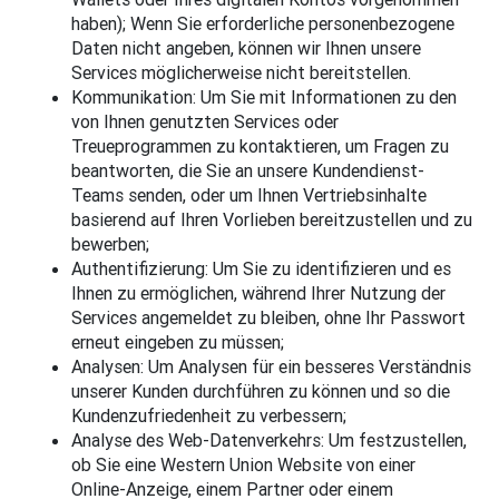
haben); Wenn Sie erforderliche personenbezogene
Daten nicht angeben, können wir Ihnen unsere
Services möglicherweise nicht bereitstellen.
Kommunikation: Um Sie mit Informationen zu den
von Ihnen genutzten Services oder
Treueprogrammen zu kontaktieren, um Fragen zu
beantworten, die Sie an unsere Kundendienst-
Teams senden, oder um Ihnen Vertriebsinhalte
basierend auf Ihren Vorlieben bereitzustellen und zu
bewerben;
Authentifizierung: Um Sie zu identifizieren und es
Ihnen zu ermöglichen, während Ihrer Nutzung der
Services angemeldet zu bleiben, ohne Ihr Passwort
erneut eingeben zu müssen;
Analysen: Um Analysen für ein besseres Verständnis
unserer Kunden durchführen zu können und so die
Kundenzufriedenheit zu verbessern;
Analyse des Web-Datenverkehrs: Um festzustellen,
ob Sie eine Western Union Website von einer
Online-Anzeige, einem Partner oder einem