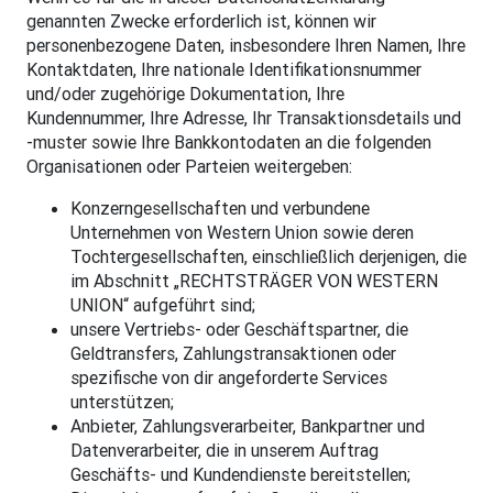
genannten Zwecke erforderlich ist, können wir
personenbezogene Daten, insbesondere Ihren Namen, Ihre
Kontaktdaten, Ihre nationale Identifikationsnummer
und/oder zugehörige Dokumentation, Ihre
Kundennummer, Ihre Adresse, Ihr Transaktionsdetails und
-muster sowie Ihre Bankkontodaten an die folgenden
Organisationen oder Parteien weitergeben:
Konzerngesellschaften und verbundene
Unternehmen von Western Union sowie deren
Tochtergesellschaften, einschließlich derjenigen, die
im Abschnitt „RECHTSTRÄGER VON WESTERN
UNION“ aufgeführt sind;
unsere Vertriebs- oder Geschäftspartner, die
Geldtransfers, Zahlungstransaktionen oder
spezifische von dir angeforderte Services
unterstützen;
Anbieter, Zahlungsverarbeiter, Bankpartner und
Datenverarbeiter, die in unserem Auftrag
Geschäfts- und Kundendienste bereitstellen;