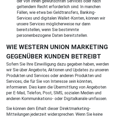
der von Ihnen gewünschten Services oder nach
geltendem Recht erforderlich sind. In manchen
Fällen, wie etwa bei Geldtransfers, Banking-
Services und digitalen Wallet-Konten, können wir
unsere Services möglicherweise nur dann
bereitstellen, wenn Sie bestimmte
personenbezogene Daten bereitstellen.
WIE WESTERN UNION MARKETING
GEGENÜBER KUNDEN BETREIBT
Sofern Sie Ihre Einwilligung dazu gegeben haben, werden
wir Sie über Angebote, Aktionen und Updates zu unseren
Produkten und Services oder anderen Produkten und
Services, die für Sie von Interesse sein könnten,
informieren. Dies kann die Übermittlung von Angeboten
per E-Mail, Telefon, Post, SMS, sozialen Medien und
anderen Kommunikations- oder Digitalkanäle umfassen.
Sie können dem Erhalt dieser Direktmarketing-
Mitteilungen jederzeit widersprechen. Wenn Sie keine