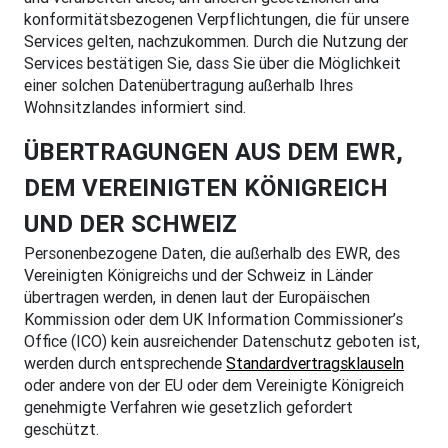
konformitätsbezogenen Verpflichtungen, die für unsere
Services gelten, nachzukommen. Durch die Nutzung der
Services bestätigen Sie, dass Sie über die Möglichkeit
einer solchen Datenübertragung außerhalb Ihres
Wohnsitzlandes informiert sind.
ÜBERTRAGUNGEN AUS DEM EWR,
DEM VEREINIGTEN KÖNIGREICH
UND DER SCHWEIZ
Personenbezogene Daten, die außerhalb des EWR, des
Vereinigten Königreichs und der Schweiz in Länder
übertragen werden, in denen laut der Europäischen
Kommission oder dem UK Information Commissioner’s
Office (ICO) kein ausreichender Datenschutz geboten ist,
werden durch entsprechende
Standardvertragsklauseln
oder andere von der EU oder dem Vereinigte Königreich
genehmigte Verfahren wie gesetzlich gefordert
geschützt.