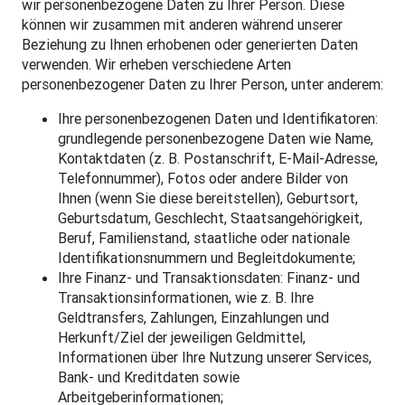
wir personenbezogene Daten zu Ihrer Person. Diese
können wir zusammen mit anderen während unserer
Beziehung zu Ihnen erhobenen oder generierten Daten
verwenden. Wir erheben verschiedene Arten
personenbezogener Daten zu Ihrer Person, unter anderem:
Ihre personenbezogenen Daten und Identifikatoren:
grundlegende personenbezogene Daten wie Name,
Kontaktdaten (z. B. Postanschrift, E-Mail-Adresse,
Telefonnummer), Fotos oder andere Bilder von
Ihnen (wenn Sie diese bereitstellen), Geburtsort,
Geburtsdatum, Geschlecht, Staatsangehörigkeit,
Beruf, Familienstand, staatliche oder nationale
Identifikationsnummern und Begleitdokumente;
Ihre Finanz- und Transaktionsdaten: Finanz- und
Transaktionsinformationen, wie z. B. Ihre
Geldtransfers, Zahlungen, Einzahlungen und
Herkunft/Ziel der jeweiligen Geldmittel,
Informationen über Ihre Nutzung unserer Services,
Bank- und Kreditdaten sowie
Arbeitgeberinformationen;