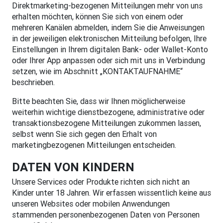
Direktmarketing-bezogenen Mitteilungen mehr von uns
erhalten möchten, können Sie sich von einem oder
mehreren Kanälen abmelden, indem Sie die Anweisungen
in der jeweiligen elektronischen Mitteilung befolgen, Ihre
Einstellungen in Ihrem digitalen Bank- oder Wallet-Konto
oder Ihrer App anpassen oder sich mit uns in Verbindung
setzen, wie im Abschnitt „KONTAKTAUFNAHME“
beschrieben.
Bitte beachten Sie, dass wir Ihnen möglicherweise
weiterhin wichtige dienstbezogene, administrative oder
transaktionsbezogene Mitteilungen zukommen lassen,
selbst wenn Sie sich gegen den Erhalt von
marketingbezogenen Mitteilungen entscheiden.
DATEN VON KINDERN
Unsere Services oder Produkte richten sich nicht an
Kinder unter 18 Jahren. Wir erfassen wissentlich keine aus
unseren Websites oder mobilen Anwendungen
stammenden personenbezogenen Daten von Personen