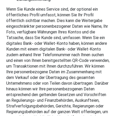
Wenn Sie Kunde eines Service sind, der optional ein
öffentliches Profil umfasst, können Sie Ihr Profil
öffentlich sichtbar machen. Dies kann die Weitergabe
eingeschränkter personenbezogener Daten wie Name, Ihr
Foto, verfügbare Währungen Ihres Kontos und die
Tatsache, dass Sie Kunde sind, umfassen. Wenn Sie ein
digitales Bank- oder Wallet-Konto haben, können andere
Kunden mit einem digitalen Bank- oder Wallet-Konto
zudem anhand Ihrer Telefonnummer nach Ihnen suchen
und einen von Ihnen bereitgestellten QR-Code verwenden,
um Transaktionen mit Ihnen durchzuführen. Wir können
Ihre personenbezogene Daten im Zusammenhang mit
dem Verkauf oder der Übertragung des gesamten
Unternehmens oder von Teilen davon übertragen. Darüber
hinaus können wir Ihre personenbezogenen Daten
entsprechend den geltenden Gesetzen und Vorschriften
an Regulierungs- und Finanzbehörden, Auskunfteien,
Strafverfolgungsbehörden, Gerichte, Regierungen oder
Regierungsbehörden auf der ganzen Welt offenlegen, um