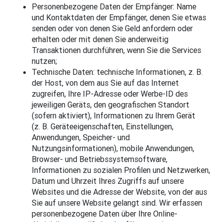
Personenbezogene Daten der Empfänger: Name
und Kontaktdaten der Empfänger, denen Sie etwas
senden oder von denen Sie Geld anfordern oder
erhalten oder mit denen Sie anderweitig
Transaktionen durchführen, wenn Sie die Services
nutzen;
Technische Daten: technische Informationen, z. B.
der Host, von dem aus Sie auf das Internet
zugreifen, Ihre IP-Adresse oder Werbe-ID des
jeweiligen Geräts, den geografischen Standort
(sofern aktiviert), Informationen zu Ihrem Gerät
(z. B. Geräteeigenschaften, Einstellungen,
Anwendungen, Speicher- und
Nutzungsinformationen), mobile Anwendungen,
Browser- und Betriebssystemsoftware,
Informationen zu sozialen Profilen und Netzwerken,
Datum und Uhrzeit Ihres Zugriffs auf unsere
Websites und die Adresse der Website, von der aus
Sie auf unsere Website gelangt sind. Wir erfassen
personenbezogene Daten über Ihre Online-