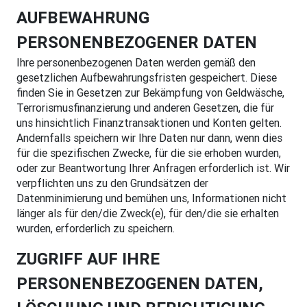
AUFBEWAHRUNG
PERSONENBEZOGENER DATEN
Ihre personenbezogenen Daten werden gemäß den
gesetzlichen Aufbewahrungsfristen gespeichert. Diese
finden Sie in Gesetzen zur Bekämpfung von Geldwäsche,
Terrorismusfinanzierung und anderen Gesetzen, die für
uns hinsichtlich Finanztransaktionen und Konten gelten.
Andernfalls speichern wir Ihre Daten nur dann, wenn dies
für die spezifischen Zwecke, für die sie erhoben wurden,
oder zur Beantwortung Ihrer Anfragen erforderlich ist. Wir
verpflichten uns zu den Grundsätzen der
Datenminimierung und bemühen uns, Informationen nicht
länger als für den/die Zweck(e), für den/die sie erhalten
wurden, erforderlich zu speichern.
ZUGRIFF AUF IHRE
PERSONENBEZOGENEN DATEN,