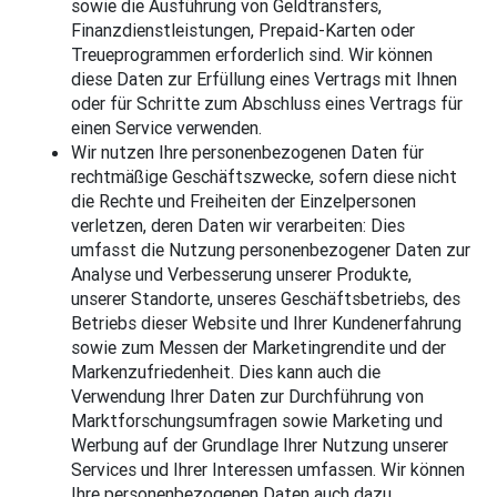
sowie die Ausführung von Geldtransfers,
Finanzdienstleistungen, Prepaid-Karten oder
Treueprogrammen erforderlich sind. Wir können
diese Daten zur Erfüllung eines Vertrags mit Ihnen
oder für Schritte zum Abschluss eines Vertrags für
einen Service verwenden.
Wir nutzen Ihre personenbezogenen Daten für
rechtmäßige Geschäftszwecke, sofern diese nicht
die Rechte und Freiheiten der Einzelpersonen
verletzen, deren Daten wir verarbeiten: Dies
umfasst die Nutzung personenbezogener Daten zur
Analyse und Verbesserung unserer Produkte,
unserer Standorte, unseres Geschäftsbetriebs, des
Betriebs dieser Website und Ihrer Kundenerfahrung
sowie zum Messen der Marketingrendite und der
Markenzufriedenheit. Dies kann auch die
Verwendung Ihrer Daten zur Durchführung von
Marktforschungsumfragen sowie Marketing und
Werbung auf der Grundlage Ihrer Nutzung unserer
Services und Ihrer Interessen umfassen. Wir können
Ihre personenbezogenen Daten auch dazu