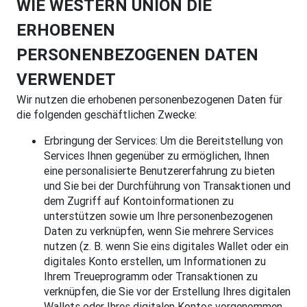
WIE WESTERN UNION DIE
ERHOBENEN
PERSONENBEZOGENEN DATEN
VERWENDET
Wir nutzen die erhobenen personenbezogenen Daten für
die folgenden geschäftlichen Zwecke:
Erbringung der Services: Um die Bereitstellung von
Services Ihnen gegenüber zu ermöglichen, Ihnen
eine personalisierte Benutzererfahrung zu bieten
und Sie bei der Durchführung von Transaktionen und
dem Zugriff auf Kontoinformationen zu
unterstützen sowie um Ihre personenbezogenen
Daten zu verknüpfen, wenn Sie mehrere Services
nutzen (z. B. wenn Sie eins digitales Wallet oder ein
digitales Konto erstellen, um Informationen zu
Ihrem Treueprogramm oder Transaktionen zu
verknüpfen, die Sie vor der Erstellung Ihres digitalen
Wallets oder Ihres digitalen Kontos vorgenommen