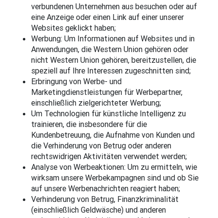
verbundenen Unternehmen aus besuchen oder auf
eine Anzeige oder einen Link auf einer unserer
Websites geklickt haben;
Werbung: Um Informationen auf Websites und in
Anwendungen, die Western Union gehören oder
nicht Western Union gehören, bereitzustellen, die
speziell auf Ihre Interessen zugeschnitten sind;
Erbringung von Werbe- und
Marketingdienstleistungen für Werbepartner,
einschließlich zielgerichteter Werbung;
Um Technologien für künstliche Intelligenz zu
trainieren, die insbesondere für die
Kundenbetreuung, die Aufnahme von Kunden und
die Verhinderung von Betrug oder anderen
rechtswidrigen Aktivitäten verwendet werden;
Analyse von Werbeaktionen: Um zu ermitteln, wie
wirksam unsere Werbekampagnen sind und ob Sie
auf unsere Werbenachrichten reagiert haben;
Verhinderung von Betrug, Finanzkriminalität
(einschließlich Geldwäsche) und anderen