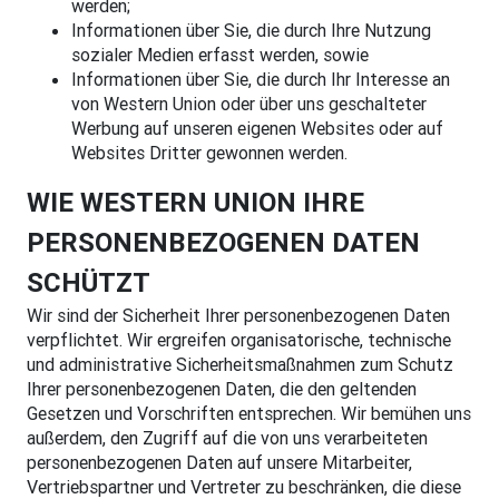
werden;
Informationen über Sie, die durch Ihre Nutzung
sozialer Medien erfasst werden, sowie
Informationen über Sie, die durch Ihr Interesse an
von Western Union oder über uns geschalteter
Werbung auf unseren eigenen Websites oder auf
Websites Dritter gewonnen werden.
WIE WESTERN UNION IHRE
PERSONENBEZOGENEN DATEN
SCHÜTZT
Wir sind der Sicherheit Ihrer personenbezogenen Daten
verpflichtet. Wir ergreifen organisatorische, technische
und administrative Sicherheitsmaßnahmen zum Schutz
Ihrer personenbezogenen Daten, die den geltenden
Gesetzen und Vorschriften entsprechen. Wir bemühen uns
außerdem, den Zugriff auf die von uns verarbeiteten
personenbezogenen Daten auf unsere Mitarbeiter,
Vertriebspartner und Vertreter zu beschränken, die diese