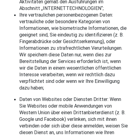
Aktivitäten gemäß den Ausführungen im
Abschnitt „INTERNETTECHNOLOGIEN“;
Ihre vertraulichen personenbezogenen Daten:
vertrauliche oder besondere Kategorien von
Informationen, wie biometrische Informationen, die
geeignet sind, Sie eindeutig zu identifizieren (z. B.
Fingerabdrücke oder Gesichtserkennung), oder
Informationen zu strafrechtlichen Verurteilungen.
Wir speichern diese Daten nur, wenn dies zur
Bereitstellung der Services erforderlich ist, wenn
wir die Daten in einem wesentlichen öffentlichen
Interesse verarbeiten, wenn wir rechtlich dazu
verpflichtet sind oder wenn wir Ihre Einwilligung
dazu haben;
Daten von Websites oder Diensten Dritter: Wenn
Sie Websites oder mobile Anwendungen von
Western Union über einen Drittanbieterdienst (z. B.
Google und Facebook) verlinken, sich mit ihnen
verbinden oder sich über diese anmelden, weisen Sie
diesen Dienst an, uns Informationen wie Ihren