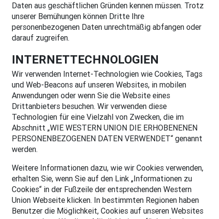
Daten aus geschäftlichen Gründen kennen müssen. Trotz
unserer Bemühungen können Dritte Ihre
personenbezogenen Daten unrechtmäßig abfangen oder
darauf zugreifen.
INTERNETTECHNOLOGIEN
Wir verwenden Internet-Technologien wie Cookies, Tags
und Web-Beacons auf unseren Websites, in mobilen
Anwendungen oder wenn Sie die Website eines
Drittanbieters besuchen. Wir verwenden diese
Technologien für eine Vielzahl von Zwecken, die im
Abschnitt „WIE WESTERN UNION DIE ERHOBENENEN
PERSONENBEZOGENEN DATEN VERWENDET“ genannt
werden.
Weitere Informationen dazu, wie wir Cookies verwenden,
erhalten Sie, wenn Sie auf den Link „Informationen zu
Cookies“ in der Fußzeile der entsprechenden Western
Union Webseite klicken. In bestimmten Regionen haben
Benutzer die Möglichkeit, Cookies auf unseren Websites