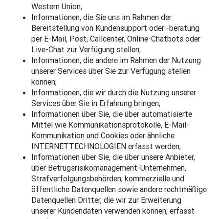
Western Union;
Informationen, die Sie uns im Rahmen der
Bereitstellung von Kundensupport oder -beratung
per E-Mail, Post, Callcenter, Online-Chatbots oder
Live-Chat zur Verfügung stellen;
Informationen, die andere im Rahmen der Nutzung
unserer Services über Sie zur Verfügung stellen
können;
Informationen, die wir durch die Nutzung unserer
Services über Sie in Erfahrung bringen;
Informationen über Sie, die über automatisierte
Mittel wie Kommunikationsprotokolle, E-Mail-
Kommunikation und Cookies oder ähnliche
INTERNETTECHNOLOGIEN erfasst werden;
Informationen über Sie, die über unsere Anbieter,
über Betrugsrisikomanagement-Unternehmen,
Strafverfolgungsbehörden, kommerzielle und
öffentliche Datenquellen sowie andere rechtmäßige
Datenquellen Dritter, die wir zur Erweiterung
unserer Kundendaten verwenden können, erfasst