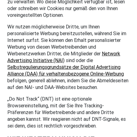
zu verwalten. Wo diese Möglichkeit verfügbar ist, lesen
oder schreiben wir Cookies nur gemäß den von Ihnen
voreingestellten Optionen.
Wir nutzen möglicherweise Dritte, um Ihnen
personalisierte Werbung bereitzustellen, während Sie im
Internet surfst. Sie können den Erhalt personalisierter
Werbung von diesen Werbetreibenden und
Werbenetzwerken Dritter, die Mitglieder der
Network
Advertising Initiative (NAI)
sind oder die
Selbstregulierungsgrundsätze der Digital Advertising
Alliance (DAA) für verhaltensbezogene Online-Werbung
befolgen, generell ablehnen, indem Sie die Abmeldeseiten
auf den NAI- und DAA-Websites besuchen.
„Do Not Track“ (DNT) ist eine optionale
Browsereinstellung, mit der Sie Ihre Tracking-
Präferenzen für Werbetreibende und andere Dritte
angeben kannst. Wir reagieren nicht auf DNT-Signale, es
sei denn, dies ist rechtlich vorgeschrieben.