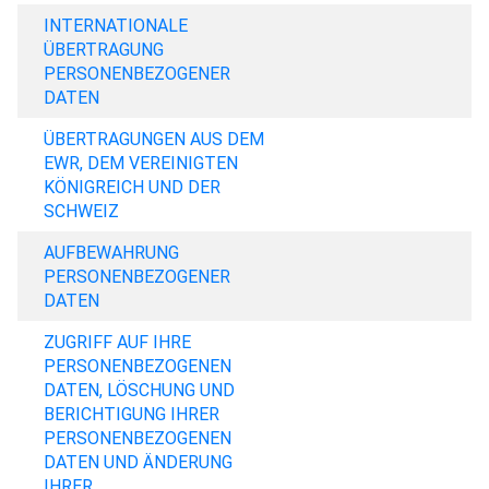
INTERNATIONALE
ÜBERTRAGUNG
PERSONENBEZOGENER
DATEN
ÜBERTRAGUNGEN AUS DEM
EWR, DEM VEREINIGTEN
KÖNIGREICH UND DER
SCHWEIZ
AUFBEWAHRUNG
PERSONENBEZOGENER
DATEN
ZUGRIFF AUF IHRE
PERSONENBEZOGENEN
DATEN, LÖSCHUNG UND
BERICHTIGUNG IHRER
PERSONENBEZOGENEN
DATEN UND ÄNDERUNG
IHRER