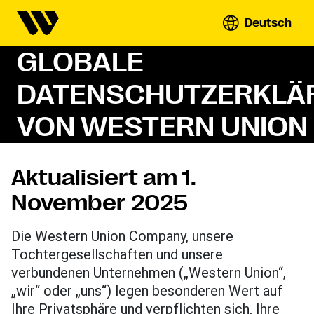
Deutsch
GLOBALE
DATENSCHUTZERKLÄ
VON WESTERN UNION
Aktualisiert am 1.
November 2025
Die Western Union Company, unsere
Tochtergesellschaften und unsere
verbundenen Unternehmen („Western Union“,
„wir“ oder „uns“) legen besonderen Wert auf
Ihre Privatsphäre und verpflichten sich, Ihre