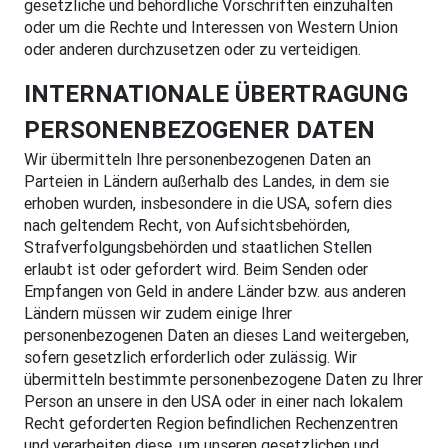
gesetzliche und behördliche Vorschriften einzuhalten
oder um die Rechte und Interessen von Western Union
oder anderen durchzusetzen oder zu verteidigen.
INTERNATIONALE ÜBERTRAGUNG
PERSONENBEZOGENER DATEN
Wir übermitteln Ihre personenbezogenen Daten an
Parteien in Ländern außerhalb des Landes, in dem sie
erhoben wurden, insbesondere in die USA, sofern dies
nach geltendem Recht, von Aufsichtsbehörden,
Strafverfolgungsbehörden und staatlichen Stellen
erlaubt ist oder gefordert wird. Beim Senden oder
Empfangen von Geld in andere Länder bzw. aus anderen
Ländern müssen wir zudem einige Ihrer
personenbezogenen Daten an dieses Land weitergeben,
sofern gesetzlich erforderlich oder zulässig. Wir
übermitteln bestimmte personenbezogene Daten zu Ihrer
Person an unsere in den USA oder in einer nach lokalem
Recht geforderten Region befindlichen Rechenzentren
und verarbeiten diese, um unseren gesetzlichen und