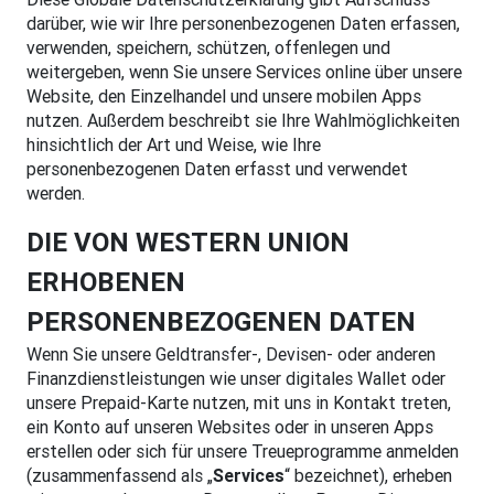
darüber, wie wir Ihre personenbezogenen Daten erfassen,
verwenden, speichern, schützen, offenlegen und
weitergeben, wenn Sie unsere Services online über unsere
Website, den Einzelhandel und unsere mobilen Apps
nutzen. Außerdem beschreibt sie Ihre Wahlmöglichkeiten
hinsichtlich der Art und Weise, wie Ihre
personenbezogenen Daten erfasst und verwendet
werden.
DIE VON WESTERN UNION
ERHOBENEN
PERSONENBEZOGENEN DATEN
Wenn Sie unsere Geldtransfer-, Devisen- oder anderen
Finanzdienstleistungen wie unser digitales Wallet oder
unsere Prepaid-Karte nutzen, mit uns in Kontakt treten,
ein Konto auf unseren Websites oder in unseren Apps
erstellen oder sich für unsere Treueprogramme anmelden
(zusammenfassend als „
Services
“ bezeichnet), erheben