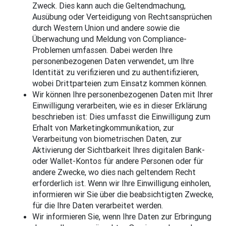
Zweck. Dies kann auch die Geltendmachung,
Ausübung oder Verteidigung von Rechtsansprüchen
durch Western Union und andere sowie die
Überwachung und Meldung von Compliance-
Problemen umfassen. Dabei werden Ihre
personenbezogenen Daten verwendet, um Ihre
Identität zu verifizieren und zu authentifizieren,
wobei Drittparteien zum Einsatz kommen können.
Wir können Ihre personenbezogenen Daten mit Ihrer
Einwilligung verarbeiten, wie es in dieser Erklärung
beschrieben ist: Dies umfasst die Einwilligung zum
Erhalt von Marketingkommunikation, zur
Verarbeitung von biometrischen Daten, zur
Aktivierung der Sichtbarkeit Ihres digitalen Bank-
oder Wallet-Kontos für andere Personen oder für
andere Zwecke, wo dies nach geltendem Recht
erforderlich ist. Wenn wir Ihre Einwilligung einholen,
informieren wir Sie über die beabsichtigten Zwecke,
für die Ihre Daten verarbeitet werden.
Wir informieren Sie, wenn Ihre Daten zur Erbringung