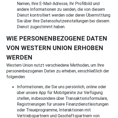
Namen, Ihre E-Mail-Adresse, Ihr Profilbild und
andere Informationen zu senden, die von diesem
Dienst kontrolliert werden oder deren Übermittlung
Sie über Ihre Datenschutzeinstellungen bei diesem
Dienst zugestimmt haben.
WIE PERSONENBEZOGENE DATEN
VON WESTERN UNION ERHOBEN
WERDEN
Western Union nutzt verschiedene Methoden, um Ihre
personenbezogenen Daten zu erheben, einschließlich der
folgenden:
Informationen, die Sie uns persönlich, online oder
über unsere App für Mobilgeräte zur Verfügung
stellen, insbesondere über Transaktionsformulare,
Registrierungen für unsere Finanzdienstleistungen
oder Treueprogramme, Interaktionen mit
Vertriebspartnern und Geschäftspartnern von