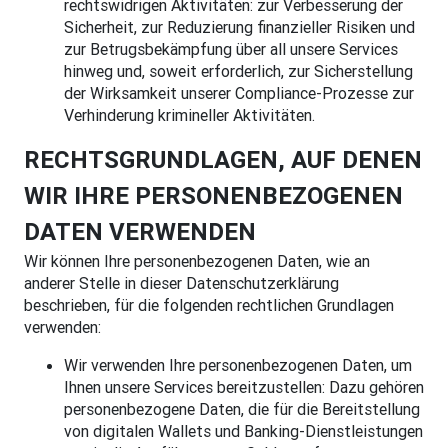
rechtswidrigen Aktivitäten: zur Verbesserung der
Sicherheit, zur Reduzierung finanzieller Risiken und
zur Betrugsbekämpfung über all unsere Services
hinweg und, soweit erforderlich, zur Sicherstellung
der Wirksamkeit unserer Compliance-Prozesse zur
Verhinderung krimineller Aktivitäten.
RECHTSGRUNDLAGEN, AUF DENEN
WIR IHRE PERSONENBEZOGENEN
DATEN VERWENDEN
Wir können Ihre personenbezogenen Daten, wie an
anderer Stelle in dieser Datenschutzerklärung
beschrieben, für die folgenden rechtlichen Grundlagen
verwenden:
Wir verwenden Ihre personenbezogenen Daten, um
Ihnen unsere Services bereitzustellen: Dazu gehören
personenbezogene Daten, die für die Bereitstellung
von digitalen Wallets und Banking-Dienstleistungen