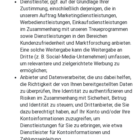
Dienstleister, ggf. auf der Grundlage Ihrer
Zustimmung, einschließlich derjenigen, die in
unserem Auftrag Marketingdienstleistungen,
Werbedienstleistungen, Einkaufsdienstleistungen
im Zusammenhang mit unseren Treueprogrammen
sowie Dienstleistungen in den Bereichen
Kundenzufriedenheit und Marktforschung anbieten.
Eine solche Weitergabe kann die Weitergabe an
Dritte (z. B. Social-Media-Unternehmen) umfassen,
um relevantere und zielgerichtete Werbung zu
ermöglichen;
Anbieter und Datenverarbeiter, die uns dabei helfen,
die Richtigkeit der von Ihnen bereitgestellten Daten
zu überprüfen, Ihre Identität zu authentifizieren und
Risiken im Zusammenhang mit Sicherheit, Betrug
und Identität zu steuern; und Drittanbieter, die Sie
dazu berechtigt haben, auf Ihr Konto und/oder Ihre
Kontoinformationen zuzugreifen, um
Dienstleistungen für Sie zu erbringen, wie etwa
Dienstleister für Kontoinformationen und
Zahlungseinleitung.