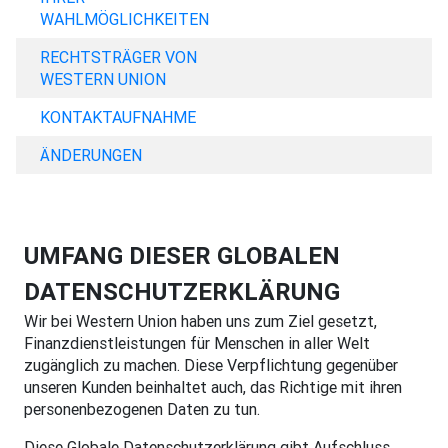
WAHLMÖGLICHKEITEN
RECHTSTRÄGER VON
WESTERN UNION
KONTAKTAUFNAHME
ÄNDERUNGEN
UMFANG DIESER GLOBALEN
DATENSCHUTZERKLÄRUNG
Wir bei Western Union haben uns zum Ziel gesetzt,
Finanzdienstleistungen für Menschen in aller Welt
zugänglich zu machen. Diese Verpflichtung gegenüber
unseren Kunden beinhaltet auch, das Richtige mit ihren
personenbezogenen Daten zu tun.
Diese Globale Datenschutzerklärung gibt Aufschluss