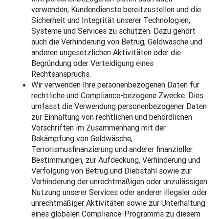
verwenden, Kundendienste bereitzustellen und die
Sicherheit und Integrität unserer Technologien,
Systeme und Services zu schützen. Dazu gehört
auch die Verhinderung von Betrug, Geldwäsche und
anderen ungesetzlichen Aktivitäten oder die
Begründung oder Verteidigung eines
Rechtsanspruchs.
Wir verwenden Ihre personenbezogenen Daten für
rechtliche und Compliance-bezogene Zwecke: Dies
umfasst die Verwendung personenbezogener Daten
zur Einhaltung von rechtlichen und behördlichen
Vorschriften im Zusammenhang mit der
Bekämpfung von Geldwäsche,
Terrorismusfinanzierung und anderer finanzieller
Bestimmungen, zur Aufdeckung, Verhinderung und
Verfolgung von Betrug und Diebstahl sowie zur
Verhinderung der unrechtmäßigen oder unzulässigen
Nutzung unserer Services oder anderer illegaler oder
unrechtmäßiger Aktivitäten sowie zur Unterhaltung
eines globalen Compliance-Programms zu diesem