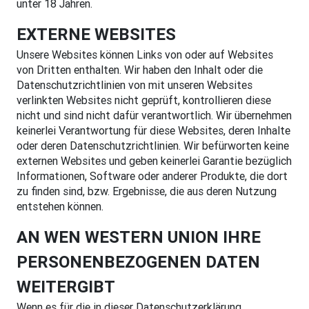
unter 18 Jahren.
EXTERNE WEBSITES
Unsere Websites können Links von oder auf Websites
von Dritten enthalten. Wir haben den Inhalt oder die
Datenschutzrichtlinien von mit unseren Websites
verlinkten Websites nicht geprüft, kontrollieren diese
nicht und sind nicht dafür verantwortlich. Wir übernehmen
keinerlei Verantwortung für diese Websites, deren Inhalte
oder deren Datenschutzrichtlinien. Wir befürworten keine
externen Websites und geben keinerlei Garantie bezüglich
Informationen, Software oder anderer Produkte, die dort
zu finden sind, bzw. Ergebnisse, die aus deren Nutzung
entstehen können.
AN WEN WESTERN UNION IHRE
PERSONENBEZOGENEN DATEN
WEITERGIBT
Wenn es für die in dieser Datenschutzerklärung