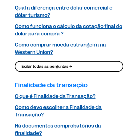
Qual a diferença entre dólar comercial e
dólar turismo?
Como funciona o cálculo da cotação final do
dólar para compra ?
Como comprar moeda estrangeira na
Western Union?
Exibir todas as perguntas →
Finalidade da transação
O que é Finalidade da Transação?
Como devo escolher a Finalidade da
Transação?
Há documentos comprobatórios da
finalidade?