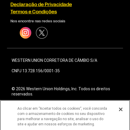
Declaração de Privacidade
Termos e Condições
Nos encontre nas redes sociais
WESTERN UNION CORRETORA DE CÂMBIO S/A
CNPJ 13.728.156/0001-35
© 2026 Western Union Holdings, Inc. Todos os direitos
reservados.
Ao clicar em “Aceitar todos os cookies”, você concorda
com o armazenamento de cookies no seu dispositivo
para melhorar a navegação no site, analisar o uso do
site e ajudar em nossos esforços de marketing.