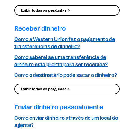
Exibir todas as perguntas →
Receber dinheiro
Como a Western Union faz o pagamento de
transferências de dinheiro?
Como saberei se uma transferência de
dinheiro está pronta para ser recebida?
Como o destinatário pode sacar o dinheiro?
Exibir todas as perguntas →
Enviar dinheiro pessoalmente
Como enviar dinheiro através de um local do
agente?