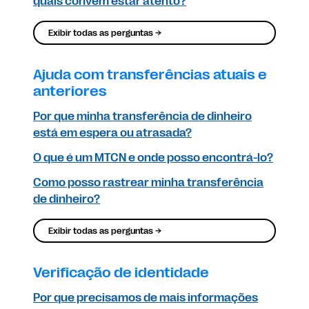
quais convém estar atento?
Exibir todas as perguntas →
Ajuda com transferências atuais e
anteriores
Por que minha transferência de dinheiro
está em espera ou atrasada?
O que é um MTCN e onde posso encontrá-lo?
Como posso rastrear minha transferência
de dinheiro?
Exibir todas as perguntas →
Verificação de identidade
Por que precisamos de mais informações