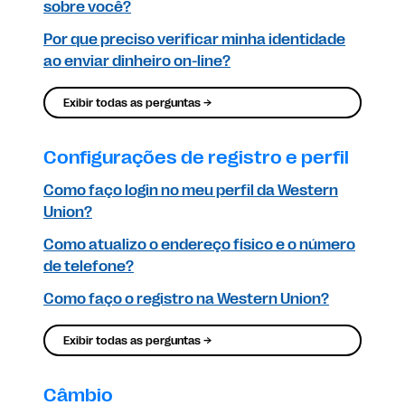
sobre você?
Por que preciso verificar minha identidade
ao enviar dinheiro on-line?
Exibir todas as perguntas →
Configurações de registro e perfil
Como faço login no meu perfil da Western
Union?
Como atualizo o endereço físico e o número
de telefone?
Como faço o registro na Western Union?
Exibir todas as perguntas →
Câmbio