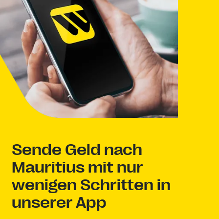
Sende Geld nach
Mauritius mit nur
wenigen Schritten in
unserer App