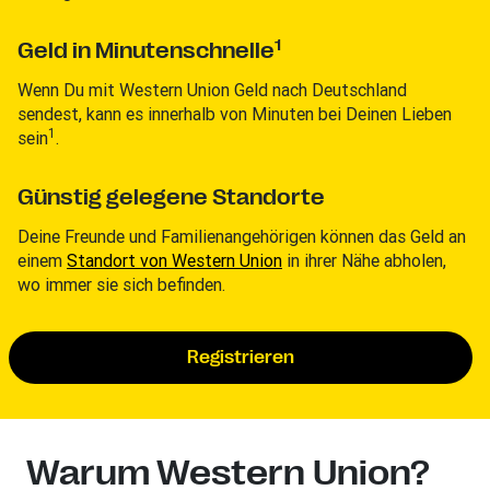
1
Geld in Minutenschnelle
Wenn Du mit Western Union Geld nach Deutschland
sendest, kann es innerhalb von Minuten bei Deinen Lieben
1
sein
.
Günstig gelegene Standorte
Deine Freunde und Familienangehörigen können das Geld an
einem
Standort von Western Union
in ihrer Nähe abholen,
wo immer sie sich befinden.
Registrieren
Warum Western Union?