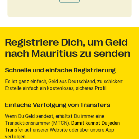
Registriere Dich, um Geld
nach Mauritius zu senden
Schnelle und einfache Registrierung
Es ist ganz einfach, Geld aus Deutschland, zu schicken:
Erstelle einfach ein kostenloses, sicheres Profil.
Einfache Verfolgung von Transfers
Wenn Du Geld sendest, erhältst Du immer eine
Transaktionsnummer (MTCN).
Damit kannst Du jeden
Transfer
auf unserer Website oder über unsere App
verfolgen.