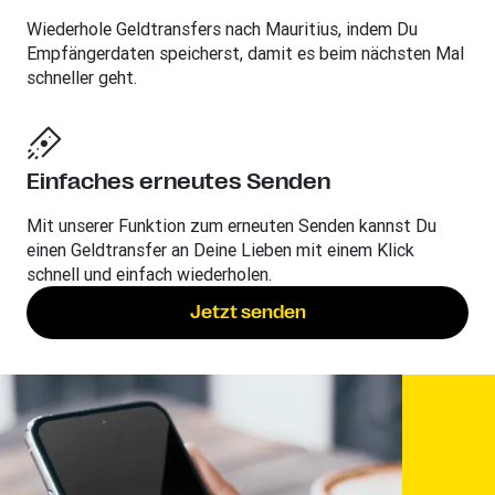
Wiederhole Geldtransfers nach Mauritius, indem Du
Empfängerdaten speicherst, damit es beim nächsten Mal
schneller geht.
Einfaches erneutes Senden
Mit unserer Funktion zum erneuten Senden kannst Du
einen Geldtransfer an Deine Lieben mit einem Klick
schnell und einfach wiederholen.
Jetzt senden