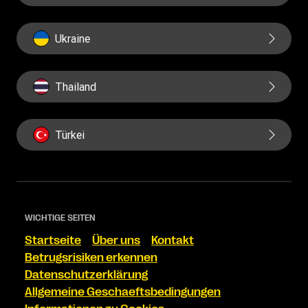
Ukraine
Thailand
Türkei
WICHTIGE SEITEN
Startseite
Über uns
Kontakt
Betrugsrisiken erkennen
Datenschutzerklärung
Allgemeine Geschaeftsbedingungen