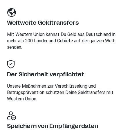
Weltweite Geldtransfers
Mit Western Union kannst Du Geld aus Deutschland in
mehr als 200 Länder und Gebiete auf der ganzen Welt
senden.
Der Sicherheit verpflichtet
Unsere Maßnahmen zur Verschlüsselung und
Betrugsprävention schützen Deine Geldtransfers mit
Western Union.
Speichern von Empfängerdaten