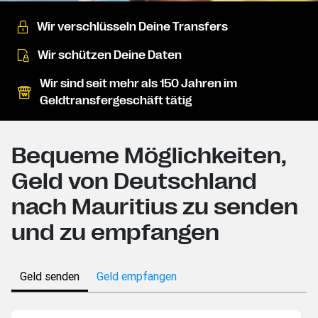
Wir verschlüsseln Deine Transfers
Wir schützen Deine Daten
Wir sind seit mehr als 150 Jahren im
Geldtransfergeschäft tätig
Bequeme Möglichkeiten,
Geld von Deutschland
nach Mauritius zu senden
und zu empfangen
Geld senden
Geld empfangen