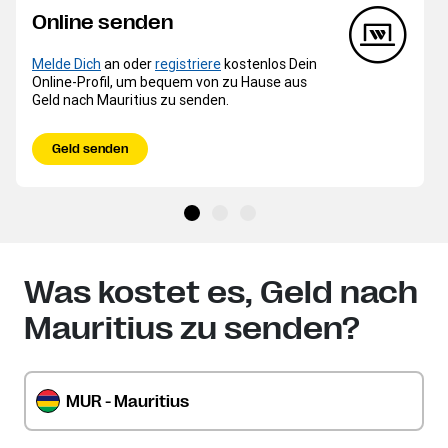
Online senden
Melde Dich
an oder
registriere
kostenlos Dein
Online-Profil, um bequem von zu Hause aus
Geld nach Mauritius zu senden.
Geld senden
Was kostet es, Geld nach
Mauritius zu senden?
MUR - Mauritius