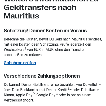
Geldtransfers nach
Mauritius
Schätzung Deiner Kosten im Voraus
Berechne die Kosten, bevor Du Geld nach Mauritius sendest,
mit einer kostenlosen Schätzung. Prüfe jederzeit den
2
Wechselkurs
von EUR in MUR, ohne den Transfer
abschließen zu müssen.
Gebühren prüfen
Verschiedene Zahlungsoptionen
Du kannst Deinen Geldtransfer so bezahlen, wie Du willst –
3
über Dein Bankkonto, mit Deiner Kredit
– oder Debitkarte,
®
Klarna, Apple Pay
, Google Pay™ oder in bar an einem
Vertriebsstandort.