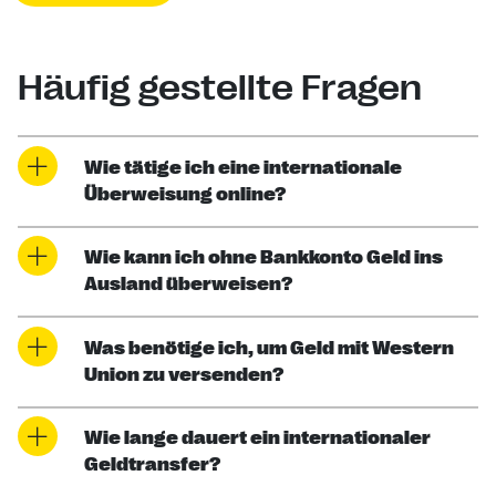
Häufig gestellte Fragen
Wie tätige ich eine internationale
Überweisung online?
Wie kann ich ohne Bankkonto Geld ins
Ausland überweisen?
Was benötige ich, um Geld mit Western
Union zu versenden?
Wie lange dauert ein internationaler
Geldtransfer?