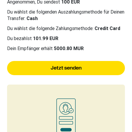
Angenommen, Du sendest
100 EUR
Du wählst die folgenden Auszahlungsmethode für Deinen
Transfer:
Cash
Du wählst die folgende Zahlungsmethode:
Credit Card
Du bezahlst
101.99 EUR
Dein Empfänger erhält
5000.80 MUR
Jetzt senden