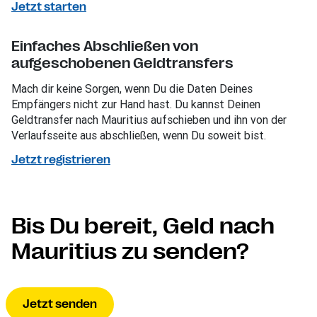
Jetzt starten
Einfaches Abschließen von
aufgeschobenen Geldtransfers
Mach dir keine Sorgen, wenn Du die Daten Deines
Empfängers nicht zur Hand hast. Du kannst Deinen
Geldtransfer nach Mauritius aufschieben und ihn von der
Verlaufsseite aus abschließen, wenn Du soweit bist.
Jetzt registrieren
Bis Du bereit, Geld nach
Mauritius zu senden?
Jetzt senden