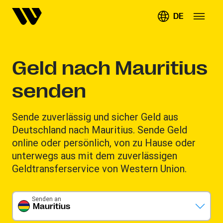
DE
Geld nach Mauritius
senden
Sende zuverlässig und sicher Geld aus
Deutschland nach Mauritius. Sende Geld
online oder persönlich, von zu Hause oder
unterwegs aus mit dem zuverlässigen
Geldtransferservice von Western Union.
Senden an
Mauritius