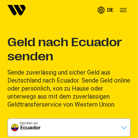
DE
Geld nach Ecuador
senden
Sende zuverlässig und sicher Geld aus
Deutschland nach Ecuador. Sende Geld online
oder persönlich, von zu Hause oder
unterwegs aus mit dem zuverlässigen
Geldtransferservice von Western Union.
Senden an
Ecuador