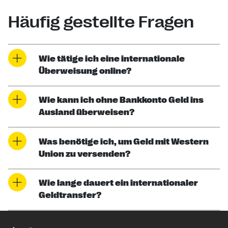
Häufig gestellte Fragen
Wie tätige ich eine internationale
Überweisung online?
Wie kann ich ohne Bankkonto Geld ins
Ausland überweisen?
Was benötige ich, um Geld mit Western
Union zu versenden?
Wie lange dauert ein internationaler
Geldtransfer?