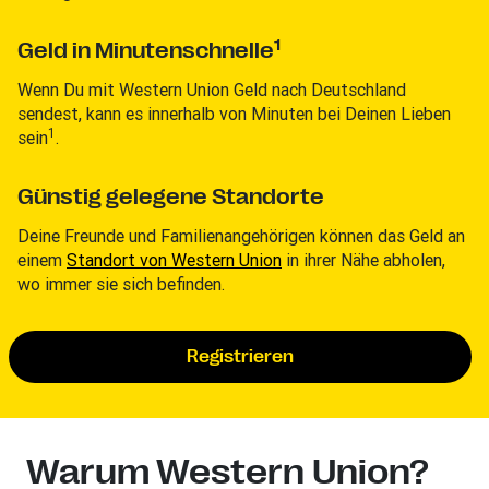
1
Geld in Minutenschnelle
Wenn Du mit Western Union Geld nach Deutschland
sendest, kann es innerhalb von Minuten bei Deinen Lieben
1
sein
.
Günstig gelegene Standorte
Deine Freunde und Familienangehörigen können das Geld an
einem
Standort von Western Union
in ihrer Nähe abholen,
wo immer sie sich befinden.
Registrieren
Warum Western Union?