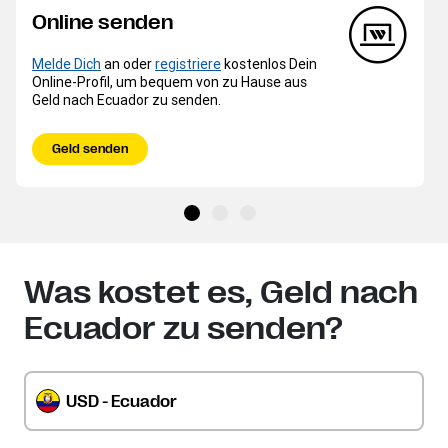
Online senden
Melde Dich
an oder
registriere
kostenlos Dein
Online-Profil, um bequem von zu Hause aus
Geld nach Ecuador zu senden.
Geld senden
Was kostet es, Geld nach
Ecuador zu senden?
USD - Ecuador