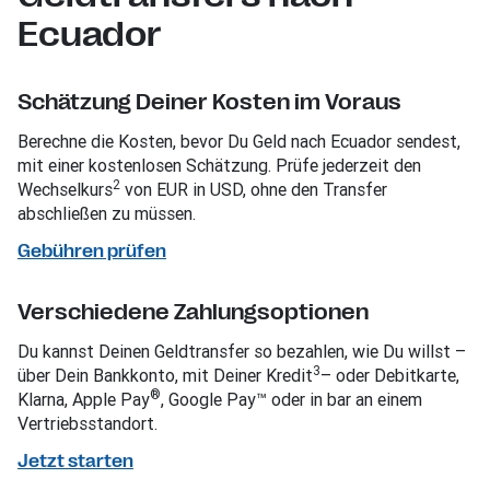
Ecuador
Schätzung Deiner Kosten im Voraus
Berechne die Kosten, bevor Du Geld nach Ecuador sendest,
mit einer kostenlosen Schätzung. Prüfe jederzeit den
2
Wechselkurs
von EUR in USD, ohne den Transfer
abschließen zu müssen.
Gebühren prüfen
Verschiedene Zahlungsoptionen
Du kannst Deinen Geldtransfer so bezahlen, wie Du willst –
3
über Dein Bankkonto, mit Deiner Kredit
– oder Debitkarte,
®
Klarna, Apple Pay
, Google Pay™ oder in bar an einem
Vertriebsstandort.
Jetzt starten