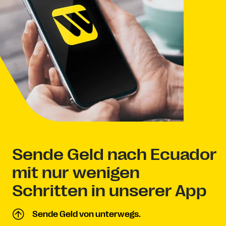
Sende Geld nach Ecuador
mit nur wenigen
Schritten in unserer App
Sende Geld von unterwegs.