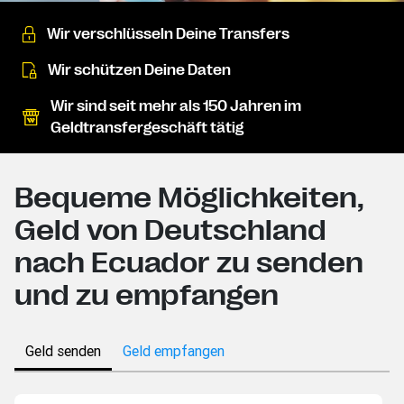
Wir verschlüsseln Deine Transfers
Wir schützen Deine Daten
Wir sind seit mehr als 150 Jahren im
Geldtransfergeschäft tätig
Bequeme Möglichkeiten,
Geld von Deutschland
nach Ecuador zu senden
und zu empfangen
Geld senden
Geld empfangen