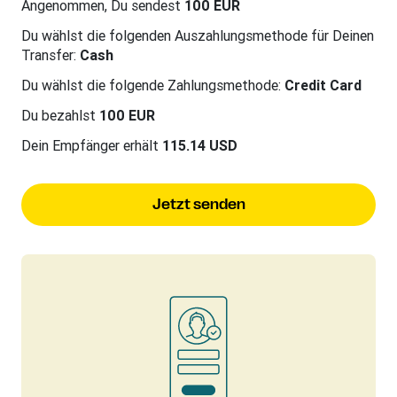
Angenommen, Du sendest
100 EUR
Du wählst die folgenden Auszahlungsmethode für Deinen
Transfer:
Cash
Du wählst die folgende Zahlungsmethode:
Credit Card
Du bezahlst
100 EUR
Dein Empfänger erhält
115.14 USD
Jetzt senden