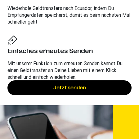
Wiederhole Geldtransfers nach Ecuador, indem Du
Empfängerdaten speicherst, damit es beim nächsten Mal
schneller geht.
Einfaches erneutes Senden
Mit unserer Funktion zum erneuten Senden kannst Du
einen Geldtransfer an Deine Lieben mit einem Klick
schnell und einfach wiederholen.
Jetzt senden