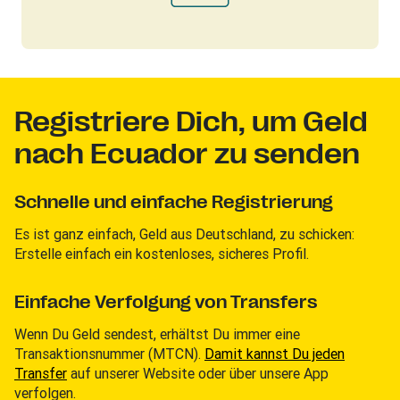
Registriere Dich, um Geld
nach Ecuador zu senden
Schnelle und einfache Registrierung
Es ist ganz einfach, Geld aus Deutschland, zu schicken:
Erstelle einfach ein kostenloses, sicheres Profil.
Einfache Verfolgung von Transfers
Wenn Du Geld sendest, erhältst Du immer eine
Transaktionsnummer (MTCN).
Damit kannst Du jeden
Transfer
auf unserer Website oder über unsere App
verfolgen.