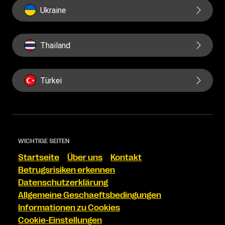
Ukraine
Thailand
Türkei
WICHTIGE SEITEN
Startseite
Über uns
Kontakt
Betrugsrisiken erkennen
Datenschutzerklärung
Allgemeine Geschaeftsbedingungen
Informationen zu Cookies
Cookie-Einstellungen