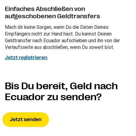
Einfaches Abschließen von
aufgeschobenen Geldtransfers
Mach dir keine Sorgen, wenn Du die Daten Deines
Empfängers nicht zur Hand hast. Du kannst Deinen
Geldtransfer nach Ecuador aufschieben und ihn von der
Verlaufsseite aus abschließen, wenn Du soweit bist.
Jetzt registrieren
Bis Du bereit, Geld nach
Ecuador zu senden?
Jetzt senden