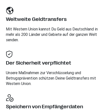
Weltweite Geldtransfers
Mit Western Union kannst Du Geld aus Deutschland in
mehr als 200 Länder und Gebiete auf der ganzen Welt
senden.
Der Sicherheit verpflichtet
Unsere Maßnahmen zur Verschlüsselung und
Betrugsprävention schützen Deine Geldtransfers mit
Western Union.
Speichern von Empfängerdaten