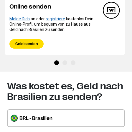
Online senden
Melde Dich
an oder
registriere
kostenlos Dein
Online-Profil, um bequem von zu Hause aus
Geld nach Brasilien zu senden.
Geld senden
Was kostet es, Geld nach
Brasilien zu senden?
BRL - Brasilien