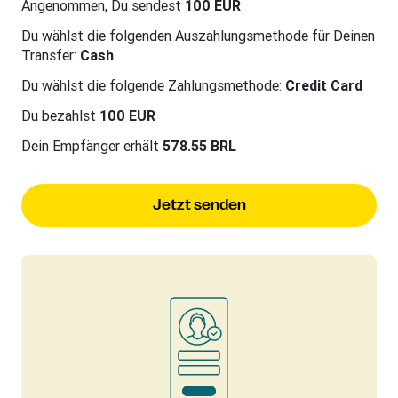
Angenommen, Du sendest
100 EUR
Du wählst die folgenden Auszahlungsmethode für Deinen
Transfer:
Cash
Du wählst die folgende Zahlungsmethode:
Credit Card
Du bezahlst
100 EUR
Dein Empfänger erhält
578.55 BRL
Jetzt senden