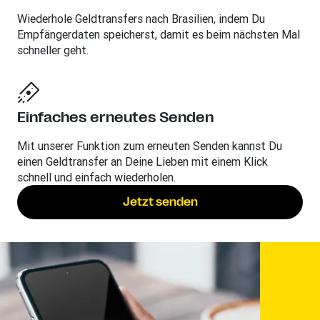
Wiederhole Geldtransfers nach Brasilien, indem Du
Empfängerdaten speicherst, damit es beim nächsten Mal
schneller geht.
Einfaches erneutes Senden
Mit unserer Funktion zum erneuten Senden kannst Du
einen Geldtransfer an Deine Lieben mit einem Klick
schnell und einfach wiederholen.
Jetzt senden