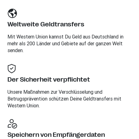
Weltweite Geldtransfers
Mit Western Union kannst Du Geld aus Deutschland in
mehr als 200 Länder und Gebiete auf der ganzen Welt
senden.
Der Sicherheit verpflichtet
Unsere Maßnahmen zur Verschlüsselung und
Betrugsprävention schützen Deine Geldtransfers mit
Western Union.
Speichern von Empfängerdaten