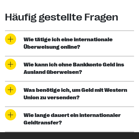
Häufig gestellte Fragen
Wie tätige ich eine internationale
Überweisung online?
Wie kann ich ohne Bankkonto Geld ins
Ausland überweisen?
Was benötige ich, um Geld mit Western
Union zu versenden?
Wie lange dauert ein internationaler
Geldtransfer?