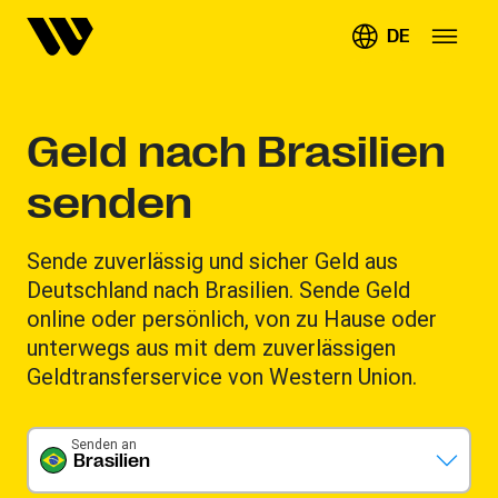
DE
Geld nach Brasilien
senden
Sende zuverlässig und sicher Geld aus
Deutschland nach Brasilien. Sende Geld
online oder persönlich, von zu Hause oder
unterwegs aus mit dem zuverlässigen
Geldtransferservice von Western Union.
Senden an
Brasilien