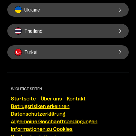
Ukraine
Thailand
Türkei
WICHTIGE SEITEN
Startseite
Über uns
Kontakt
Betrugsrisiken erkennen
Datenschutzerklärung
Allgemeine Geschaeftsbedingungen
Informationen zu Cookies