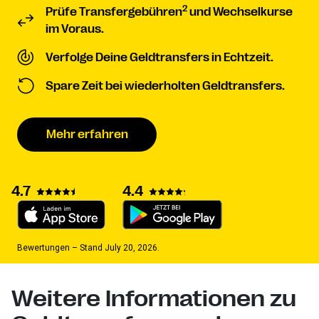
2
Prüfe Transfergebühren
und Wechselkurse
im Voraus.
Verfolge Deine Geldtransfers in Echtzeit.
Spare Zeit bei wiederholten Geldtransfers.
Mehr erfahren
4.7
4.4
Bewertungen – Stand July 20, 2026.
Weitere Informationen zu