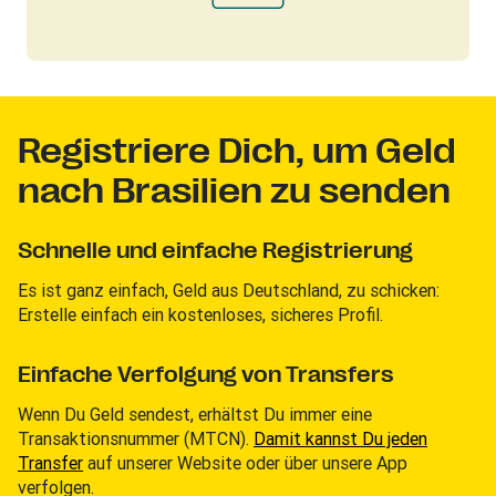
Registriere Dich, um Geld
nach Brasilien zu senden
Schnelle und einfache Registrierung
Es ist ganz einfach, Geld aus Deutschland, zu schicken:
Erstelle einfach ein kostenloses, sicheres Profil.
Einfache Verfolgung von Transfers
Wenn Du Geld sendest, erhältst Du immer eine
Transaktionsnummer (MTCN).
Damit kannst Du jeden
Transfer
auf unserer Website oder über unsere App
verfolgen.