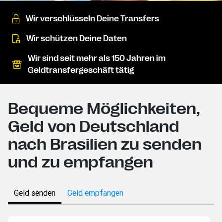
Wir verschlüsseln Deine Transfers
Wir schützen Deine Daten
Wir sind seit mehr als 150 Jahren im
Geldtransfergeschäft tätig
Bequeme Möglichkeiten,
Geld von Deutschland
nach Brasilien zu senden
und zu empfangen
Geld senden
Geld empfangen