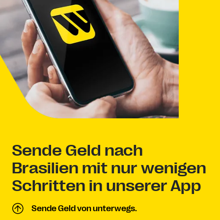
Sende Geld nach
Brasilien mit nur wenigen
Schritten in unserer App
Sende Geld von unterwegs.