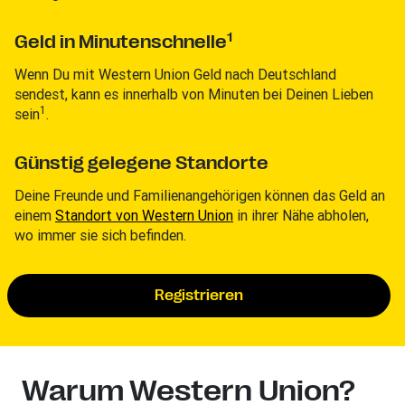
1
Geld in Minutenschnelle
Wenn Du mit Western Union Geld nach Deutschland
sendest, kann es innerhalb von Minuten bei Deinen Lieben
1
sein
.
Günstig gelegene Standorte
Deine Freunde und Familienangehörigen können das Geld an
einem
Standort von Western Union
in ihrer Nähe abholen,
wo immer sie sich befinden.
Registrieren
Warum Western Union?