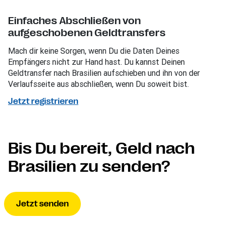
Einfaches Abschließen von
aufgeschobenen Geldtransfers
Mach dir keine Sorgen, wenn Du die Daten Deines
Empfängers nicht zur Hand hast. Du kannst Deinen
Geldtransfer nach Brasilien aufschieben und ihn von der
Verlaufsseite aus abschließen, wenn Du soweit bist.
Jetzt registrieren
Bis Du bereit, Geld nach
Brasilien zu senden?
Jetzt senden