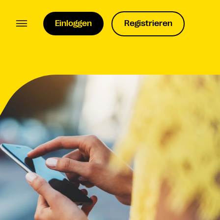
Einloggen
Registrieren