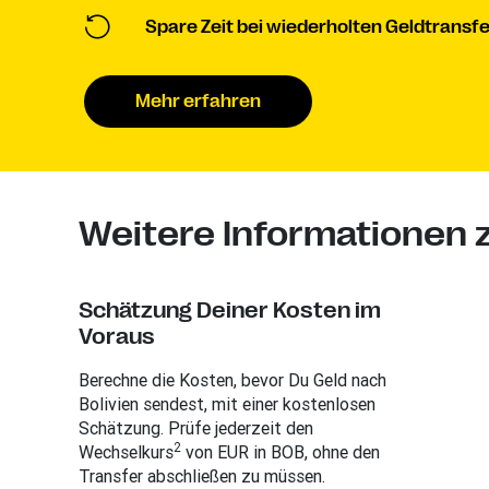
Spare Zeit bei wiederholten Geldtransfe
Mehr erfahren
Weitere Informationen z
Schätzung Deiner Kosten im
Voraus
Berechne die Kosten, bevor Du Geld nach
Bolivien sendest, mit einer kostenlosen
Schätzung. Prüfe jederzeit den
2
Wechselkurs
von EUR in BOB, ohne den
Transfer abschließen zu müssen.