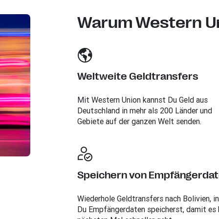
Warum Western U
Weltweite Geldtransfers
Mit Western Union kannst Du Geld aus
Deutschland in mehr als 200 Länder und
Gebiete auf der ganzen Welt senden.
Speichern von Empfängerda
Wiederhole Geldtransfers nach Bolivien, 
Du Empfängerdaten speicherst, damit es