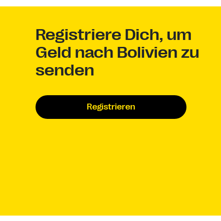
Registriere Dich, um
Geld nach Bolivien zu
senden
Registrieren