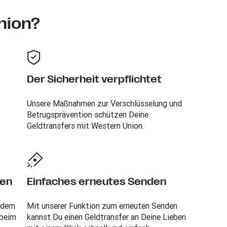
nion?
Der Sicherheit verpflichtet
Unsere Maßnahmen zur Verschlüsselung und
Betrugsprävention schützen Deine
Geldtransfers mit Western Union.
ten
Einfaches erneutes Senden
indem
Mit unserer Funktion zum erneuten Senden
 beim
kannst Du einen Geldtransfer an Deine Lieben