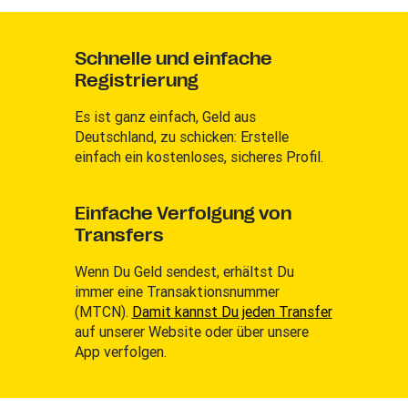
Schnelle und einfache
Registrierung
Es ist ganz einfach, Geld aus
Deutschland, zu schicken: Erstelle
einfach ein kostenloses, sicheres Profil.
Einfache Verfolgung von
Transfers
Wenn Du Geld sendest, erhältst Du
immer eine Transaktionsnummer
(MTCN).
Damit kannst Du jeden Transfer
auf unserer Website oder über unsere
App verfolgen.