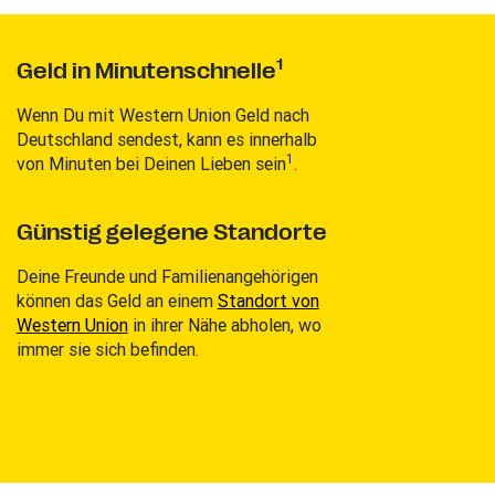
1
Geld in Minutenschnelle
Wenn Du mit Western Union Geld nach
Deutschland sendest, kann es innerhalb
1
von Minuten bei Deinen Lieben sein
.
Günstig gelegene Standorte
Deine Freunde und Familienangehörigen
können das Geld an einem
Standort von
Western Union
in ihrer Nähe abholen, wo
immer sie sich befinden.