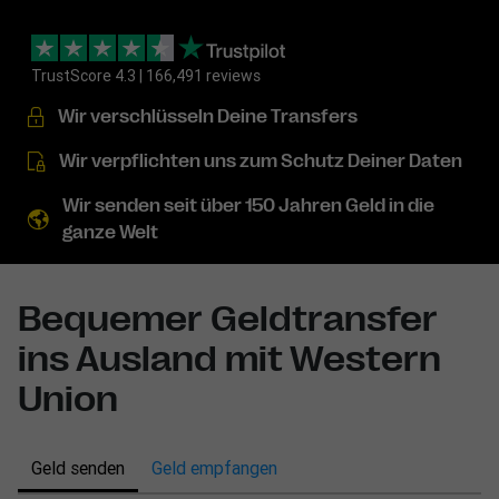
TrustScore 4.3 | 166,491 reviews
Wir verschlüsseln Deine Transfers
Wir verpflichten uns zum Schutz Deiner Daten
Wir senden seit über 150 Jahren Geld in die
ganze Welt
Bequemer Geldtransfer
ins Ausland mit Western
Union
Geld senden
Geld empfangen