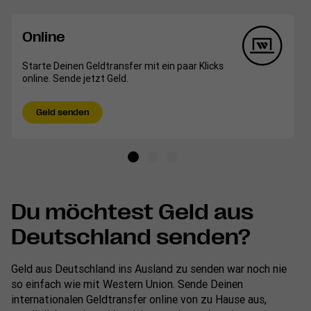
Online
Starte Deinen Geldtransfer mit ein paar Klicks
online. Sende jetzt Geld.
Geld senden
Du möchtest Geld aus
Deutschland senden?
Geld aus Deutschland ins Ausland zu senden war noch nie
so einfach wie mit Western Union. Sende Deinen
internationalen Geldtransfer online von zu Hause aus,