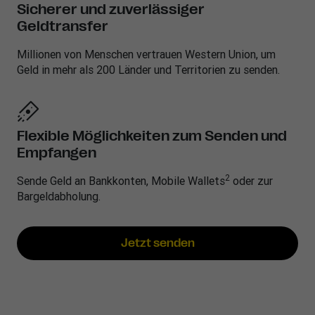
Sicherer und zuverlässiger
Geldtransfer
Millionen von Menschen vertrauen Western Union, um
Geld in mehr als 200 Länder und Territorien zu senden.
Flexible Möglichkeiten zum Senden und
Empfangen
2
Sende Geld an Bankkonten, Mobile Wallets
oder zur
Bargeldabholung.
Jetzt senden