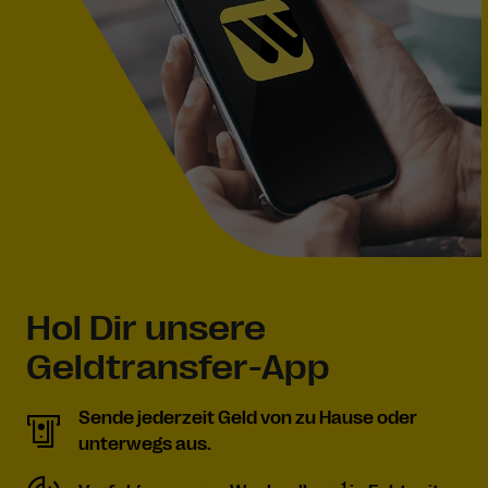
Hol Dir unsere
Geldtransfer-App
Sende jederzeit Geld von zu Hause oder
unterwegs aus.
1