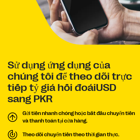
Sử dụng ứng dụng của
chúng tôi để theo dõi trực
tiếp tỷ giá hối đoáiUSD
sang PKR
Gửi tiền nhanh chóng hoặc bắt đầu chuyển tiền
và thanh toán tại cửa hàng.
Theo dõi chuyển tiền theo thời gian thực.