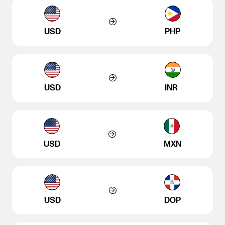
USD
PHP
USD
INR
USD
MXN
USD
DOP