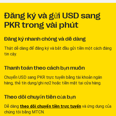
Đăng ký và gửi USD sang
PKR trong vài phút
Đăng ký nhanh chóng và dễ dàng
Thật dễ dàng để đăng ký và bắt đầu gửi tiền một cách đáng
tin cậy.
Thanh toán theo cách bạn muốn
Chuyển USD sang PKR trực tuyến bằng tài khoản ngân
hàng, thẻ tín dụng/ghi nợ2 hoặc tiền mặt tại cửa hàng.
Theo dõi chuyển tiền của bạn
Dễ dàng
theo dõi chuyển tiền trực tuyến
và ứng dụng của
chúng tôi bằng MTCN.