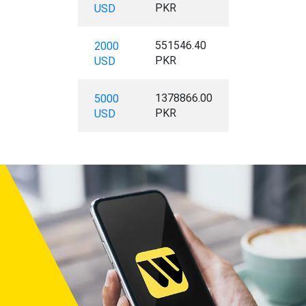
PKR
USD
551546.40
2000
PKR
USD
1378866.00
5000
PKR
USD