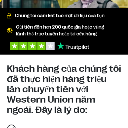
Chúng tôi cam kết bảo mật dữ liệu của bạn
Gửi tiền đến hơn 200 quốc gia hoặc vùng
lãnh thổ trực tuyến hoặc tại cửa hàng
Khách hàng của chúng tôi
đã thực hiện hàng triệu
lần chuyển tiền với
Western Union năm
ngoái. Đây là lý do: