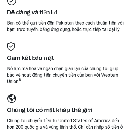
Dễ dàng và tiện lợi
Bạn có thể gửi tiền đến
Pakistan
theo cách thuận tiện với
bạn: trực tuyến, bằng ứng dụng, hoặc trực tiếp tại đại lý.
Cam kết bảo mật
Nỗ lực mã hóa và ngăn chặn gian lận của chúng tôi giúp
bảo vệ hoạt động tiền chuyển tiền của bạn với Western
®
Union
.
Chúng tôi có mặt khắp thế giới
Chúng tôi chuyển tiền từ United States of America đến
hơn 200 quốc gia và vùng lãnh thổ. Chỉ cần nhập số tiền ở