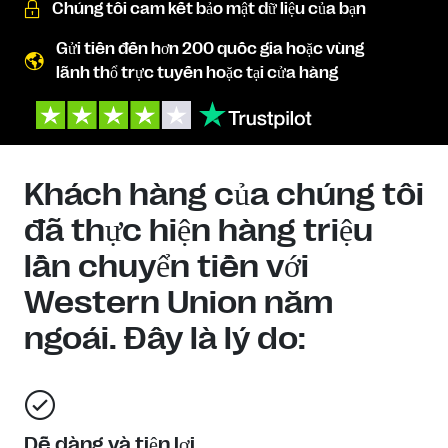
Chúng tôi cam kết bảo mật dữ liệu của bạn
Gửi tiền đến hơn 200 quốc gia hoặc vùng
lãnh thổ trực tuyến hoặc tại cửa hàng
Khách hàng của chúng tôi
đã thực hiện hàng triệu
lần chuyển tiền với
Western Union năm
ngoái. Đây là lý do:
Dễ dàng và tiện lợi