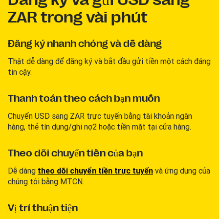
ZAR trong vài phút
Đăng ký nhanh chóng và dễ dàng
Thật dễ dàng để đăng ký và bắt đầu gửi tiền một cách đáng
tin cậy.
Thanh toán theo cách bạn muốn
Chuyển USD sang ZAR trực tuyến bằng tài khoản ngân
hàng, thẻ tín dụng/ghi nợ2 hoặc tiền mặt tại cửa hàng.
Theo dõi chuyển tiền của bạn
Dễ dàng
theo dõi chuyển tiền trực tuyến
và ứng dụng của
chúng tôi bằng MTCN.
Vị trí thuận tiện