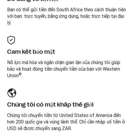
Bạn có thể gửi tiền đến
South Africa
theo cách thuận tiện
với bạn: trực tuyến, bằng ứng dụng, hoặc trực tiếp tại đại
lý.
Cam kết bảo mật
Nỗ lực mã hóa và ngăn chặn gian lận của chúng tôi giúp
bảo vệ hoạt động tiền chuyển tiền của bạn với Western
®
Union
.
Chúng tôi có mặt khắp thế giới
Chúng tôi chuyển tiền từ United States of America đến
hơn 200 quốc gia và vùng lãnh thổ. Chỉ cần nhập số tiền ở
USD sẽ được chuyển sang ZAR.