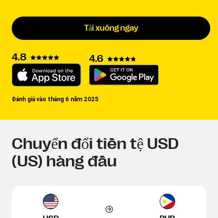
Tải xuống ngay
4.8
4.6
Đánh giá vào tháng 6 năm 2025
Chuyển đổi tiền tệ USD
(US) hàng đầu