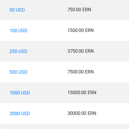
750.00 ERN
50 USD
1500.00 ERN
100 USD
3750.00 ERN
250 USD
7500.00 ERN
500 USD
15000.00 ERN
1000 USD
30000.00 ERN
2000 USD