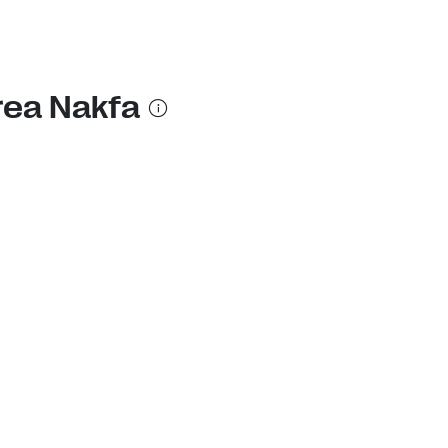
trea Nakfa