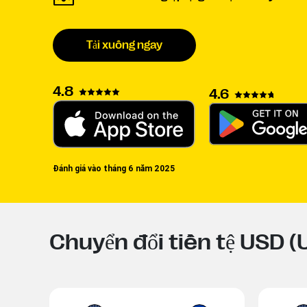
Tải xuống ngay
4.8
4.6
Đánh giá vào tháng 6 năm 2025
Chuyển đổi tiền tệ USD 