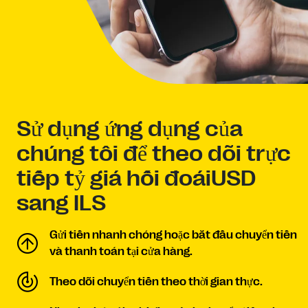
Sử dụng ứng dụng của
chúng tôi để theo dõi trực
tiếp tỷ giá hối đoáiUSD
sang ILS
Gửi tiền nhanh chóng hoặc bắt đầu chuyển tiền
và thanh toán tại cửa hàng.
Theo dõi chuyển tiền theo thời gian thực.