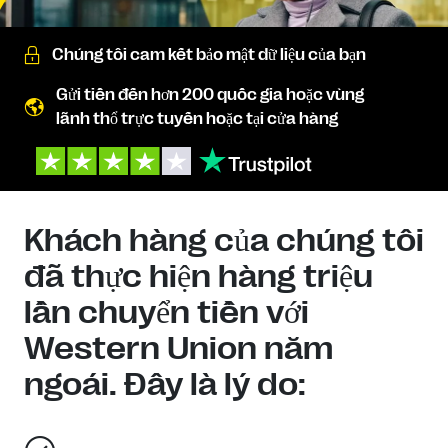
Chúng tôi cam kết bảo mật dữ liệu của bạn
Gửi tiền đến hơn 200 quốc gia hoặc vùng
lãnh thổ trực tuyến hoặc tại cửa hàng
Khách hàng của chúng tôi
đã thực hiện hàng triệu
lần chuyển tiền với
Western Union năm
ngoái. Đây là lý do: