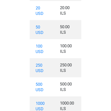
20.00
20
ILS
USD
50.00
50
ILS
USD
100.00
100
ILS
USD
250.00
250
ILS
USD
500.00
500
ILS
USD
1000.00
1000
ILS
USD