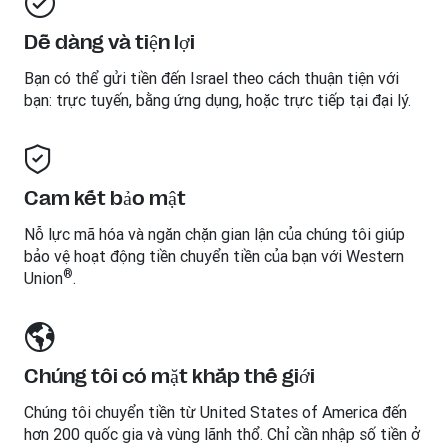
Dễ dàng và tiện lợi
Bạn có thể gửi tiền đến
Israel
theo cách thuận tiện với
bạn: trực tuyến, bằng ứng dụng, hoặc trực tiếp tại đại lý.
Cam kết bảo mật
Nỗ lực mã hóa và ngăn chặn gian lận của chúng tôi giúp
bảo vệ hoạt động tiền chuyển tiền của bạn với Western
®
Union
.
Chúng tôi có mặt khắp thế giới
Chúng tôi chuyển tiền từ United States of America đến
hơn 200 quốc gia và vùng lãnh thổ. Chỉ cần nhập số tiền ở