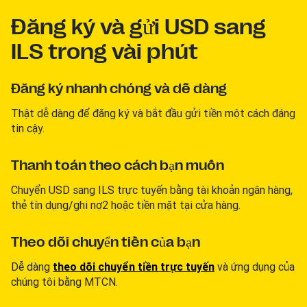
Đăng ký và gửi USD sang
ILS trong vài phút
Đăng ký nhanh chóng và dễ dàng
Thật dễ dàng để đăng ký và bắt đầu gửi tiền một cách đáng
tin cậy.
Thanh toán theo cách bạn muốn
Chuyển USD sang ILS trực tuyến bằng tài khoản ngân hàng,
thẻ tín dụng/ghi nợ2 hoặc tiền mặt tại cửa hàng.
Theo dõi chuyển tiền của bạn
Dễ dàng
theo dõi chuyển tiền trực tuyến
và ứng dụng của
chúng tôi bằng MTCN.