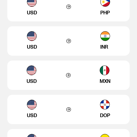
USD
PHP
USD
INR
USD
MXN
USD
DOP