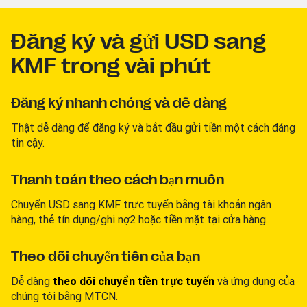
Đăng ký và gửi USD sang
KMF trong vài phút
Đăng ký nhanh chóng và dễ dàng
Thật dễ dàng để đăng ký và bắt đầu gửi tiền một cách đáng
tin cậy.
Thanh toán theo cách bạn muốn
Chuyển USD sang KMF trực tuyến bằng tài khoản ngân
hàng, thẻ tín dụng/ghi nợ2 hoặc tiền mặt tại cửa hàng.
Theo dõi chuyển tiền của bạn
Dễ dàng
theo dõi chuyển tiền trực tuyến
và ứng dụng của
chúng tôi bằng MTCN.