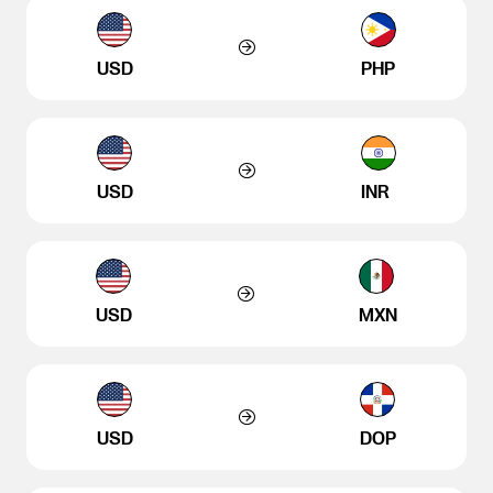
USD
PHP
USD
INR
USD
MXN
USD
DOP