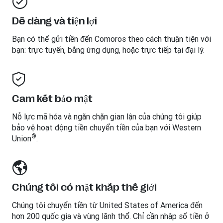
Dễ dàng và tiện lợi
Bạn có thể gửi tiền đến
Comoros
theo cách thuận tiện với
bạn: trực tuyến, bằng ứng dụng, hoặc trực tiếp tại đại lý.
Cam kết bảo mật
Nỗ lực mã hóa và ngăn chặn gian lận của chúng tôi giúp
bảo vệ hoạt động tiền chuyển tiền của bạn với Western
®
Union
.
Chúng tôi có mặt khắp thế giới
Chúng tôi chuyển tiền từ United States of America đến
hơn 200 quốc gia và vùng lãnh thổ. Chỉ cần nhập số tiền ở