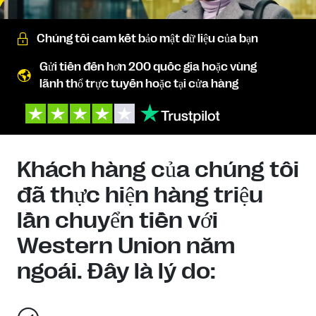
Chúng tôi cam kết bảo mật dữ liệu của bạn
Gửi tiền đến hơn 200 quốc gia hoặc vùng
lãnh thổ trực tuyến hoặc tại cửa hàng
Khách hàng của chúng tôi
đã thực hiện hàng triệu
lần chuyển tiền với
Western Union năm
ngoái. Đây là lý do: