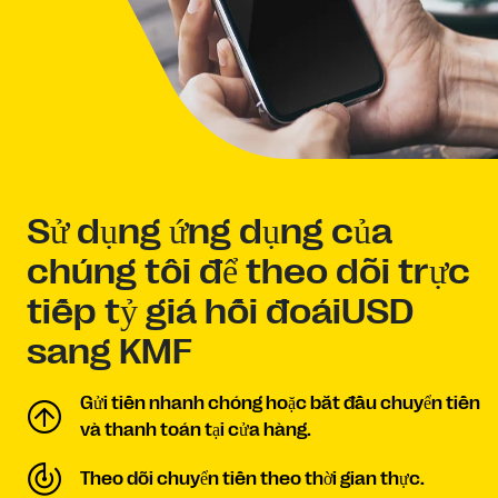
Sử dụng ứng dụng của
chúng tôi để theo dõi trực
tiếp tỷ giá hối đoáiUSD
sang KMF
Gửi tiền nhanh chóng hoặc bắt đầu chuyển tiền
và thanh toán tại cửa hàng.
Theo dõi chuyển tiền theo thời gian thực.