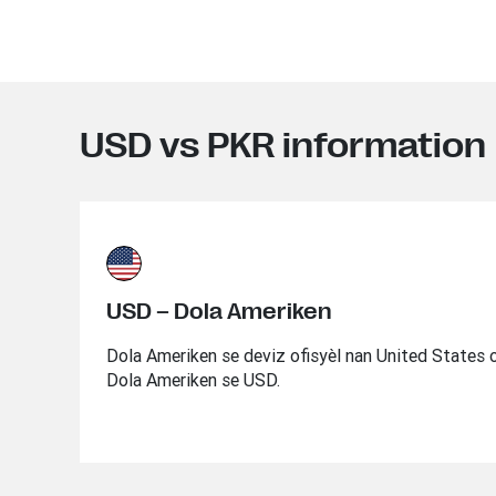
USD vs PKR information
USD – Dola Ameriken
Dola Ameriken se deviz ofisyèl nan United States 
Dola Ameriken se USD.