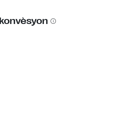
 konvèsyon