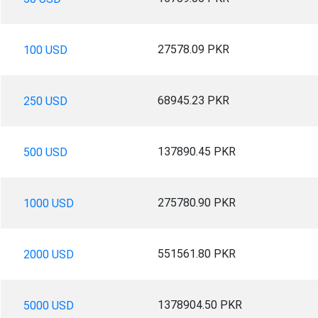
27578.09 PKR
100 USD
68945.23 PKR
250 USD
137890.45 PKR
500 USD
275780.90 PKR
1000 USD
551561.80 PKR
2000 USD
1378904.50 PKR
5000 USD