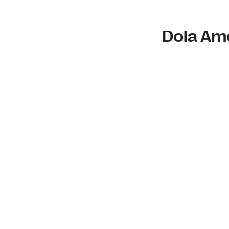
Dola Am