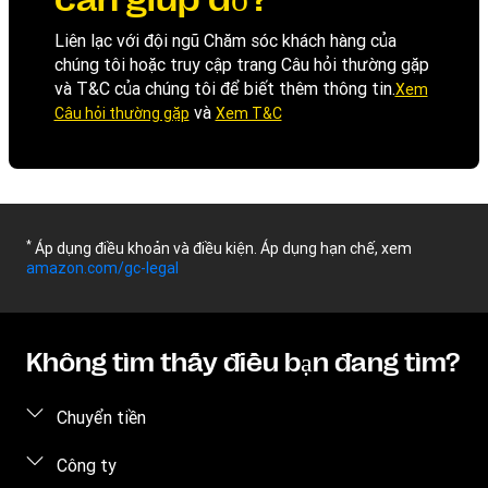
Liên lạc với đội ngũ Chăm sóc khách hàng của
chúng tôi hoặc truy cập trang Câu hỏi thường gặp
và T&C của chúng tôi để biết thêm thông tin.
Xem
và
Câu hỏi thường gặp
Xem T&C
*
Áp dụng điều khoản và điều kiện. Áp dụng hạn chế, xem
amazon.com/gc-legal
Không tìm thấy điều bạn đang tìm?
Chuyển tiền
Gửi tiền
Công ty