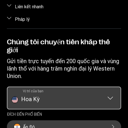
Gửi tiền trực tuyến
Giới thiệu về chúng tôi
Liên kết nhanh
Gửi tiền trực tiếp
Trợ giúp
Đăng nhập/Đăng ký
Pháp lý
Gửi tiền bằng điện thoại
Blog
Trở thành đại lý
Gửi tiền cho tù nhân
Điều khoản và điều kiện
Liên lạc với chúng tôi
Nhận biết gian lận
Theo dõi chuyển tiền
Sở hữu trí tuệ
Chúng tôi chuyển tiền khắp thế
Sự nghiệp
Chăm sóc khách hàng
Nhận tiền
giới
Tuyên bố về quyền riêng tư trực tuyến
Quan hệ nhà đầu tư
Western Union Rewards
Tìm đại lý
Nộp đơn khiếu nại
Gửi tiền trực tuyến đến 200 quốc gia và vùng
Giới thiệu bạn bè
Tải xuống ứng dụng
lãnh thổ với hàng trăm nghìn đại lý Western
Điều khoản và điều kiện của Vigo Money by Western Union
Dịch vụ trả trước Western Union
Union.
Công cụ chuyển đổi tiền tệ
Điều khoản và điều kiện của Rewards
Yêu cầu lịch sử chuyển tiền
Phiếu chuyển tiền
Vị trí của bạn
Swift/BIC
Hoa Kỳ
ĐÍCH ĐẾN PHỔ BIẾN
Ấn Độ