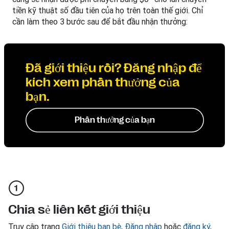
tiền kỹ thuật số đầu tiên của họ trên toàn thế giới. Chỉ
cần làm theo 3 bước sau để bắt đầu nhận thưởng:
Đã giới thiệu rồi? Đăng nhập để
kích xem phần thưởng của
bạn.
Phần thưởng của bạn
Chia sẻ liên kết giới thiệu
Truy cập trang
Giới thiệu bạn bè
,
Đăng nhập
hoặc
đăng ký
,