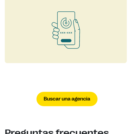
Buscar una agencia
Preguntas frecuentes