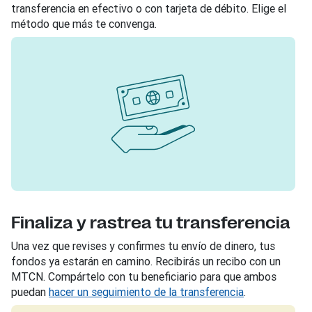
transferencia en efectivo o con tarjeta de débito. Elige el
método que más te convenga.
Finaliza y rastrea tu transferencia
Una vez que revises y confirmes tu envío de dinero, tus
fondos ya estarán en camino. Recibirás un recibo con un
MTCN. Compártelo con tu beneficiario para que ambos
puedan
hacer un seguimiento de la transferencia
.