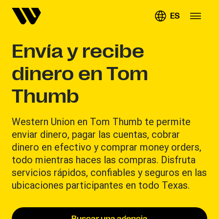
ES
Envía y recibe
dinero en Tom
Thumb
Western Union en Tom Thumb te permite
enviar dinero, pagar las cuentas, cobrar
dinero en efectivo y comprar money orders,
todo mientras haces las compras. Disfruta
servicios rápidos, confiables y seguros en las
ubicaciones participantes en todo Texas.