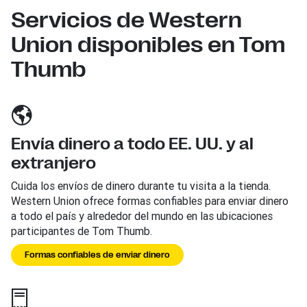
Servicios de Western
Union disponibles en Tom
Thumb
Envía dinero a todo EE. UU. y al
extranjero
Cuida los envíos de dinero durante tu visita a la tienda.
Western Union ofrece formas confiables para enviar dinero
a todo el país y alrededor del mundo en las ubicaciones
participantes de Tom Thumb.
Formas confiables de enviar dinero