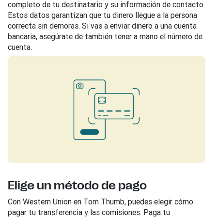
completo de tu destinatario y su información de contacto.
Estos datos garantizan que tu dinero llegue a la persona
correcta sin demoras. Si vas a enviar dinero a una cuenta
bancaria, asegúrate de también tener a mano el número de
cuenta.
Elige un método de pago
Con Western Union en Tom Thumb, puedes elegir cómo
pagar tu transferencia y las comisiones. Paga tu