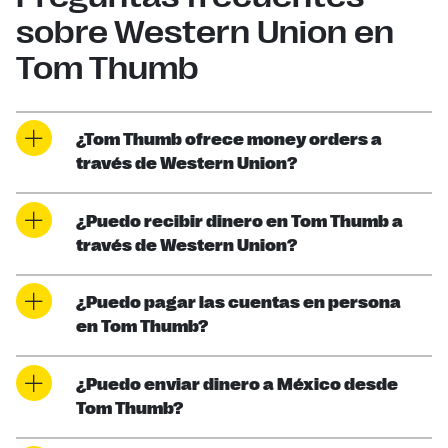
sobre Western Union en
Tom Thumb
¿Tom Thumb ofrece money orders a
través de Western Union?
¿Puedo recibir dinero en Tom Thumb a
través de Western Union?
¿Puedo pagar las cuentas en persona
en Tom Thumb?
¿Puedo enviar dinero a México desde
Tom Thumb?