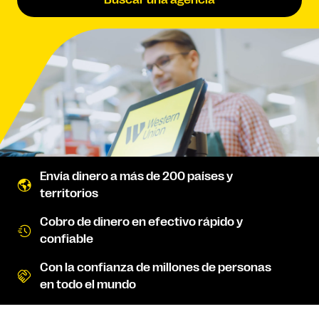
Buscar una agencia
Envía dinero a más de 200 países y
territorios
Cobro de dinero en efectivo rápido y
confiable
Con la confianza de millones de personas
en todo el mundo