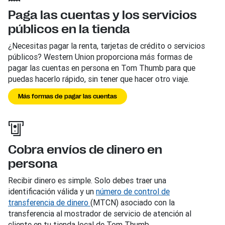
Paga las cuentas y los servicios
públicos en la tienda
¿Necesitas pagar la renta, tarjetas de crédito o servicios
públicos? Western Union proporciona más formas de
pagar las cuentas en persona en Tom Thumb para que
puedas hacerlo rápido, sin tener que hacer otro viaje.
Más formas de pagar las cuentas
Cobra envíos de dinero en
persona
Recibir dinero es simple. Solo debes traer una
identificación válida y un
número de control de
transferencia de dinero
(MTCN) asociado con la
transferencia al mostrador de servicio de atención al
cliente en tu tienda local de Tom Thumb.