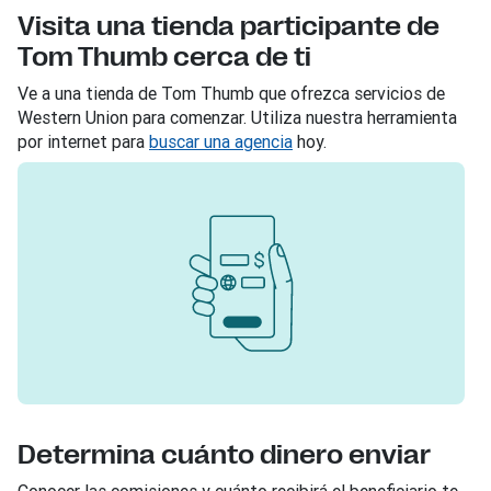
Visita una tienda participante de
Tom Thumb cerca de ti
Ve a una tienda de Tom Thumb que ofrezca servicios de
Western Union para comenzar. Utiliza nuestra herramienta
por internet para
buscar una agencia
hoy.
Determina cuánto dinero enviar
Conocer las comisiones y cuánto recibirá el beneficiario te