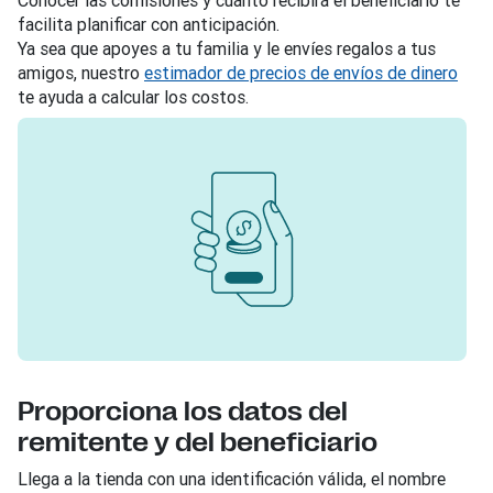
facilita planificar con anticipación.
Ya sea que apoyes a tu familia y le envíes regalos a tus
amigos, nuestro
estimador de precios de envíos de dinero
te ayuda a calcular los costos.
Proporciona los datos del
remitente y del beneficiario
Llega a la tienda con una identificación válida, el nombre