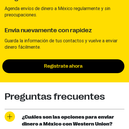
Agenda envíos de dinero a México regularmente y sin
preocupaciones.
Envía nuevamente con rapidez
Guarda la información de tus contactos y vuelve a enviar
dinero fácilmente.
Regístrate ahora
Preguntas frecuentes
¿Cuáles son las opciones para enviar
dinero a México con Western Union?