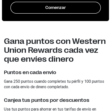
Comenzar
Gana puntos con Western
Union Rewards cada vez
que envíes dinero
Puntos en cada envío
Gana 250 puntos cuando completes tu pérfil y 100 puntos
con cada envío de dinero completado.
Canjea tus puntos por descuentos
Usa tus puntos para ahorrar en tus tarifas de envío en