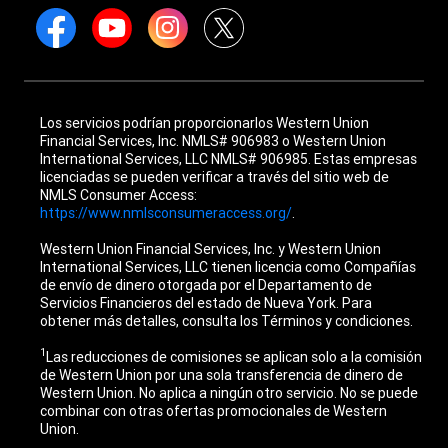
Los servicios podrían proporcionarlos Western Union
Financial Services, Inc. NMLS# 906983 o Western Union
International Services, LLC NMLS# 906985. Estas empresas
licenciadas se pueden verificar a través del sitio web de
NMLS Consumer Access:
https://www.nmlsconsumeraccess.org/
.
Western Union Financial Services, Inc. y Western Union
International Services, LLC tienen licencia como Compañías
de envío de dinero otorgada por el Departamento de
Servicios Financieros del estado de Nueva York. Para
obtener más detalles, consulta los Términos y condiciones.
1
Las reducciones de comisiones se aplican solo a la comisión
de Western Union por una sola transferencia de dinero de
Western Union. No aplica a ningún otro servicio. No se puede
combinar con otras ofertas promocionales de Western
Union.