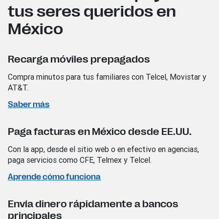
tus seres queridos en
México
Recarga móviles prepagados
Compra minutos para tus familiares con Telcel, Movistar y
AT&T.
Saber más
Paga facturas en México desde EE.UU.
Con la app, desde el sitio web o en efectivo en agencias,
paga servicios como CFE, Telmex y Telcel.
Aprende cómo funciona
Envía dinero rápidamente a bancos
principales