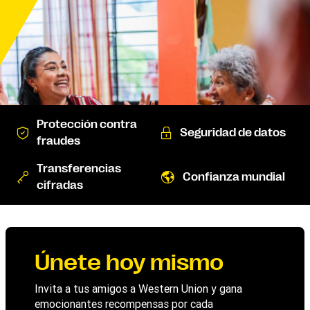
Protección contra
Seguridad de datos
fraudes
Transferencias
Confianza mundial
cifradas
Únete hoy mismo
Invita a tus amigos a Western Union y gana
emocionantes recompensas por cada