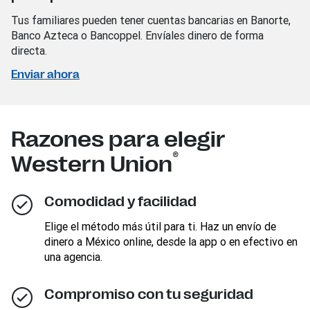
Tus familiares pueden tener cuentas bancarias en Banorte,
Banco Azteca o Bancoppel. Envíales dinero de forma
directa.
Enviar ahora
Razones para elegir
®
Western Union
Comodidad y facilidad
Elige el método más útil para ti. Haz un envío de
dinero a México online, desde la app o en efectivo en
una agencia.
Compromiso con tu seguridad