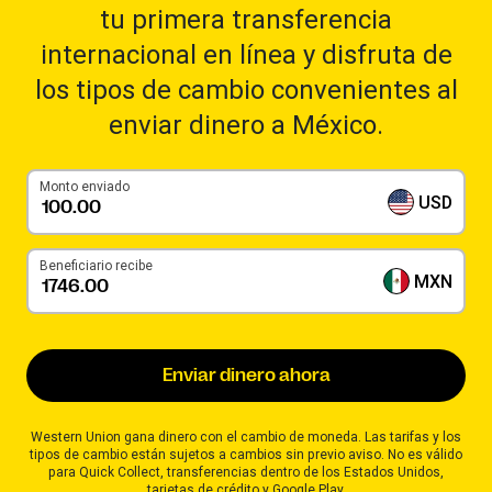
tu primera transferencia
internacional en línea y disfruta de
los tipos de cambio convenientes al
enviar dinero a México.
Monto enviado
USD
Beneficiario recibe
MXN
Enviar dinero ahora
Western Union gana dinero con el cambio de moneda. Las tarifas y los
tipos de cambio están sujetos a cambios sin previo aviso. No es válido
para Quick Collect, transferencias dentro de los Estados Unidos,
tarjetas de crédito y Google Play.