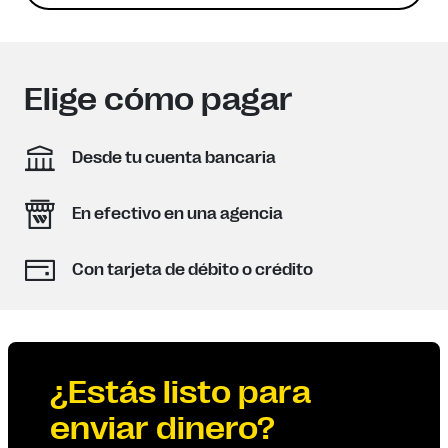
Elige cómo pagar
Desde tu cuenta bancaria
En efectivo en una agencia
Con tarjeta de débito o crédito
¿Estás listo para
enviar dinero?