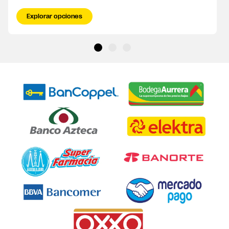
Explorar opciones