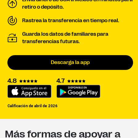
retiro o depósito.
Rastrea la transferencia en tiempo real.
Guarda los datos de familiares para
transferencias futuras.
Descarga la app
4.8
4.7
Calificación de abril de 2026
Más formas de apoyar a