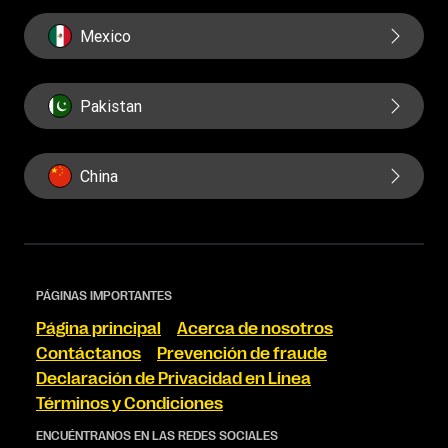
Mexico
Pakistan
China
PÁGINAS IMPORTANTES
Página principal
Acerca de nosotros
Contáctanos
Prevención de fraude
Declaración de Privacidad en Línea
Términos y Condiciones
ENCUÉNTRANOS EN LAS REDES SOCIALES