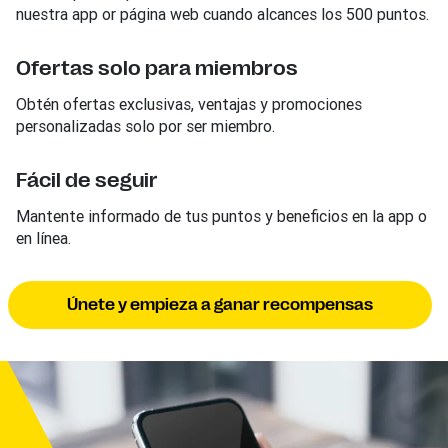
nuestra app or página web cuando alcances los 500 puntos.
Ofertas solo para miembros
Obtén ofertas exclusivas, ventajas y promociones
personalizadas solo por ser miembro.
Fácil de seguir
Mantente informado de tus puntos y beneficios en la app o
en línea.
Únete y empieza a ganar recompensas