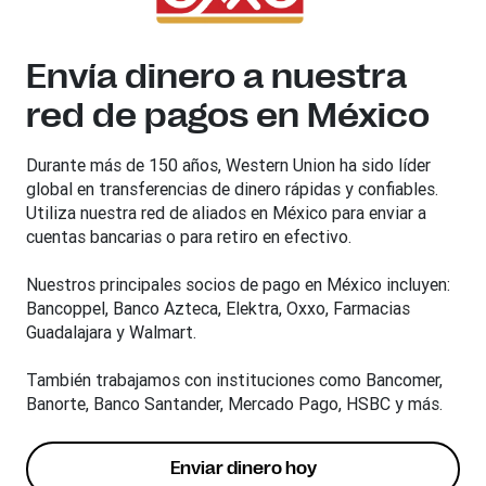
Envía dinero a nuestra
red de pagos en México
Durante más de 150 años, Western Union ha sido líder
global en transferencias de dinero rápidas y confiables.
Utiliza nuestra red de aliados en México para enviar a
cuentas bancarias o para retiro en efectivo.
Nuestros principales socios de pago en México incluyen:
Bancoppel, Banco Azteca, Elektra, Oxxo, Farmacias
Guadalajara y Walmart.
También trabajamos con instituciones como Bancomer,
Banorte, Banco Santander, Mercado Pago, HSBC y más.
Enviar dinero hoy