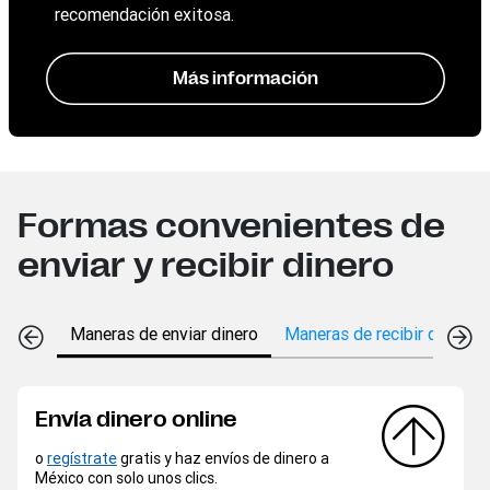
recomendación exitosa.
Más información
Formas convenientes de
enviar y recibir dinero
Maneras de enviar dinero
Maneras de recibir dinero
Envía dinero online
o
regístrate
gratis y haz envíos de dinero a
México con solo unos clics.