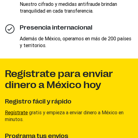
Nuestro cifrado y medidas antifraude brindan
tranquilidad en cada transferencia.
Presencia internacional
Además de México, operamos en más de 200 países
y territorios.
Regístrate para enviar
dinero a México hoy
Registro fácil y rápido
Regístrate
gratis y empieza a enviar dinero a México en
minutos.
Programa tus envíos