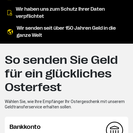
Wir haben uns zum Schutz Ihrer Daten
verpflichtet
Wir senden seit über 150 Jahren Geld in die
ganze Welt
So senden Sie Geld
für ein glückliches
Osterfest
Wählen Sie, wie Ihre Empfänger Ihr Ostergeschenk mit unserem
Geldtransferservice erhalten sollen.
Bankkonto