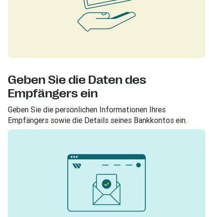
Geben Sie die Daten des
Empfängers ein
Geben Sie die persönlichen Informationen Ihres
Empfängers sowie die Details seines Bankkontos ein.