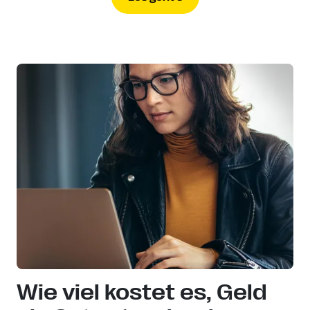
Wie viel kostet es, Geld