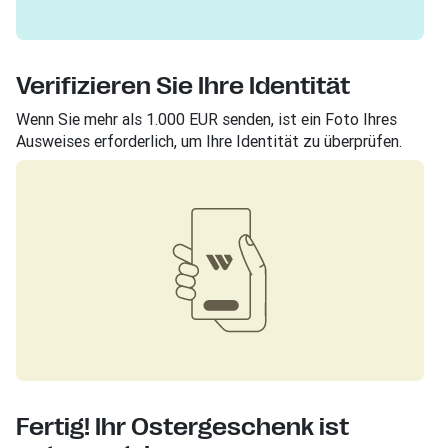
Verifizieren Sie Ihre Identität
Wenn Sie mehr als 1.000 EUR senden, ist ein Foto Ihres
Ausweises erforderlich, um Ihre Identität zu überprüfen.
Fertig! Ihr Ostergeschenk ist