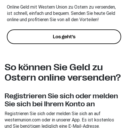
Online Geld mit Western Union zu Ostern zu versenden,
ist schnell, einfach und bequem. Senden Sie heute Geld
online und profitieren Sie von all den Vorteilen!
Los geht’s
So können Sie Geld zu
Ostern online versenden?
Registrieren Sie sich oder melden
Sie sich bei Ihrem Konto an
Registrieren Sie sich oder melden Sie sich an auf
westernunion.com oder in unserer App. Es ist kostenlos
und Sie benötigen lediglich eine E-Mail-Adresse.