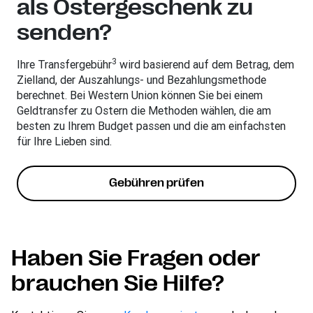
als Ostergeschenk zu
senden?
3
Ihre Transfergebühr
wird basierend auf dem Betrag, dem
Zielland, der Auszahlungs- und Bezahlungsmethode
berechnet. Bei Western Union können Sie bei einem
Geldtransfer zu Ostern die Methoden wählen, die am
besten zu Ihrem Budget passen und die am einfachsten
für Ihre Lieben sind.
Gebühren prüfen
Haben Sie Fragen oder
brauchen Sie Hilfe?