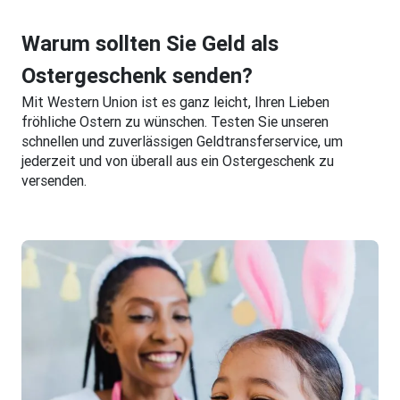
Warum sollten Sie Geld als
Ostergeschenk senden?
Mit Western Union ist es ganz leicht, Ihren Lieben
fröhliche Ostern zu wünschen. Testen Sie unseren
schnellen und zuverlässigen Geldtransferservice, um
jederzeit und von überall aus ein Ostergeschenk zu
versenden.