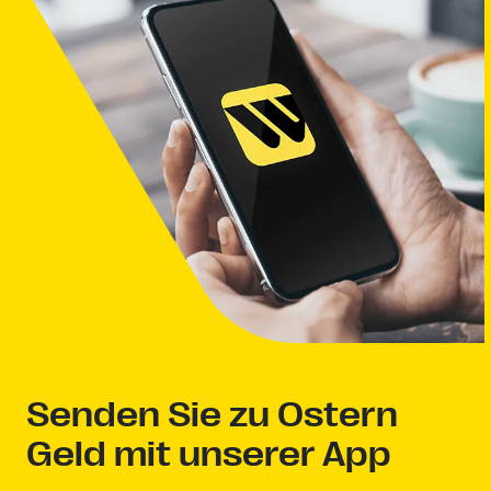
Senden Sie zu Ostern
Geld mit unserer App