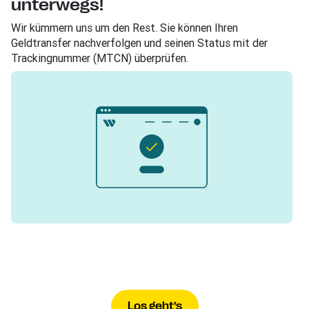
unterwegs!
Wir kümmern uns um den Rest. Sie können Ihren
Geldtransfer nachverfolgen und seinen Status mit der
Trackingnummer (MTCN) überprüfen.
Los geht’s