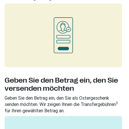
Geben Sie den Betrag ein, den Sie
versenden möchten
Geben Sie den Betrag ein, den Sie als Ostergeschenk
3
senden möchten. Wir zeigen Ihnen die Transfergebühren
für Ihren gewählten Betrag an.