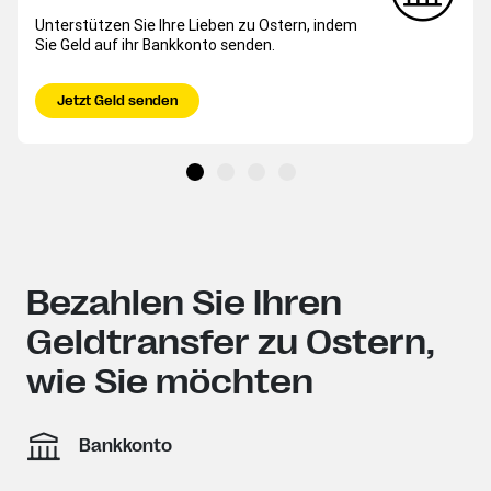
Unterstützen Sie Ihre Lieben zu Ostern, indem
Sie Geld auf ihr Bankkonto senden.
Jetzt Geld senden
Bezahlen Sie Ihren
Geldtransfer zu Ostern,
wie Sie möchten
Bankkonto