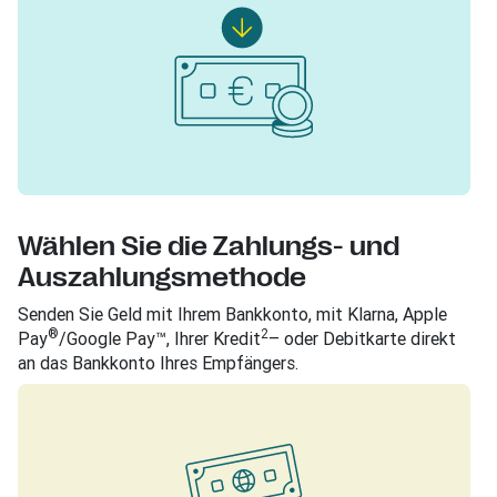
Wählen Sie die Zahlungs- und
Auszahlungsmethode
Senden Sie Geld mit Ihrem Bankkonto, mit Klarna, Apple
®
2
Pay
/Google Pay™, Ihrer Kredit
– oder Debitkarte direkt
an das Bankkonto Ihres Empfängers.