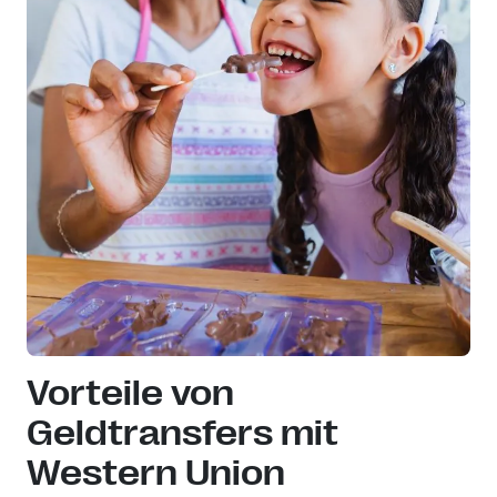
Vorteile von
Geldtransfers mit
Western Union