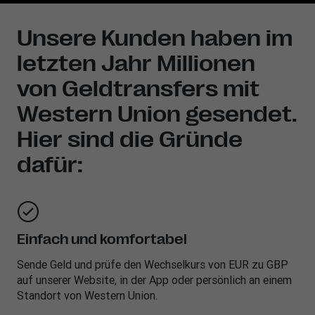
Unsere Kunden haben im
letzten Jahr Millionen
von Geldtransfers mit
Western Union gesendet.
Hier sind die Gründe
dafür:
Einfach und komfortabel
Sende Geld und prüfe den Wechselkurs von EUR zu GBP
auf unserer Website, in der App oder persönlich an einem
Standort von Western Union.