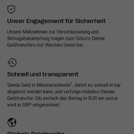
Unser Engagement für Sicherheit
Unsere Maßnahmen zur Verschlüsselung und
Betrugsbekämpfung tragen zum Schutz Deiner
Geldtransfers mit Western Union bei.
Schnell und transparent
1
Sende Geld in Minutenschnelle
, damit es schnell in bar
abgeholt werden kann, und verfolge mühelos Deinen
Geldtransfer. Gib einfach den Betrag in EUR ein und er
wird in GBP umgerechnet.