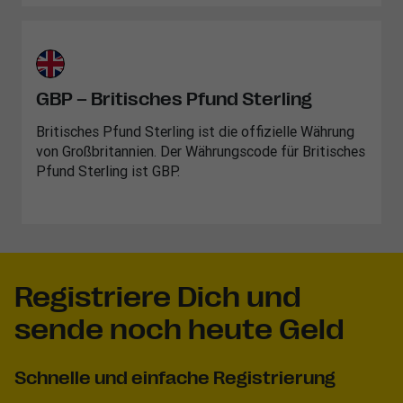
GBP – Britisches Pfund Sterling
Britisches Pfund Sterling ist die offizielle Währung
von Großbritannien. Der Währungscode für Britisches
Pfund Sterling ist GBP.
Registriere Dich und
sende noch heute Geld
Schnelle und einfache Registrierung