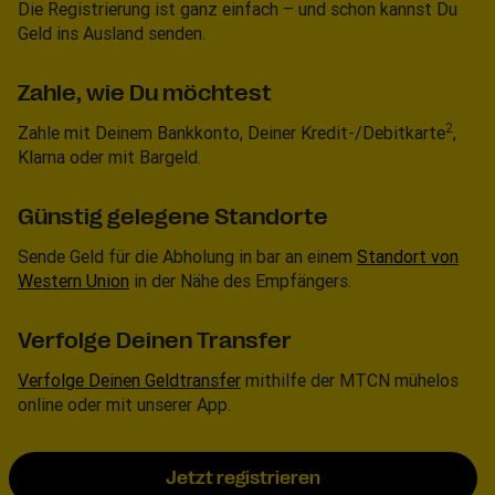
Die Registrierung ist ganz einfach – und schon kannst Du
Geld ins Ausland senden.
Zahle, wie Du möchtest
2
Zahle mit Deinem Bankkonto, Deiner Kredit-/Debitkarte
,
Klarna oder mit Bargeld.
Günstig gelegene Standorte
Sende Geld für die Abholung in bar an einem
Standort von
Western Union
in der Nähe des Empfängers.
Verfolge Deinen Transfer
Verfolge Deinen Geldtransfer
mithilfe der MTCN mühelos
online oder mit unserer App.
Jetzt registrieren