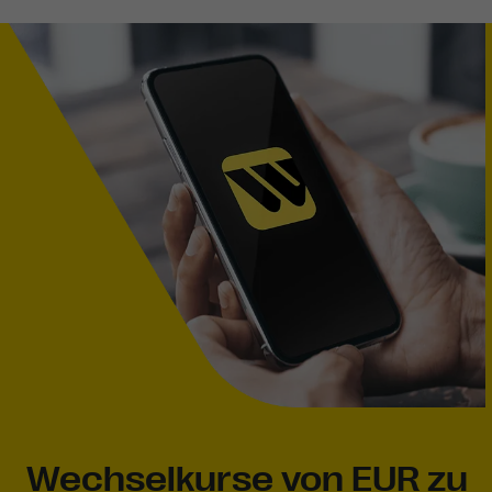
Wechselkurse von EUR zu