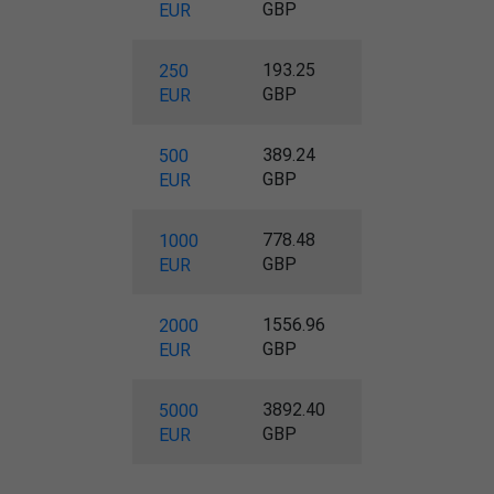
GBP
EUR
193.25
250
GBP
EUR
389.24
500
GBP
EUR
778.48
1000
GBP
EUR
1556.96
2000
GBP
EUR
3892.40
5000
GBP
EUR