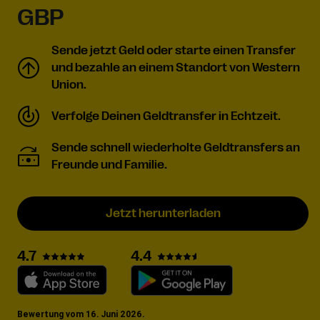
GBP
Sende jetzt Geld oder starte einen Transfer
und bezahle an einem Standort von Western
Union.
Verfolge Deinen Geldtransfer in Echtzeit.
Sende schnell wiederholte Geldtransfers an
Freunde und Familie.
Jetzt herunterladen
4.4
4.7
Bewertung vom 16. Juni 2026.