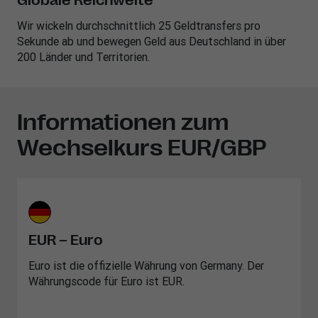
Globale Reichweite
Wir wickeln durchschnittlich 25 Geldtransfers pro
Sekunde ab und bewegen Geld aus Deutschland in über
200 Länder und Territorien.
Informationen zum
Wechselkurs EUR/GBP
EUR – Euro
Euro ist die offizielle Währung von Germany. Der
Währungscode für Euro ist EUR.