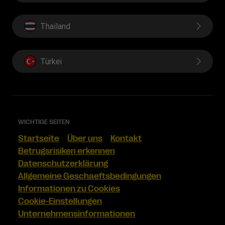
Thailand
Türkei
WICHTIGE SEITEN
Startseite
Über uns
Kontakt
Betrugsrisiken erkennen
Datenschutzerklärung
Allgemeine Geschaeftsbedingungen
Informationen zu Cookies
Cookie-Einstellungen
Unternehmensinformationen