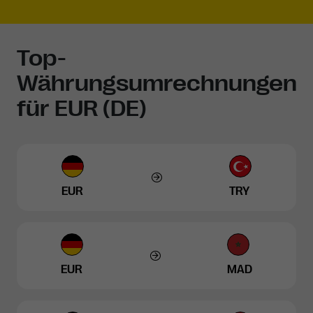
Top-
Währungsumrechnungen
für EUR (DE)
EUR
TRY
EUR
MAD