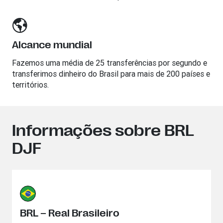
Alcance mundial
Fazemos uma média de 25 transferências por segundo e
transferimos dinheiro do Brasil para mais de 200 países e
territórios.
Informações sobre BRL
DJF
BRL – Real Brasileiro