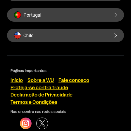
Portugal
Chile
Páginas importantes
Início
Sobre a WU
Fale conosco
Proteja-se contra fraude
Declaração de Privacidade
Termos e Condições
Nos encontre nas redes sociais