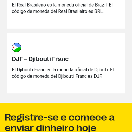
El Real Brasileiro es la moneda oficial de Brazil. El
código de moneda del Real Brasileiro es BRL.
DJF – Djibouti Franc
El Djibouti Franc es la moneda oficial de Djibuti. El
código de moneda del Djibouti Franc es DJF.
Registre-se e comece a
enviar dinheiro hoje