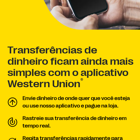
Transferências de
dinheiro ficam ainda mais
simples com o aplicativo
®
Western Union
Envie dinheiro de onde quer que você esteja
ou use nosso aplicativo e pague na loja.
Rastreie sua transferência de dinheiro em
tempo real.
Repita transferências rapidamente para