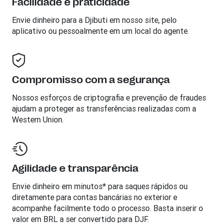
Facilidade e praticidade
Envie dinheiro para a
Djibuti
em nosso site, pelo
aplicativo ou pessoalmente em um local do agente.
Compromisso com a segurança
Nossos esforços de criptografia e prevenção de fraudes
ajudam a proteger as transferências realizadas com a
Western Union.
Agilidade e transparência
Envie dinheiro em minutos* para saques rápidos ou
diretamente para contas bancárias no exterior e
acompanhe facilmente todo o processo. Basta inserir o
valor em BRL a ser convertido para DJF.