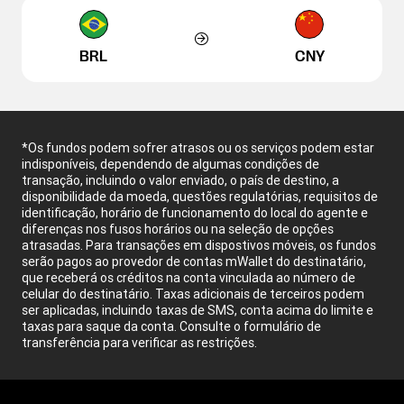
BRL
CNY
*Os fundos podem sofrer atrasos ou os serviços podem estar
indisponíveis, dependendo de algumas condições de
transação, incluindo o valor enviado, o país de destino, a
disponibilidade da moeda, questões regulatórias, requisitos de
identificação, horário de funcionamento do local do agente e
diferenças nos fusos horários ou na seleção de opções
atrasadas. Para transações em dispostivos móveis, os fundos
serão pagos ao provedor de contas mWallet do destinatário,
que receberá os créditos na conta vinculada ao número de
celular do destinatário. Taxas adicionais de terceiros podem
ser aplicadas, incluindo taxas de SMS, conta acima do limite e
taxas para saque da conta. Consulte o formulário de
transferência para verificar as restrições.