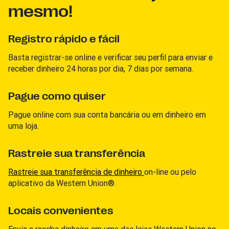
mesmo!
Registro rápido e fácil
Basta registrar-se online e verificar seu perfil para enviar e
receber dinheiro 24 horas por dia, 7 dias por semana.
Pague como quiser
Pague online com sua conta bancária ou em dinheiro em
uma loja.
Rastreie sua transferência
Rastreie sua transferência de dinheiro
on-line ou pelo
aplicativo da Western Union®.
Locais convenientes