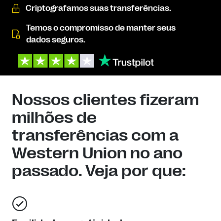
Criptografamos suas transferências.
Temos o compromisso de manter seus
dados seguros.
Nossos clientes fizeram
milhões de
transferências com a
Western Union no ano
passado. Veja por que: