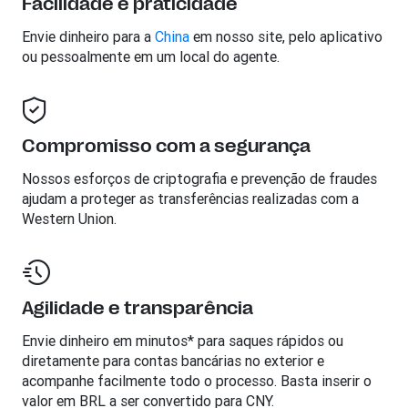
Facilidade e praticidade
Envie dinheiro para a
China
em nosso site, pelo aplicativo
ou pessoalmente em um local do agente.
Compromisso com a segurança
Nossos esforços de criptografia e prevenção de fraudes
ajudam a proteger as transferências realizadas com a
Western Union.
Agilidade e transparência
Envie dinheiro em minutos* para saques rápidos ou
diretamente para contas bancárias no exterior e
acompanhe facilmente todo o processo. Basta inserir o
valor em BRL a ser convertido para CNY.