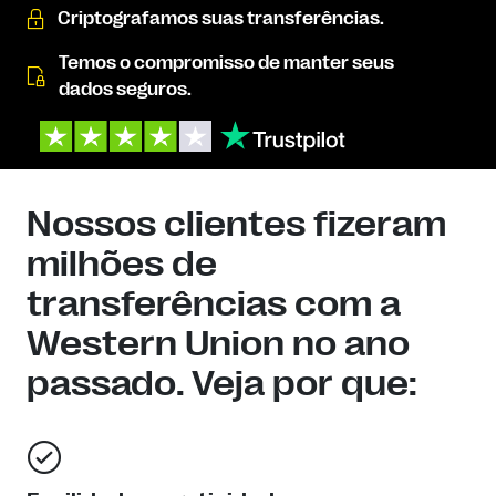
Criptografamos suas transferências.
Temos o compromisso de manter seus
dados seguros.
Nossos clientes fizeram
milhões de
transferências com a
Western Union no ano
passado. Veja por que: