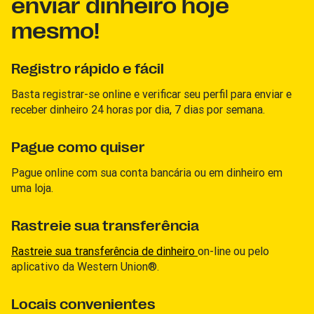
enviar dinheiro hoje
mesmo!
Registro rápido e fácil
Basta registrar-se online e verificar seu perfil para enviar e
receber dinheiro 24 horas por dia, 7 dias por semana.
Pague como quiser
Pague online com sua conta bancária ou em dinheiro em
uma loja.
Rastreie sua transferência
Rastreie sua transferência de dinheiro
on-line ou pelo
aplicativo da Western Union®.
Locais convenientes