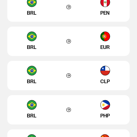
BRL
PEN
BRL
EUR
BRL
CLP
BRL
PHP