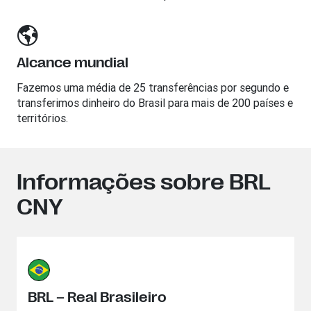
Alcance mundial
Fazemos uma média de 25 transferências por segundo e
transferimos dinheiro do Brasil para mais de 200 países e
territórios.
Informações sobre BRL
CNY
BRL – Real Brasileiro