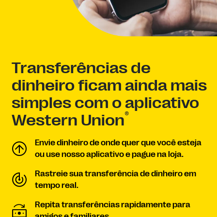
Transferências de
dinheiro ficam ainda mais
simples com o aplicativo
®
Western Union
Envie dinheiro de onde quer que você esteja
ou use nosso aplicativo e pague na loja.
Rastreie sua transferência de dinheiro em
tempo real.
Repita transferências rapidamente para
amigos e familiares.