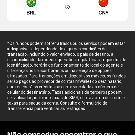
BRL
CNY
*Os fundos podem sofrer atrasos ou os serviços podem estar
indisponíveis, dependendo de algumas condições de
transação, incluindo o valor enviado, o país de destino, a
disponibilidade da moeda, questões regulatórias, requisitos de
identificação, horário de funcionamento do local do agente e
diferenças nos fusos horários ou na seleção de opções
atrasadas. Para transações em dispostivos móveis, os fundos
serão pagos ao provedor de contas mWallet do destinatário,
que receberá os créditos na conta vinculada ao número de
celular do destinatário. Taxas adicionais de terceiros podem
ser aplicadas, incluindo taxas de SMS, conta acima do limite e
taxas para saque da conta. Consulte o formulário de
transferência para verificar as restrições.
Não consegue encontrar o que