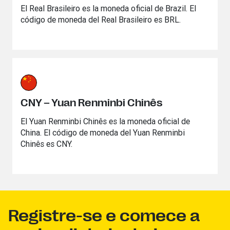
El Real Brasileiro es la moneda oficial de Brazil. El
código de moneda del Real Brasileiro es BRL.
CNY – Yuan Renminbi Chinês
El Yuan Renminbi Chinês es la moneda oficial de
China. El código de moneda del Yuan Renminbi
Chinês es CNY.
Registre-se e comece a