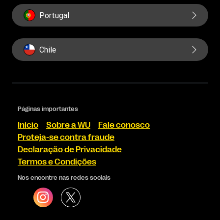
Portugal
Chile
Páginas importantes
Início
Sobre a WU
Fale conosco
Proteja-se contra fraude
Declaração de Privacidade
Termos e Condições
Nos encontre nas redes sociais