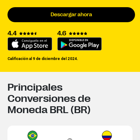
Descargar ahora
4.4
4.6
Calificación al 9 de diciembre del 2024.
Principales
Conversiones de
Moneda BRL (BR)