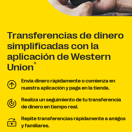
Transferencias de dinero
simplificadas con la
aplicación de Western
®
Union
Envía dinero rápidamente o comienza en
nuestra aplicación y paga en la tienda.
Realiza un seguimiento de tu transferencia
de dinero en tiempo real.
Repite transferencias rápidamente a amigos
y familiares.