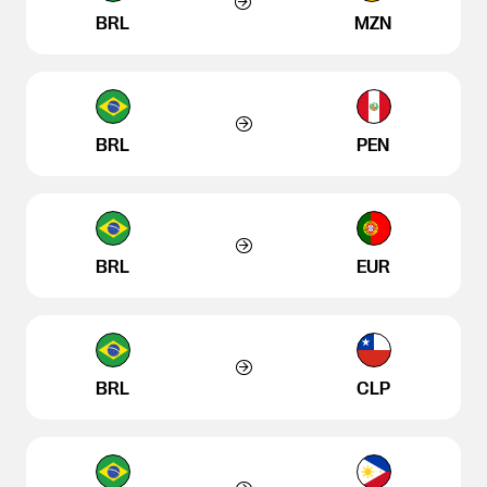
BRL
MZN
BRL
PEN
BRL
EUR
BRL
CLP