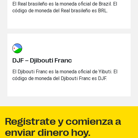
El Real brasileño es la moneda oficial de Brazil. El
código de moneda del Real brasileño es BRL.
DJF – Djibouti Franc
El Djibouti Franc es la moneda oficial de Yibuti. El
código de moneda del Djibouti Franc es DJF.
Regístrate y comienza a
enviar dinero hoy.