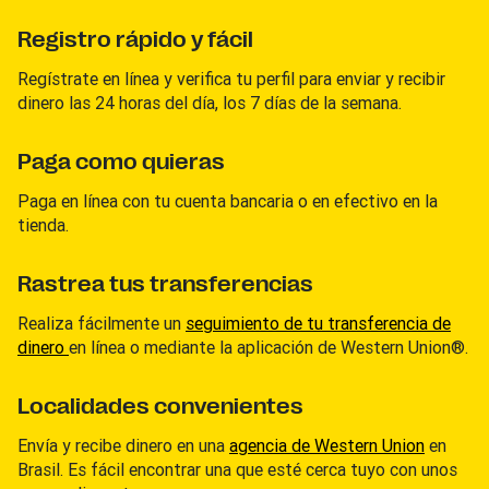
Registro rápido y fácil
Regístrate en línea y verifica tu perfil para enviar y recibir
dinero las 24 horas del día, los 7 días de la semana.
Paga como quieras
Paga en línea con tu cuenta bancaria o en efectivo en la
tienda.
Rastrea tus transferencias
Realiza fácilmente un
seguimiento de tu transferencia de
dinero
en línea o mediante la aplicación de Western Union®.
Localidades convenientes
Envía y recibe dinero en una
agencia de Western Union
en
Brasil. Es fácil encontrar una que esté cerca tuyo con unos