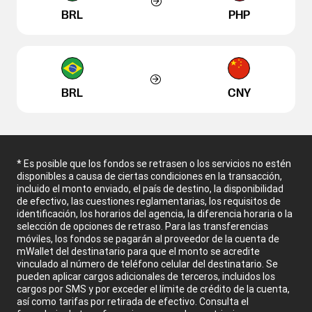
BRL
PHP
BRL
CNY
* Es posible que los fondos se retrasen o los servicios no estén
disponibles a causa de ciertas condiciones en la transacción,
incluido el monto enviado, el país de destino, la disponibilidad
de efectivo, las cuestiones reglamentarias, los requisitos de
identificación, los horarios del agencia, la diferencia horaria o la
selección de opciones de retraso. Para las transferencias
móviles, los fondos se pagarán al proveedor de la cuenta de
mWallet del destinatario para que el monto se acredite
vinculado al número de teléfono celular del destinatario. Se
pueden aplicar cargos adicionales de terceros, incluidos los
cargos por SMS y por exceder el límite de crédito de la cuenta,
así como tarifas por retirada de efectivo. Consulta el