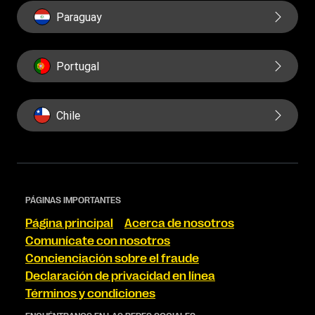
Paraguay
Portugal
Chile
PÁGINAS IMPORTANTES
Página principal
Acerca de nosotros
Comunícate con nosotros
Concienciación sobre el fraude
Declaración de privacidad en línea
Términos y condiciones