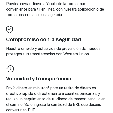
Puedes enviar dinero a
Yibuti
de la forma más
conveniente para ti: en línea, con nuestra aplicación o de
forma presencial en una agencia.
Compromiso con la seguridad
Nuestro cifrado y esfuerzos de prevención de fraudes
protegen tus transferencias con Western Union.
Velocidad y transparencia
Envía dinero en minutos* para un retiro de dinero en
efectivo rápido o directamente a cuentas bancarias, y
realiza un seguimiento de tu dinero de manera sencilla en
el camino. Solo ingresa la cantidad de BRL que deseas
convertir en DJF.