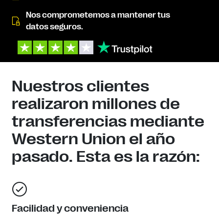
Nos comprometemos a mantener tus
datos seguros.
Nuestros clientes
realizaron millones de
transferencias mediante
Western Union el año
pasado. Esta es la razón:
Facilidad y conveniencia