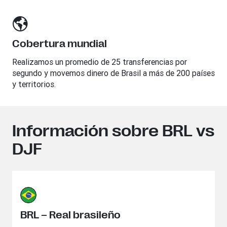
Cobertura mundial
Realizamos un promedio de 25 transferencias por
segundo y movemos dinero de Brasil a más de 200 países
y territorios.
Información sobre BRL vs
DJF
BRL – Real brasileño