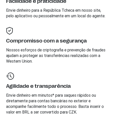
Facilidade e praticidade
Envie dinheiro para a
República Tcheca
em nosso site,
pelo aplicativo ou pessoalmente em um local do agente.
Compromisso com a segurança
Nossos esforços de criptografia e prevenção de fraudes
ajudam a proteger as transferências realizadas com a
Western Union.
Agilidade e transparência
Envie dinheiro em minutos* para saques rápidos ou
diretamente para contas bancárias no exterior e
acompanhe facilmente todo o processo. Basta inserir o
valor em BRL a ser convertido para CZK.