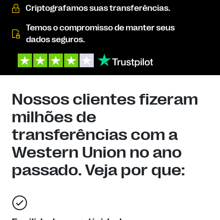
Criptografamos suas transferências.
Temos o compromisso de manter seus
dados seguros.
Nossos clientes fizeram
milhões de
transferências com a
Western Union no ano
passado. Veja por que: