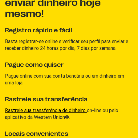
enviar dinheiro hoje
mesmo!
Registro rápido e fácil
Basta registrar-se online e verificar seu perfil para enviar e
receber dinheiro 24 horas por dia, 7 dias por semana.
Pague como quiser
Pague online com sua conta bancária ou em dinheiro em
uma loja.
Rastreie sua transferência
Rastreie sua transferência de dinheiro
on-line ou pelo
aplicativo da Western Union®.
Locais convenientes