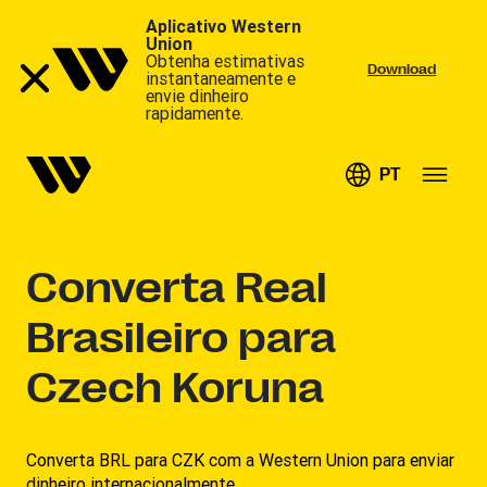
Aplicativo Western
Union
Obtenha estimativas
Download
instantaneamente e
envie dinheiro
rapidamente.
PT
Converta
Real
Brasileiro para
Czech Koruna
Converta BRL para CZK com a Western Union para enviar
dinheiro internacionalmente.