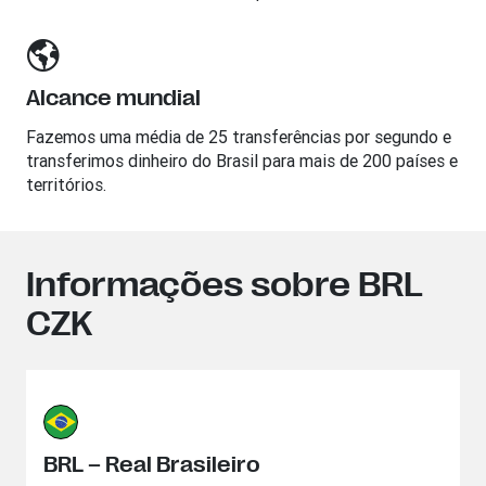
Alcance mundial
Fazemos uma média de 25 transferências por segundo e
transferimos dinheiro do Brasil para mais de 200 países e
territórios.
Informações sobre BRL
CZK
BRL – Real Brasileiro