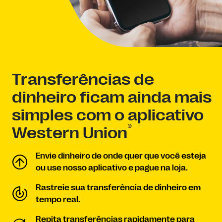
Transferências de
dinheiro ficam ainda mais
simples com o aplicativo
®
Western Union
Envie dinheiro de onde quer que você esteja
ou use nosso aplicativo e pague na loja.
Rastreie sua transferência de dinheiro em
tempo real.
Repita transferências rapidamente para