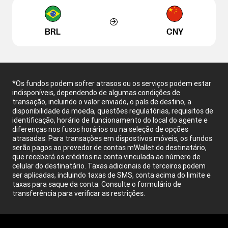
BRL
CNY
*Os fundos podem sofrer atrasos ou os serviços podem estar
indisponíveis, dependendo de algumas condições de
transação, incluindo o valor enviado, o país de destino, a
disponibilidade da moeda, questões regulatórias, requisitos de
identificação, horário de funcionamento do local do agente e
diferenças nos fusos horários ou na seleção de opções
atrasadas. Para transações em dispostivos móveis, os fundos
serão pagos ao provedor de contas mWallet do destinatário,
que receberá os créditos na conta vinculada ao número de
celular do destinatário. Taxas adicionais de terceiros podem
ser aplicadas, incluindo taxas de SMS, conta acima do limite e
taxas para saque da conta. Consulte o formulário de
transferência para verificar as restrições.