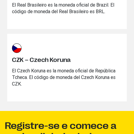
El Real Brasileiro es la moneda oficial de Brazil. El
código de moneda del Real Brasileiro es BRL.
CZK – Czech Koruna
El Czech Koruna es la moneda oficial de República
Tcheca. El código de moneda del Czech Koruna es
CZK.
Registre-se e comece a