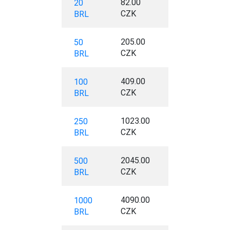
82.00
20
CZK
BRL
205.00
50
CZK
BRL
409.00
100
CZK
BRL
1023.00
250
CZK
BRL
2045.00
500
CZK
BRL
4090.00
1000
CZK
BRL