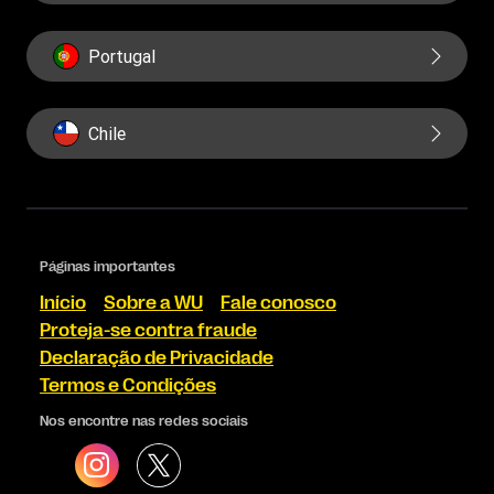
Portugal
Chile
Páginas importantes
Início
Sobre a WU
Fale conosco
Proteja-se contra fraude
Declaração de Privacidade
Termos e Condições
Nos encontre nas redes sociais