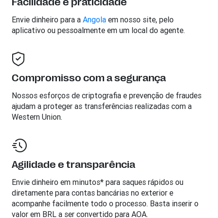
Facilidade e praticidade
Envie dinheiro para a
Angola
em nosso site, pelo
aplicativo ou pessoalmente em um local do agente.
Compromisso com a segurança
Nossos esforços de criptografia e prevenção de fraudes
ajudam a proteger as transferências realizadas com a
Western Union.
Agilidade e transparência
Envie dinheiro em minutos* para saques rápidos ou
diretamente para contas bancárias no exterior e
acompanhe facilmente todo o processo. Basta inserir o
valor em BRL a ser convertido para AOA.