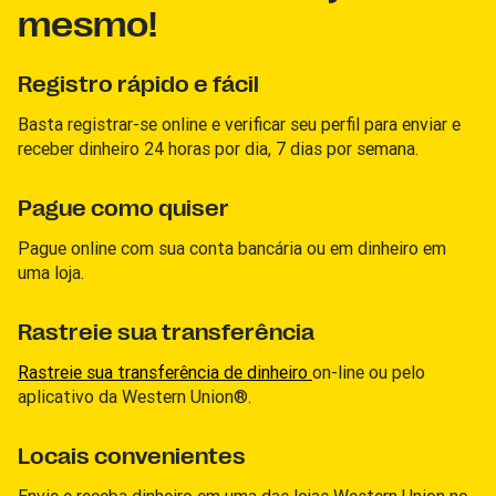
mesmo!
Registro rápido e fácil
Basta registrar-se online e verificar seu perfil para enviar e
receber dinheiro 24 horas por dia, 7 dias por semana.
Pague como quiser
Pague online com sua conta bancária ou em dinheiro em
uma loja.
Rastreie sua transferência
Rastreie sua transferência de dinheiro
on-line ou pelo
aplicativo da Western Union®.
Locais convenientes