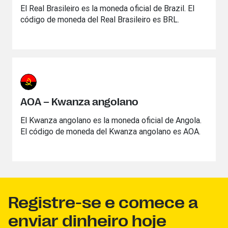
El Real Brasileiro es la moneda oficial de Brazil. El
código de moneda del Real Brasileiro es BRL.
AOA – Kwanza angolano
El Kwanza angolano es la moneda oficial de Angola.
El código de moneda del Kwanza angolano es AOA.
Registre-se e comece a
enviar dinheiro hoje