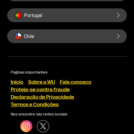
Portugal
Chile
Páginas importantes
Início
Sobre a WU
Fale conosco
Proteja-se contra fraude
Declaração de Privacidade
Termos e Condições
Nos encontre nas redes sociais