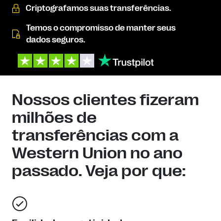
Criptografamos suas transferências.
Temos o compromisso de manter seus
dados seguros.
Nossos clientes fizeram
milhões de
transferências com a
Western Union no ano
passado. Veja por que: