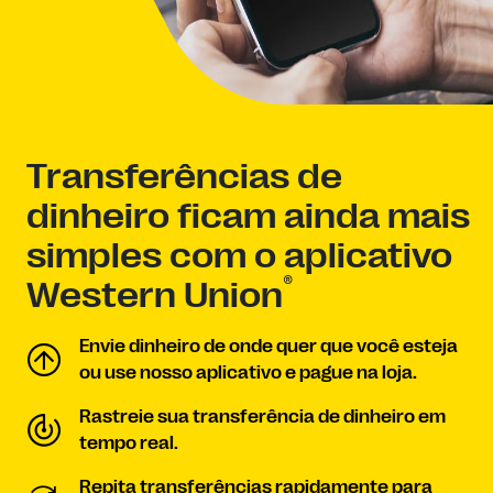
Transferências de
dinheiro ficam ainda mais
simples com o aplicativo
®
Western Union
Envie dinheiro de onde quer que você esteja
ou use nosso aplicativo e pague na loja.
Rastreie sua transferência de dinheiro em
tempo real.
Repita transferências rapidamente para