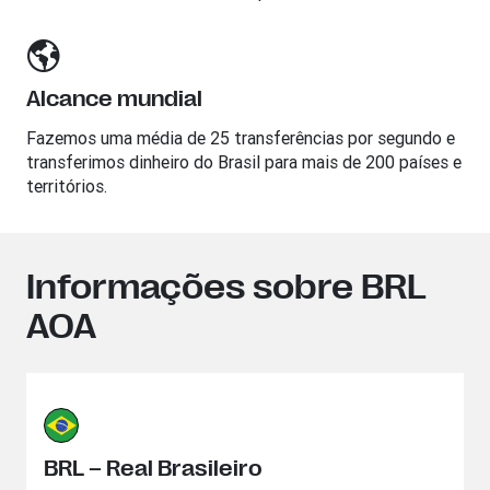
Alcance mundial
Fazemos uma média de 25 transferências por segundo e
transferimos dinheiro do Brasil para mais de 200 países e
territórios.
Informações sobre BRL
AOA
BRL – Real Brasileiro