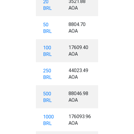
3521.88
20
AOA
BRL
8804.70
50
AOA
BRL
17609.40
100
AOA
BRL
44023.49
250
AOA
BRL
88046.98
500
AOA
BRL
176093.96
1000
AOA
BRL