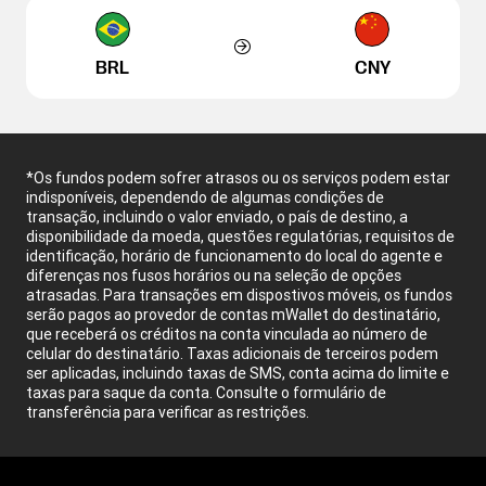
BRL
CNY
*Os fundos podem sofrer atrasos ou os serviços podem estar
indisponíveis, dependendo de algumas condições de
transação, incluindo o valor enviado, o país de destino, a
disponibilidade da moeda, questões regulatórias, requisitos de
identificação, horário de funcionamento do local do agente e
diferenças nos fusos horários ou na seleção de opções
atrasadas. Para transações em dispostivos móveis, os fundos
serão pagos ao provedor de contas mWallet do destinatário,
que receberá os créditos na conta vinculada ao número de
celular do destinatário. Taxas adicionais de terceiros podem
ser aplicadas, incluindo taxas de SMS, conta acima do limite e
taxas para saque da conta. Consulte o formulário de
transferência para verificar as restrições.