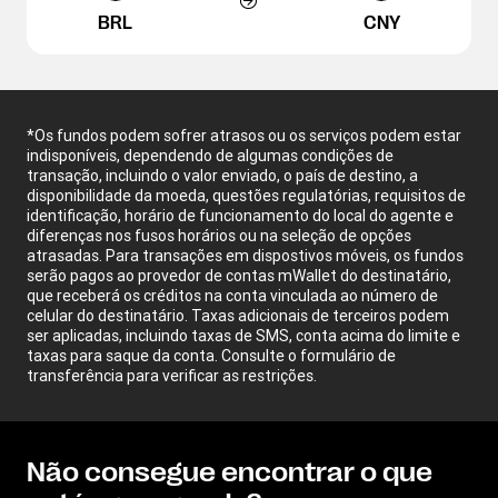
BRL
CNY
*Os fundos podem sofrer atrasos ou os serviços podem estar
indisponíveis, dependendo de algumas condições de
transação, incluindo o valor enviado, o país de destino, a
disponibilidade da moeda, questões regulatórias, requisitos de
identificação, horário de funcionamento do local do agente e
diferenças nos fusos horários ou na seleção de opções
atrasadas. Para transações em dispostivos móveis, os fundos
serão pagos ao provedor de contas mWallet do destinatário,
que receberá os créditos na conta vinculada ao número de
celular do destinatário. Taxas adicionais de terceiros podem
ser aplicadas, incluindo taxas de SMS, conta acima do limite e
taxas para saque da conta. Consulte o formulário de
transferência para verificar as restrições.
Não consegue encontrar o que