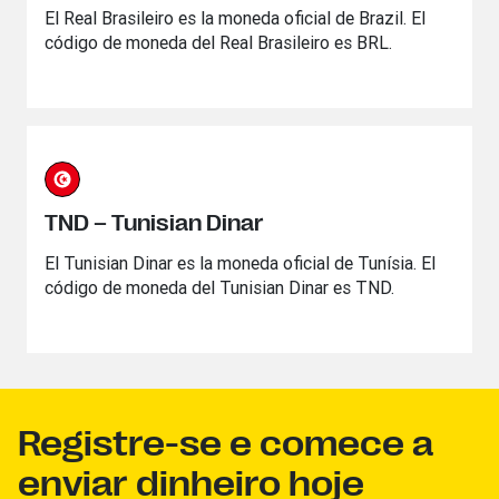
El Real Brasileiro es la moneda oficial de Brazil. El
código de moneda del Real Brasileiro es BRL.
TND – Tunisian Dinar
El Tunisian Dinar es la moneda oficial de Tunísia. El
código de moneda del Tunisian Dinar es TND.
Registre-se e comece a
enviar dinheiro hoje