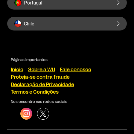
Portugal
Chile
Páginas importantes
Início
Sobre a WU
Fale conosco
Proteja-se contra fraude
Declaração de Privacidade
Termos e Condições
Nos encontre nas redes sociais