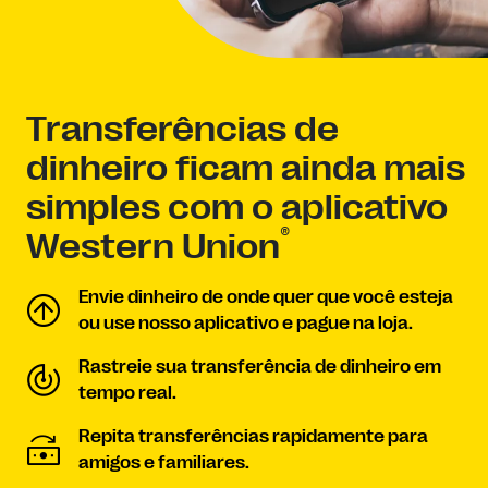
Transferências de
dinheiro ficam ainda mais
simples com o aplicativo
®
Western Union
Envie dinheiro de onde quer que você esteja
ou use nosso aplicativo e pague na loja.
Rastreie sua transferência de dinheiro em
tempo real.
Repita transferências rapidamente para
amigos e familiares.