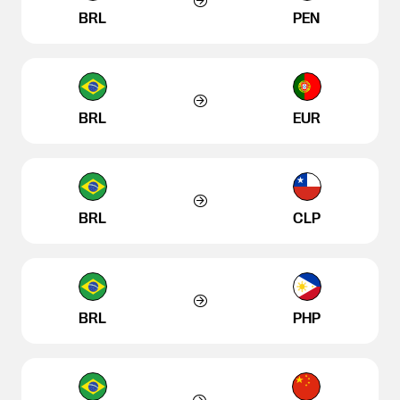
BRL
PEN
BRL
EUR
BRL
CLP
BRL
PHP