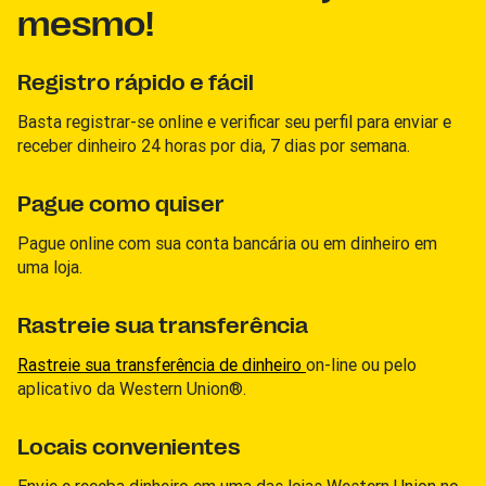
mesmo!
Registro rápido e fácil
Basta registrar-se online e verificar seu perfil para enviar e
receber dinheiro 24 horas por dia, 7 dias por semana.
Pague como quiser
Pague online com sua conta bancária ou em dinheiro em
uma loja.
Rastreie sua transferência
Rastreie sua transferência de dinheiro
on-line ou pelo
aplicativo da Western Union®.
Locais convenientes