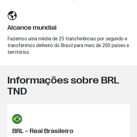
Alcance mundial
Fazemos uma média de 25 transferências por segundo e
transferimos dinheiro do Brasil para mais de 200 países e
territórios.
Informações sobre BRL
TND
BRL – Real Brasileiro