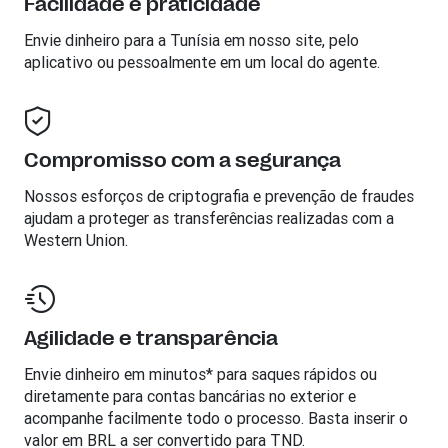
Facilidade e praticidade
Envie dinheiro para a
Tunísia
em nosso site, pelo
aplicativo ou pessoalmente em um local do agente.
Compromisso com a segurança
Nossos esforços de criptografia e prevenção de fraudes
ajudam a proteger as transferências realizadas com a
Western Union.
Agilidade e transparência
Envie dinheiro em minutos* para saques rápidos ou
diretamente para contas bancárias no exterior e
acompanhe facilmente todo o processo. Basta inserir o
valor em BRL a ser convertido para TND.