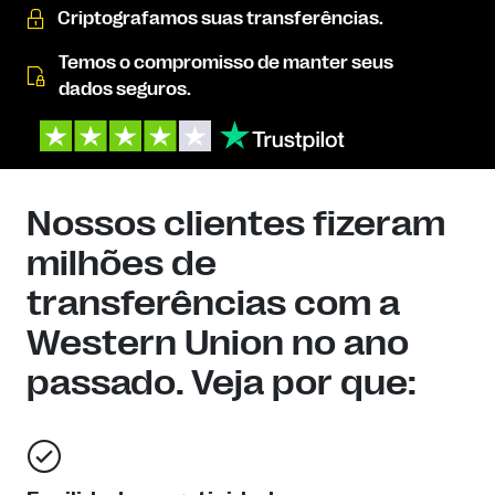
Criptografamos suas transferências.
Temos o compromisso de manter seus
dados seguros.
Nossos clientes fizeram
milhões de
transferências com a
Western Union no ano
passado. Veja por que: