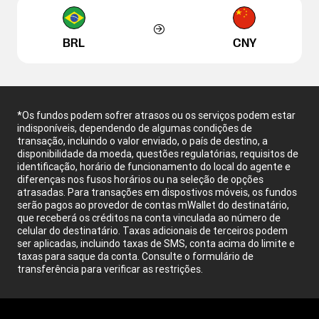
BRL
CNY
*Os fundos podem sofrer atrasos ou os serviços podem estar
indisponíveis, dependendo de algumas condições de
transação, incluindo o valor enviado, o país de destino, a
disponibilidade da moeda, questões regulatórias, requisitos de
identificação, horário de funcionamento do local do agente e
diferenças nos fusos horários ou na seleção de opções
atrasadas. Para transações em dispostivos móveis, os fundos
serão pagos ao provedor de contas mWallet do destinatário,
que receberá os créditos na conta vinculada ao número de
celular do destinatário. Taxas adicionais de terceiros podem
ser aplicadas, incluindo taxas de SMS, conta acima do limite e
taxas para saque da conta. Consulte o formulário de
transferência para verificar as restrições.