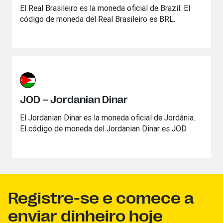
El Real Brasileiro es la moneda oficial de Brazil. El
código de moneda del Real Brasileiro es BRL.
JOD – Jordanian Dinar
El Jordanian Dinar es la moneda oficial de Jordânia.
El código de moneda del Jordanian Dinar es JOD.
Registre-se e comece a
enviar dinheiro hoje