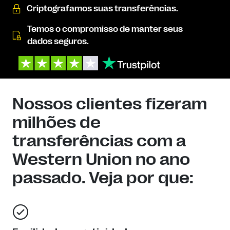
Criptografamos suas transferências.
Temos o compromisso de manter seus
dados seguros.
Nossos clientes fizeram
milhões de
transferências com a
Western Union no ano
passado. Veja por que: