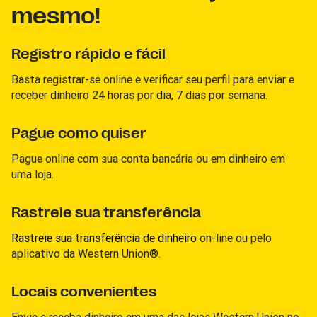
mesmo!
Registro rápido e fácil
Basta registrar-se online e verificar seu perfil para enviar e
receber dinheiro 24 horas por dia, 7 dias por semana.
Pague como quiser
Pague online com sua conta bancária ou em dinheiro em
uma loja.
Rastreie sua transferência
Rastreie sua transferência de dinheiro
on-line ou pelo
aplicativo da Western Union®.
Locais convenientes