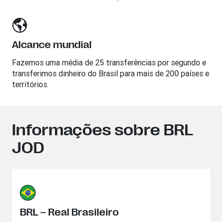
Alcance mundial
Fazemos uma média de 25 transferências por segundo e
transferimos dinheiro do Brasil para mais de 200 países e
territórios.
Informações sobre BRL
JOD
BRL – Real Brasileiro