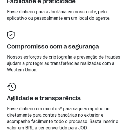
Facilidade e praticidade
Envie dinheiro para a
Jordânia
em nosso site, pelo
aplicativo ou pessoalmente em um local do agente.
Compromisso com a segurança
Nossos esforços de criptografia e prevenção de fraudes
ajudam a proteger as transferências realizadas com a
Western Union.
Agilidade e transparência
Envie dinheiro em minutos* para saques rápidos ou
diretamente para contas bancárias no exterior e
acompanhe facilmente todo o processo. Basta inserir o
valor em BRL a ser convertido para JOD.