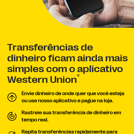
Transferências de
dinheiro ficam ainda mais
simples com o aplicativo
®
Western Union
Envie dinheiro de onde quer que você esteja
ou use nosso aplicativo e pague na loja.
Rastreie sua transferência de dinheiro em
tempo real.
Repita transferências rapidamente para