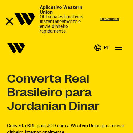
Aplicativo Western
Union
Obtenha estimativas
Download
instantaneamente e
envie dinheiro
rapidamente.
PT
Converta
Real
Brasileiro para
Jordanian Dinar
Converta BRL para JOD com a Western Union para enviar
dinheiro internacionalmente.