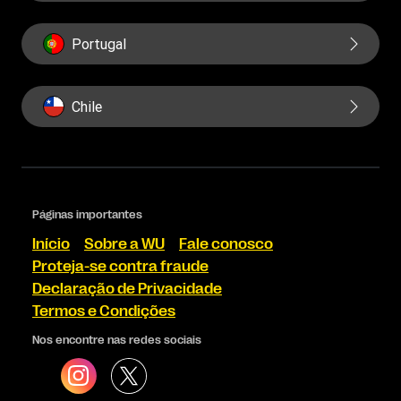
Portugal
Chile
Páginas importantes
Início
Sobre a WU
Fale conosco
Proteja-se contra fraude
Declaração de Privacidade
Termos e Condições
Nos encontre nas redes sociais