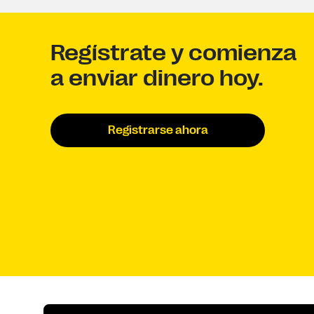
Regístrate y comienza
a enviar dinero hoy.
Registrarse ahora