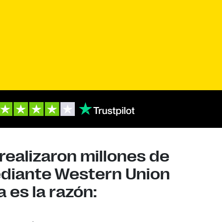
realizaron millones de
ediante Western Union
 es la razón: