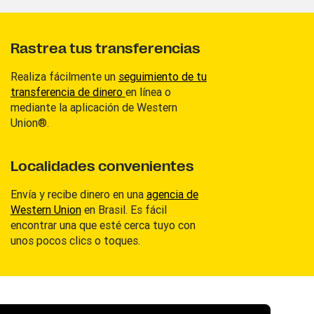
Rastrea tus transferencias
Realiza fácilmente un
seguimiento de tu
transferencia de dinero
en línea o
mediante la aplicación de Western
Union®.
Localidades convenientes
Envía y recibe dinero en una
agencia de
Western Union
en Brasil. Es fácil
encontrar una que esté cerca tuyo con
unos pocos clics o toques.