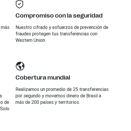
Compromiso con la seguridad
a más
Nuestro cifrado y esfuerzos de prevención de
fraudes protegen tus transferencias con
Western Union.
Cobertura mundial
Realizamos un promedio de 25 transferencias
a
por segundo y movemos dinero de Brasil a
to de
más de 200 países y territorios.
 Solo