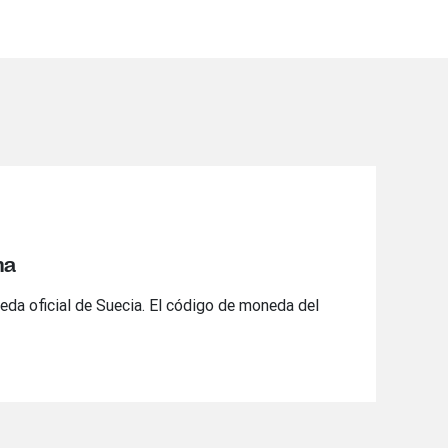
na
eda oficial de Suecia. El código de moneda del