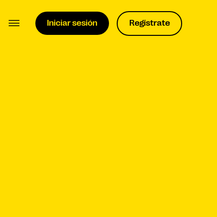
Iniciar sesión
Regístrate