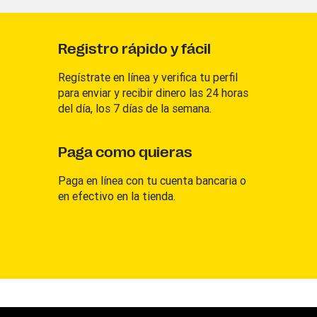
Registro rápido y fácil
Regístrate en línea y verifica tu perfil
para enviar y recibir dinero las 24 horas
del día, los 7 días de la semana.
Paga como quieras
Paga en línea con tu cuenta bancaria o
en efectivo en la tienda.