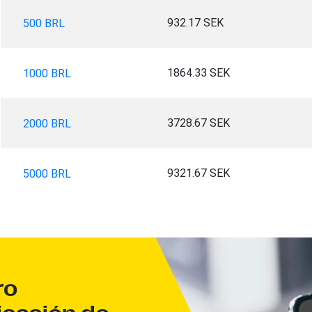
932.17 SEK
500 BRL
1864.33 SEK
1000 BRL
3728.67 SEK
2000 BRL
9321.67 SEK
5000 BRL
ro