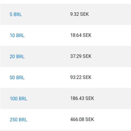
9.32 SEK
5 BRL
18.64 SEK
10 BRL
37.29 SEK
20 BRL
93.22 SEK
50 BRL
186.43 SEK
100 BRL
466.08 SEK
250 BRL