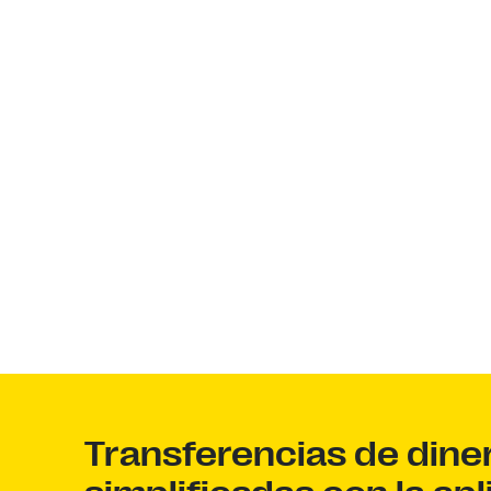
Transferencias de dine