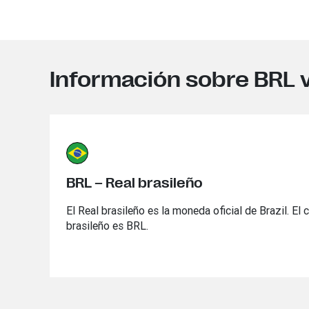
Información sobre BRL 
BRL – Real brasileño
El Real brasileño es la moneda oficial de Brazil. E
brasileño es BRL.