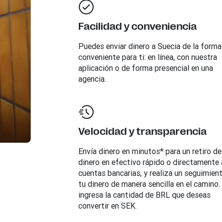
Facilidad y conveniencia
Puedes enviar dinero a
Suecia
de la form
conveniente para ti: en línea, con nuestra
aplicación o de forma presencial en una
agencia.
Velocidad y transparencia
Envía dinero en minutos* para un retiro de
dinero en efectivo rápido o directamente 
cuentas bancarias, y realiza un seguimien
tu dinero de manera sencilla en el camino.
ingresa la cantidad de BRL que deseas
convertir en SEK.