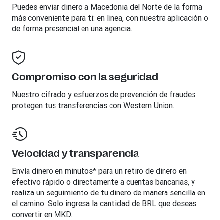
Puedes enviar dinero a
Macedonia del Norte
de la forma
más conveniente para ti: en línea, con nuestra aplicación o
de forma presencial en una agencia.
Compromiso con la seguridad
Nuestro cifrado y esfuerzos de prevención de fraudes
protegen tus transferencias con Western Union.
Velocidad y transparencia
Envía dinero en minutos* para un retiro de dinero en
efectivo rápido o directamente a cuentas bancarias, y
realiza un seguimiento de tu dinero de manera sencilla en
el camino. Solo ingresa la cantidad de BRL que deseas
convertir en MKD.