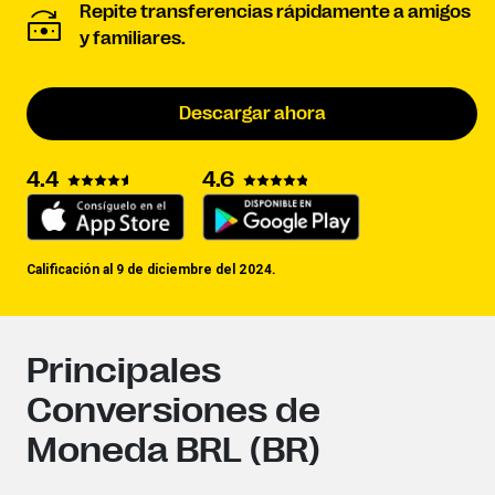
Repite transferencias rápidamente a amigos
y familiares.
Descargar ahora
4.4
4.6
Calificación al 9 de diciembre del 2024.
Principales
Conversiones de
Moneda BRL (BR)