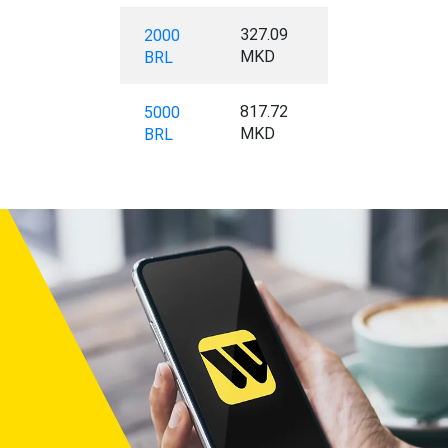
327.09
2000
MKD
BRL
817.72
5000
MKD
BRL