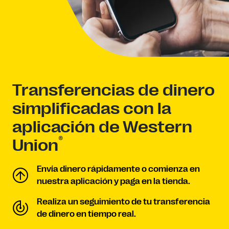
Transferencias de dinero
simplificadas con la
aplicación de Western
®
Union
Envía dinero rápidamente o comienza en
nuestra aplicación y paga en la tienda.
Realiza un seguimiento de tu transferencia
de dinero en tiempo real.