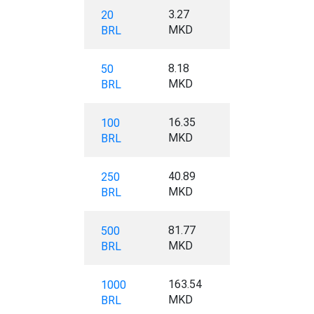
3.27
20
MKD
BRL
8.18
50
MKD
BRL
16.35
100
MKD
BRL
40.89
250
MKD
BRL
81.77
500
MKD
BRL
163.54
1000
MKD
BRL