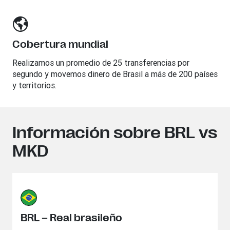
Cobertura mundial
Realizamos un promedio de 25 transferencias por
segundo y movemos dinero de Brasil a más de 200 países
y territorios.
Información sobre BRL vs
MKD
BRL – Real brasileño