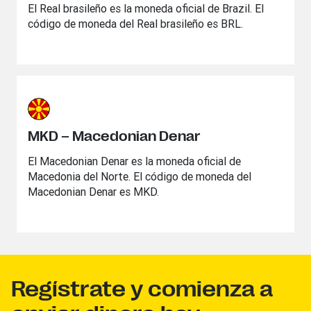
El Real brasileño es la moneda oficial de Brazil. El
código de moneda del Real brasileño es BRL.
MKD – Macedonian Denar
El Macedonian Denar es la moneda oficial de
Macedonia del Norte. El código de moneda del
Macedonian Denar es MKD.
Regístrate y comienza a