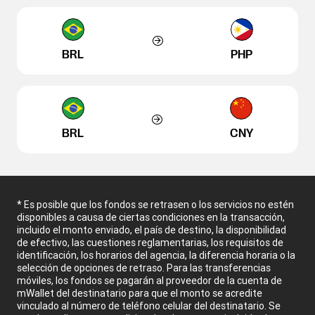
BRL
PHP
BRL
CNY
* Es posible que los fondos se retrasen o los servicios no estén
disponibles a causa de ciertas condiciones en la transacción,
incluido el monto enviado, el país de destino, la disponibilidad
de efectivo, las cuestiones reglamentarias, los requisitos de
identificación, los horarios del agencia, la diferencia horaria o la
selección de opciones de retraso. Para las transferencias
móviles, los fondos se pagarán al proveedor de la cuenta de
mWallet del destinatario para que el monto se acredite
vinculado al número de teléfono celular del destinatario. Se