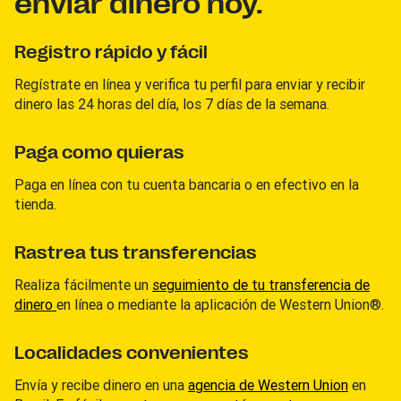
enviar dinero hoy.
Registro rápido y fácil
Regístrate en línea y verifica tu perfil para enviar y recibir
dinero las 24 horas del día, los 7 días de la semana.
Paga como quieras
Paga en línea con tu cuenta bancaria o en efectivo en la
tienda.
Rastrea tus transferencias
Realiza fácilmente un
seguimiento de tu transferencia de
dinero
en línea o mediante la aplicación de Western Union®.
Localidades convenientes
Envía y recibe dinero en una
agencia de Western Union
en