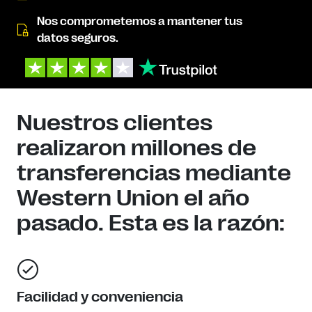
Nos comprometemos a mantener tus
datos seguros.
Nuestros clientes
realizaron millones de
transferencias mediante
Western Union el año
pasado. Esta es la razón:
Facilidad y conveniencia