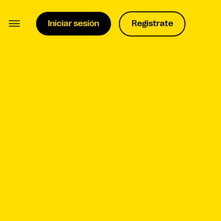
Iniciar sesión
Regístrate