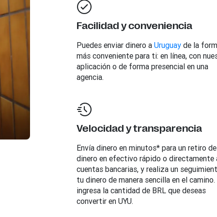
Facilidad y conveniencia
Puedes enviar dinero a
Uruguay
de la for
más conveniente para ti: en línea, con nue
aplicación o de forma presencial en una
agencia.
Velocidad y transparencia
Envía dinero en minutos* para un retiro de
dinero en efectivo rápido o directamente 
cuentas bancarias, y realiza un seguimien
tu dinero de manera sencilla en el camino.
ingresa la cantidad de BRL que deseas
convertir en UYU.