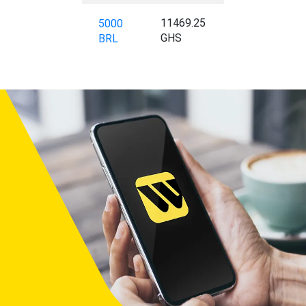
11469.25
5000
GHS
BRL