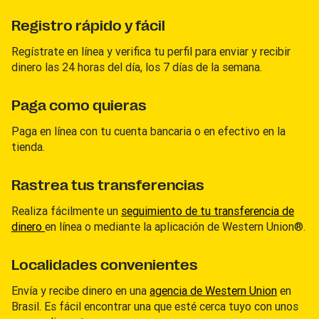
Registro rápido y fácil
Regístrate en línea y verifica tu perfil para enviar y recibir
dinero las 24 horas del día, los 7 días de la semana.
Paga como quieras
Paga en línea con tu cuenta bancaria o en efectivo en la
tienda.
Rastrea tus transferencias
Realiza fácilmente un
seguimiento de tu transferencia de
dinero
en línea o mediante la aplicación de Western Union®.
Localidades convenientes
Envía y recibe dinero en una
agencia de Western Union
en
Brasil. Es fácil encontrar una que esté cerca tuyo con unos