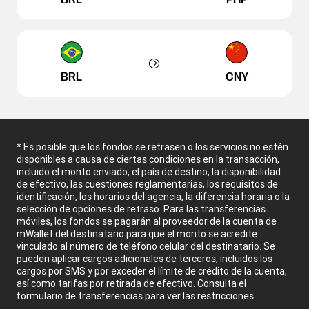
BRL
CNY
* Es posible que los fondos se retrasen o los servicios no estén
disponibles a causa de ciertas condiciones en la transacción,
incluido el monto enviado, el país de destino, la disponibilidad
de efectivo, las cuestiones reglamentarias, los requisitos de
identificación, los horarios del agencia, la diferencia horaria o la
selección de opciones de retraso. Para las transferencias
móviles, los fondos se pagarán al proveedor de la cuenta de
mWallet del destinatario para que el monto se acredite
vinculado al número de teléfono celular del destinatario. Se
pueden aplicar cargos adicionales de terceros, incluidos los
cargos por SMS y por exceder el límite de crédito de la cuenta,
así como tarifas por retirada de efectivo. Consulta el
formulario de transferencias para ver las restricciones.