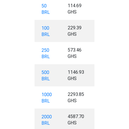
114.69
50
GHS
BRL
229.39
100
GHS
BRL
573.46
250
GHS
BRL
1146.93
500
GHS
BRL
2293.85
1000
GHS
BRL
4587.70
2000
GHS
BRL