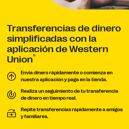
Transferencias de dinero
simplificadas con la
aplicación de Western
®
Union
Envía dinero rápidamente o comienza en
nuestra aplicación y paga en la tienda.
Realiza un seguimiento de tu transferencia
de dinero en tiempo real.
Repite transferencias rápidamente a amigos
y familiares.