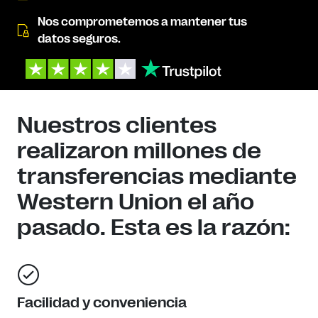
Nos comprometemos a mantener tus
datos seguros.
Nuestros clientes
realizaron millones de
transferencias mediante
Western Union el año
pasado. Esta es la razón:
Facilidad y conveniencia