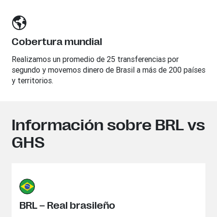
Cobertura mundial
Realizamos un promedio de 25 transferencias por
segundo y movemos dinero de Brasil a más de 200 países
y territorios.
Información sobre BRL vs
GHS
BRL – Real brasileño