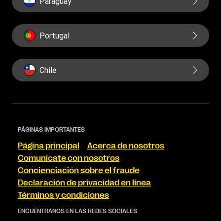
Paraguay
Portugal
Chile
PÁGINAS IMPORTANTES
Página principal
Acerca de nosotros
Comunícate con nosotros
Concienciación sobre el fraude
Declaración de privacidad en línea
Términos y condiciones
ENCUÉNTRANOS EN LAS REDES SOCIALES