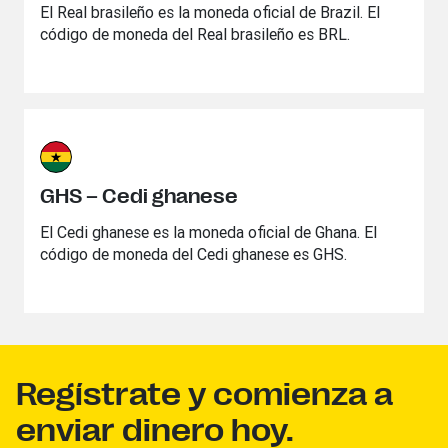
El Real brasileño es la moneda oficial de Brazil. El
código de moneda del Real brasileño es BRL.
GHS – Cedi ghanese
El Cedi ghanese es la moneda oficial de Ghana. El
código de moneda del Cedi ghanese es GHS.
Regístrate y comienza a
enviar dinero hoy.