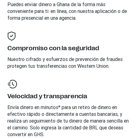
Puedes enviar dinero a
Ghana
de la forma más
conveniente para ti: en línea, con nuestra aplicación o de
forma presencial en una agencia.
Compromiso con la seguridad
Nuestro cifrado y esfuerzos de prevención de fraudes
protegen tus transferencias con Western Union.
Velocidad y transparencia
Envía dinero en minutos* para un retiro de dinero en
efectivo rápido o directamente a cuentas bancarias, y
realiza un seguimiento de tu dinero de manera sencilla en
el camino. Solo ingresa la cantidad de BRL que deseas
convertir en GHS.