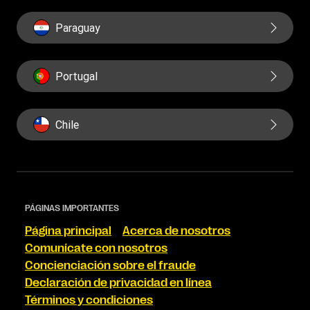
Paraguay
Portugal
Chile
PÁGINAS IMPORTANTES
Página principal
Acerca de nosotros
Comunícate con nosotros
Concienciación sobre el fraude
Declaración de privacidad en línea
Términos y condiciones