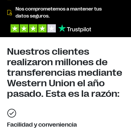
Nos comprometemos a mantener tus
datos seguros.
Nuestros clientes
realizaron millones de
transferencias mediante
Western Union el año
pasado. Esta es la razón:
Facilidad y conveniencia