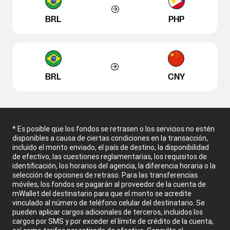
BRL
PHP
BRL
CNY
* Es posible que los fondos se retrasen o los servicios no estén
disponibles a causa de ciertas condiciones en la transacción,
incluido el monto enviado, el país de destino, la disponibilidad
de efectivo, las cuestiones reglamentarias, los requisitos de
identificación, los horarios del agencia, la diferencia horaria o la
selección de opciones de retraso. Para las transferencias
móviles, los fondos se pagarán al proveedor de la cuenta de
mWallet del destinatario para que el monto se acredite
vinculado al número de teléfono celular del destinatario. Se
pueden aplicar cargos adicionales de terceros, incluidos los
cargos por SMS y por exceder el límite de crédito de la cuenta,