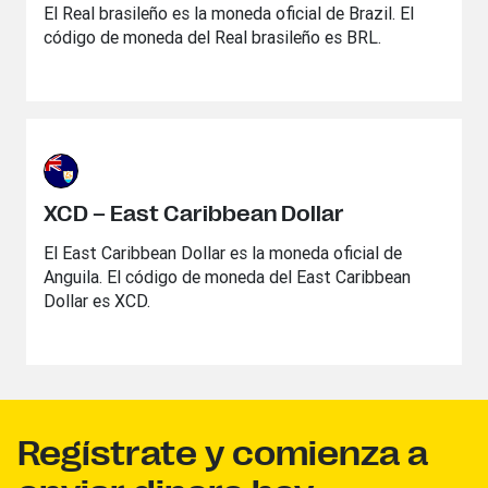
El Real brasileño es la moneda oficial de Brazil. El
código de moneda del Real brasileño es BRL.
XCD – East Caribbean Dollar
El East Caribbean Dollar es la moneda oficial de
Anguila. El código de moneda del East Caribbean
Dollar es XCD.
Regístrate y comienza a