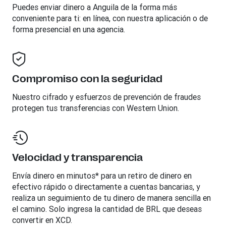
Puedes enviar dinero a
Anguila
de la forma más
conveniente para ti: en línea, con nuestra aplicación o de
forma presencial en una agencia.
Compromiso con la seguridad
Nuestro cifrado y esfuerzos de prevención de fraudes
protegen tus transferencias con Western Union.
Velocidad y transparencia
Envía dinero en minutos* para un retiro de dinero en
efectivo rápido o directamente a cuentas bancarias, y
realiza un seguimiento de tu dinero de manera sencilla en
el camino. Solo ingresa la cantidad de BRL que deseas
convertir en XCD.