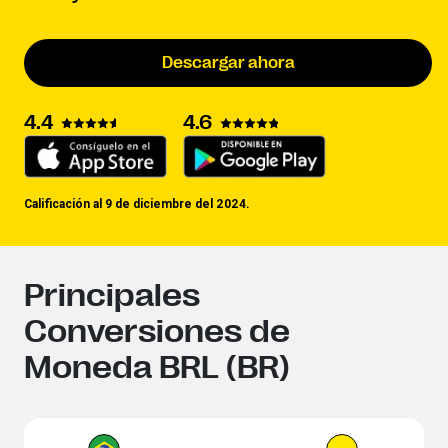
Descargar ahora
4.4
4.6
Calificación al 9 de diciembre del 2024.
Principales
Conversiones de
Moneda BRL (BR)