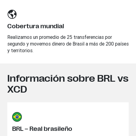
Cobertura mundial
Realizamos un promedio de 25 transferencias por
segundo y movemos dinero de Brasil a más de 200 países
y territorios.
Información sobre BRL vs
XCD
BRL – Real brasileño