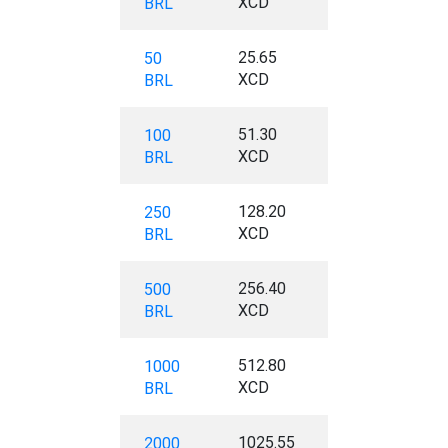
XCD
BRL
25.65
50
XCD
BRL
51.30
100
XCD
BRL
128.20
250
XCD
BRL
256.40
500
XCD
BRL
512.80
1000
XCD
BRL
1025.55
2000