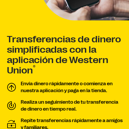
Transferencias de dinero
simplificadas con la
aplicación de Western
®
Union
Envía dinero rápidamente o comienza en
nuestra aplicación y paga en la tienda.
Realiza un seguimiento de tu transferencia
de dinero en tiempo real.
Repite transferencias rápidamente a amigos
y familiares.