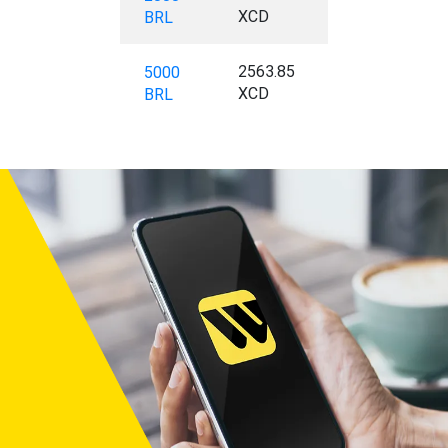
XCD
BRL
2563.85
5000
XCD
BRL