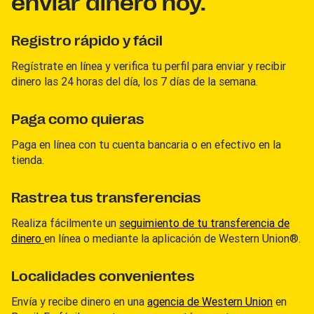
enviar dinero hoy.
Registro rápido y fácil
Regístrate en línea y verifica tu perfil para enviar y recibir
dinero las 24 horas del día, los 7 días de la semana.
Paga como quieras
Paga en línea con tu cuenta bancaria o en efectivo en la
tienda.
Rastrea tus transferencias
Realiza fácilmente un
seguimiento de tu transferencia de
dinero
en línea o mediante la aplicación de Western Union®.
Localidades convenientes
Envía y recibe dinero en una
agencia de Western Union
en