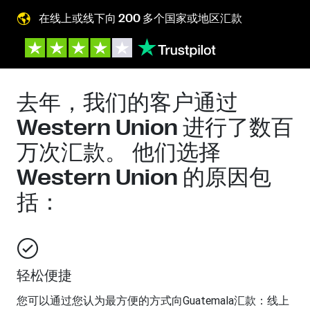
在线上或线下向 200 多个国家或地区汇款
去年，我们的客户通过
Western Union 进行了数百
万次汇款。 他们选择
Western Union 的原因包
括：
轻松便捷
您可以通过您认为最方便的方式向
Guatemala
汇款：线上