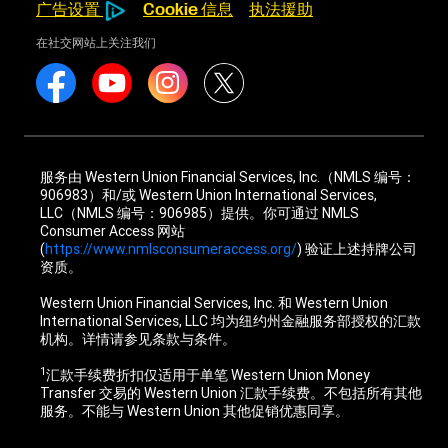
广告设置
Cookie 信息
执法援助
在社交网站上关注我们
服务由 Western Union Financial Services, Inc.（NMLS 编号：
906983）和/或 Western Union International Services,
LLC（NMLS 编号：906985）提供。你可通过 NMLS
Consumer Access 网站
(
https://www.nmlsconsumeraccess.org/
) 验证上述持牌公司
资质。
Western Union Financial Services, Inc. 和 Western Union
International Services, LLC 均为纽约州金融服务部授权的汇款
机构。详情请参见条款与条件。
1
汇款手续费折扣仅适用于单笔 Western Union Money
Transfer 交易的 Western Union 汇款手续费。不包括所有其他
服务。不能与 Western Union 其他促销优惠同享。