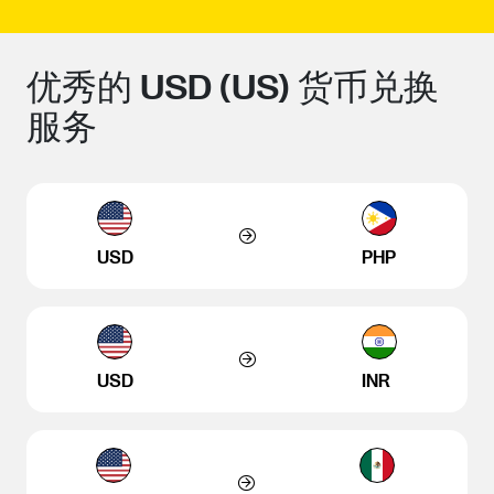
优秀的 USD (US) 货币兑换
服务
USD
PHP
USD
INR