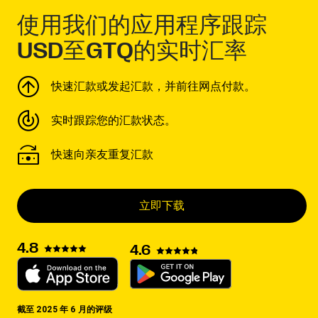
使用我们的应用程序跟踪
USD至GTQ的实时汇率
快速汇款或发起汇款，并前往网点付款。
实时跟踪您的汇款状态。
快速向亲友重复汇款
立即下载
4.8
4.6
截至 2025 年 6 月的评级