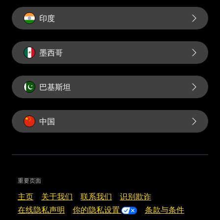
印度
墨西哥
巴基斯坦
中国
重要页面
主页
关于我们
联系我们
识别欺诈
在线隐私声明
你的隐私设置
条款与条件