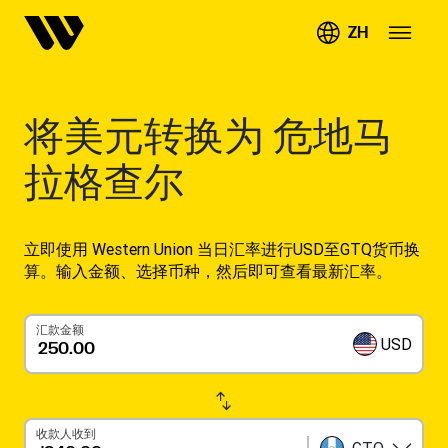
ZH
将
美元转换为 危地马
拉格查尔
立即使用 Western Union 当日汇率进行USD至GTQ货币换
算。输入金额、选择币种，然后即可查看最新汇率。
汇款金额
USD
收款人收到