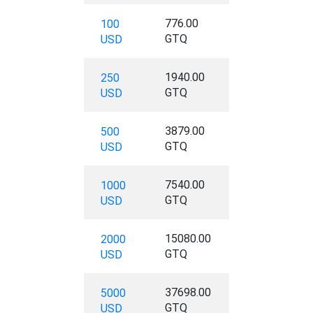
776.00
100
GTQ
USD
1940.00
250
GTQ
USD
3879.00
500
GTQ
USD
7540.00
1000
GTQ
USD
15080.00
2000
GTQ
USD
37698.00
5000
GTQ
USD