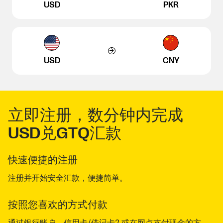
USD
PKR
USD
CNY
立即注册，数分钟内完成
USD兑GTQ汇款
快速便捷的注册
注册并开始安全汇款，便捷简单。
按照您喜欢的方式付款
通过银行账户、信用卡/借记卡2 或在网点支付现金的方