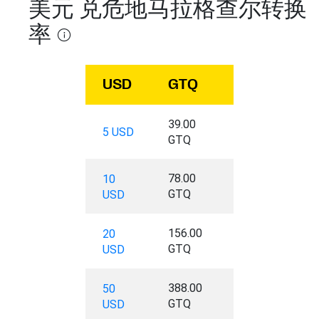
美元 兑危地马拉格查尔转换
率
USD
GTQ
39.00
5 USD
GTQ
78.00
10
GTQ
USD
156.00
20
GTQ
USD
388.00
50
GTQ
USD