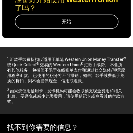
了吗？
开始
1
®
汇款手续费折扣仅适用于单笔 Western Union Money Transfer
®
®
或 Quick Collect
交易的 Western Union
汇款手续费。 不含所
有其他服务，包括但不限于在线账单支付和通过社交媒体/聊天应
用程序汇款。 已使用的积分将不可撤销，如果汇款手续费低于兑
换的折扣，则不会提供现金、信用或退款。
2
如果您使用信用卡，发卡机构可能会收取预支现金费用和相关
利息。 要避免或减少此类费用，请使用借记卡或查看其他付款方
式。
找不到你需要的信息？