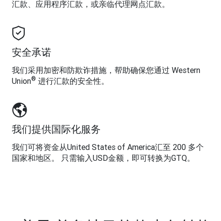
汇款、应用程序汇款，或亲临代理网点汇款。
安全承诺
我们采用加密和防欺诈措施，帮助确保您通过 Western
®
Union
进行汇款的安全性。
我们提供国际化服务
我们可将资金从United States of America汇至 200 多个
国家和地区。 只需输入USD金额，即可转换为GTQ。