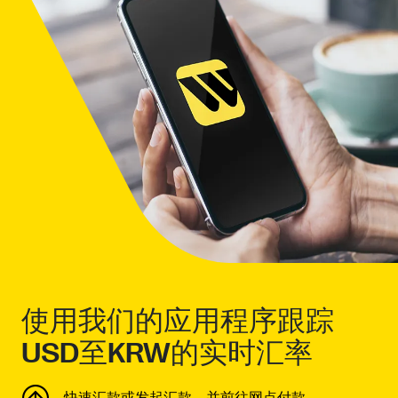
使用我们的应用程序跟踪
USD至KRW的实时汇率