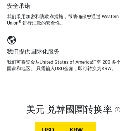
安全承诺
我们采用加密和防欺诈措施，帮助确保您通过 Western
®
Union
进行汇款的安全性。
我们提供国际化服务
我们可将资金从United States of America汇至 200 多个
国家和地区。 只需输入USD金额，即可转换为KRW。
美元 兑韓國圜转换率
USD
KRW