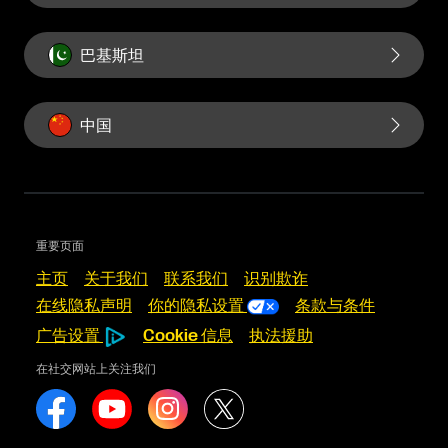
巴基斯坦
中国
重要页面
主页
关于我们
联系我们
识别欺诈
在线隐私声明
你的隐私设置
条款与条件
广告设置
Cookie 信息
执法援助
在社交网站上关注我们