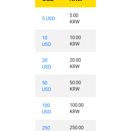
5.00
5 USD
KRW
10.00
10
KRW
USD
20.00
20
KRW
USD
50.00
50
KRW
USD
100.00
100
KRW
USD
250.00
250