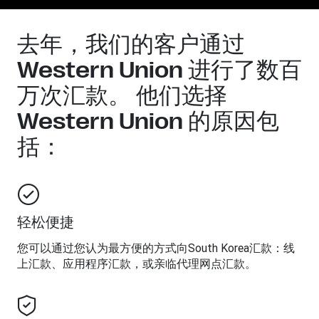
去年，我们的客户通过
Western Union 进行了数百
万次汇款。 他们选择
Western Union 的原因包
括：
轻松便捷
您可以通过您认为最方便的方式向
South Korea
汇款：线
上汇款、应用程序汇款，或亲临代理网点汇款。