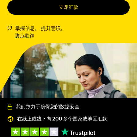
立即汇款
掌握信息。 提升意识。
防范欺诈
我们致力于确保您的数据安全
在线上或线下向 200 多个国家或地区汇款