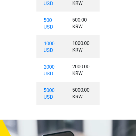
KRW
USD
500.00
500
KRW
USD
1000.00
1000
KRW
USD
2000.00
2000
KRW
USD
5000.00
5000
KRW
USD