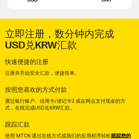
立即注册，数分钟内完成
USD兑KRW汇款
快速便捷的注册
注册并开始安全汇款，便捷简单。
按照您喜欢的方式付款
通过银行账户、信用卡/借记卡2 或在网点支付现金的方
式，在线完成USD兑KRW汇款。
跟踪汇款
使用 MTCN 通过在线方式或我们的应用程序轻松
跟踪您的