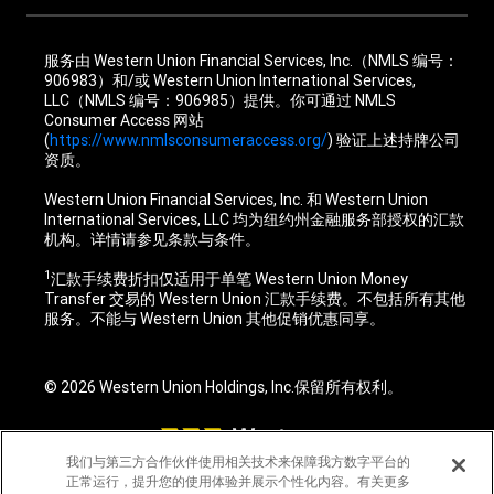
服务由 Western Union Financial Services, Inc.（NMLS 编号：
906983）和/或 Western Union International Services,
LLC（NMLS 编号：906985）提供。你可通过 NMLS
Consumer Access 网站
(
https://www.nmlsconsumeraccess.org/
) 验证上述持牌公司
资质。
Western Union Financial Services, Inc. 和 Western Union
International Services, LLC 均为纽约州金融服务部授权的汇款
机构。详情请参见条款与条件。
1
汇款手续费折扣仅适用于单笔 Western Union Money
Transfer 交易的 Western Union 汇款手续费。不包括所有其他
服务。不能与 Western Union 其他促销优惠同享。
© 2026 Western Union Holdings, Inc.保留所有权利。
我们与第三方合作伙伴使用相关技术来保障我方数字平台的
正常运行，提升您的使用体验并展示个性化内容。有关更多