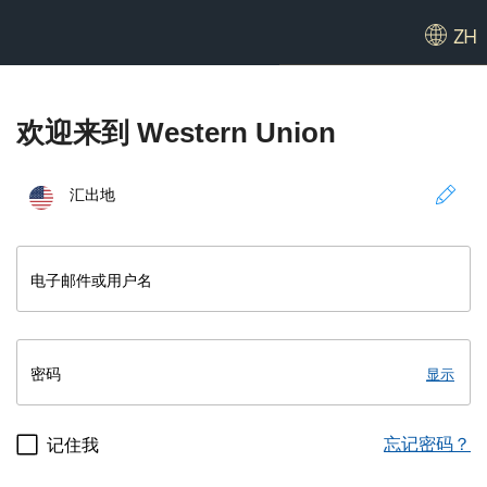
ZH
欢迎来到 Western Union
汇出地
电子邮件或用户名
电
子
邮
件
密码
显示
或
用
密
户
码
名
忘记密码？
记住我