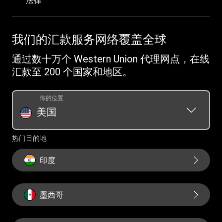
法律
电话汇款
博客
加盟代理
向服刑人员汇款
条款与条件
联系我们
识别欺诈
跟踪汇款
知识产权
我们的汇款服务网络覆盖全球
职业发展机会
客户服务
收款
在线隐私声明
投资者关系
通过数十万个 Western Union 代理网点，在线
Western Union Rewards
查找网点
发起投诉
汇款至 200 个国家和地区。
推荐朋友
下载应用程序
Vigo Money by Western Union 条款和条件
Western Union 预付款
货币转换器
你的位置
奖励条款和条件
汇款历史记录请求
美国
汇票
Swift/BIC
热门目的地
印度
墨西哥