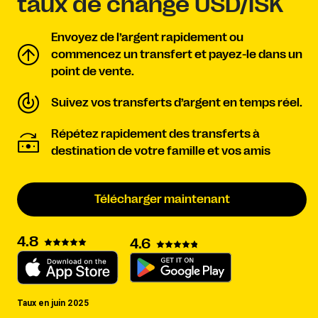
taux de change USD/ISK
Envoyez de l’argent rapidement ou
commencez un transfert et payez-le dans un
point de vente.
Suivez vos transferts d’argent en temps réel.
Répétez rapidement des transferts à
destination de votre famille et vos amis
Télécharger maintenant
4.8
4.6
Taux en juin 2025