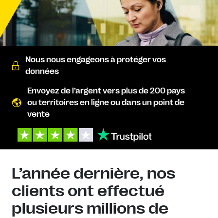
Nous nous engageons à protéger vos
données
Envoyez de l’argent vers plus de 200 pays
ou territoires en ligne ou dans un point de
vente
L’année dernière, nos
clients ont effectué
plusieurs millions de