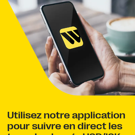
Utilisez notre application
pour suivre en direct les