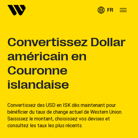
FR
Convertissez
Dollar
américain en
Couronne
islandaise
Convertissez des USD en ISK dès maintenant pour
bénéficier du taux de change actuel de Western Union.
Saisissez le montant, choisissez vos devises et
consultez les taux les plus récents.