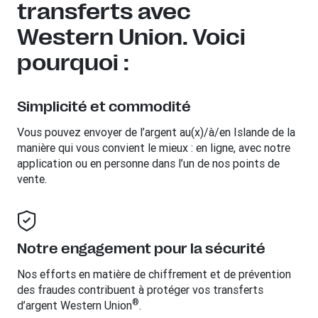
transferts avec
Western Union. Voici
pourquoi :
Simplicité et commodité
Vous pouvez envoyer de l’argent au(x)/à/en
Islande
de la
manière qui vous convient le mieux : en ligne, avec notre
application ou en personne dans l’un de nos points de
vente.
Notre engagement pour la sécurité
Nos efforts en matière de chiffrement et de prévention
des fraudes contribuent à protéger vos transferts
®
d’argent Western Union
.