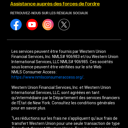
Assistance auprès des forces de l'ordre
RETROUVEZ-NOUS SUR LES RÉSEAUX SOCIAUX
Les services peuvent être fournis par Western Union
Financial Services, Inc. NMLS# 906983 et/ou Western Union
International Services, LLC NMLS# 906985. Ces sociétés
sous licence peuvent être vérifiées sur le site Web
NMLS Consumer Access :
https://www.nmlsconsumeraccess.org/
.
Western Union Financial Services, Inc. et Western Union
International Services, LLC, sont agréées en tant
qu'intermédiaire par le Département des services financiers
de l'État de New York. Consultez les conditions générales
pour en savoir plus.
1
Les réductions sur les frais ne s'appliquent qu'aux frais de
transfert Western Union pour une seule transaction de type