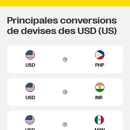
Principales conversions
de devises des USD (US)
USD
PHP
USD
INR