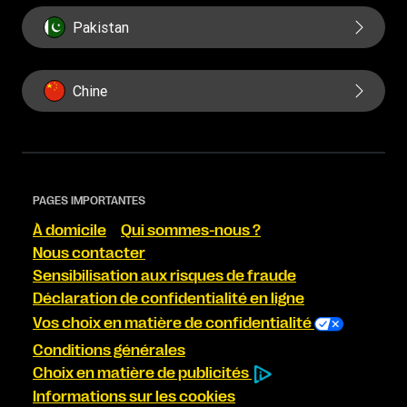
Pakistan
Chine
PAGES IMPORTANTES
À domicile
Qui sommes-nous ?
Nous contacter
Sensibilisation aux risques de fraude
Déclaration de confidentialité en ligne
Vos choix en matière de confidentialité
Conditions générales
Choix en matière de publicités
Informations sur les cookies