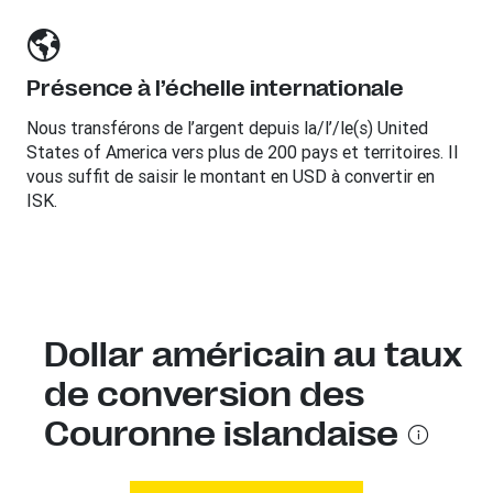
Présence à l’échelle internationale
Nous transférons de l’argent depuis la/l’/le(s) United
States of America vers plus de 200 pays et territoires. Il
vous suffit de saisir le montant en USD à convertir en
ISK.
Dollar américain au taux
de conversion des
Couronne islandaise