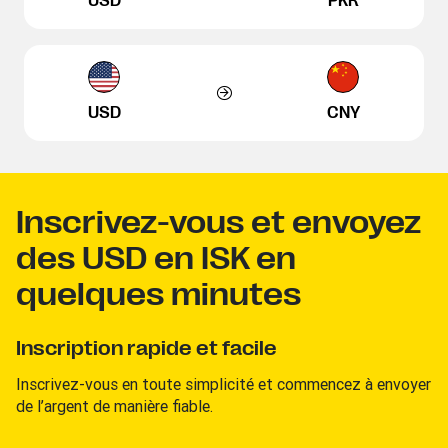
USD
PKR
USD
CNY
Inscrivez-vous et envoyez
des USD en ISK en
quelques minutes
Inscription rapide et facile
Inscrivez-vous en toute simplicité et commencez à envoyer
de l’argent de manière fiable.