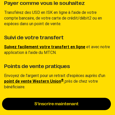
Payer comme vous le souhaitez
Transférez des USD en ISK en ligne à l’aide de votre
compte bancaire, de votre carte de crédit/débit2 ou en
espèces dans un point de vente.
Suivi de votre transfert
Suivez facilement votre transfert en ligne
et avec notre
application à l’aide du MTCN.
Points de vente pratiques
Envoyez de l’argent pour un retrait d’espèces auprès d’un
®
point de vente Western Union
près de chez votre
bénéficiaire.
S’inscrire maintenant