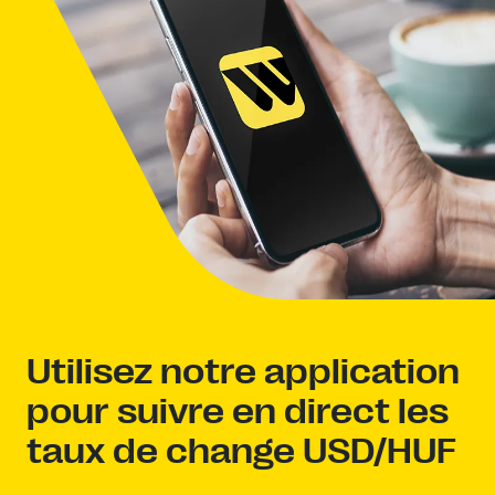
Utilisez notre application
pour suivre en direct les
taux de change USD/HUF