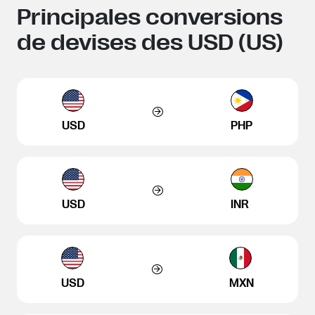
Principales conversions
de devises des USD (US)
USD
PHP
USD
INR
USD
MXN