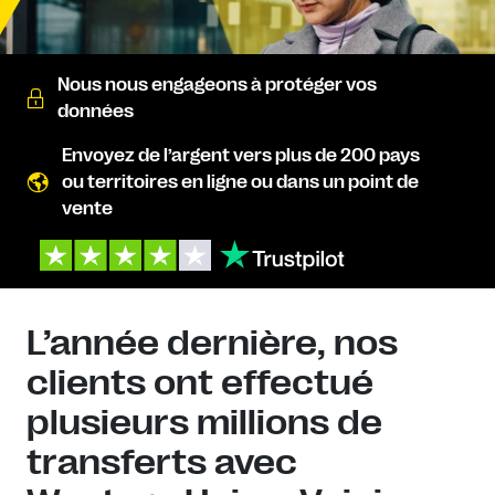
Nous nous engageons à protéger vos
données
Envoyez de l’argent vers plus de 200 pays
ou territoires en ligne ou dans un point de
vente
L’année dernière, nos
clients ont effectué
plusieurs millions de
transferts avec