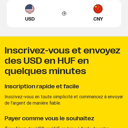
USD
CNY
Inscrivez-vous et envoyez
des USD en HUF en
quelques minutes
Inscription rapide et facile
Inscrivez-vous en toute simplicité et commencez à envoyer
de l’argent de manière fiable.
Payer comme vous le souhaitez