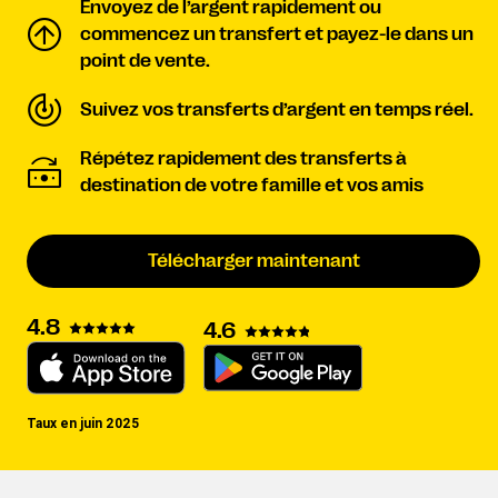
Envoyez de l’argent rapidement ou
commencez un transfert et payez-le dans un
point de vente.
Suivez vos transferts d’argent en temps réel.
Répétez rapidement des transferts à
destination de votre famille et vos amis
Télécharger maintenant
4.8
4.6
Taux en juin 2025