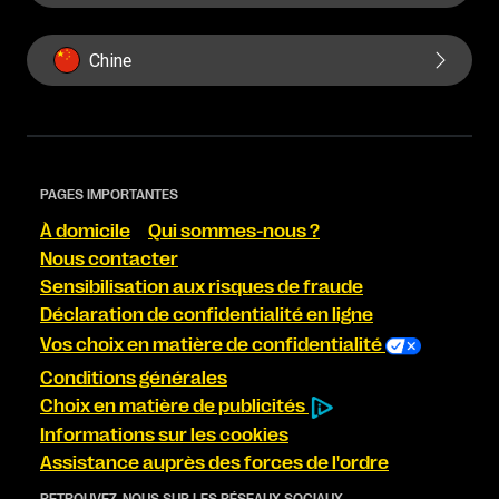
Chine
PAGES IMPORTANTES
À domicile
Qui sommes-nous ?
Nous contacter
Sensibilisation aux risques de fraude
Déclaration de confidentialité en ligne
Vos choix en matière de confidentialité
Conditions générales
Choix en matière de publicités
Informations sur les cookies
Assistance auprès des forces de l'ordre
RETROUVEZ-NOUS SUR LES RÉSEAUX SOCIAUX