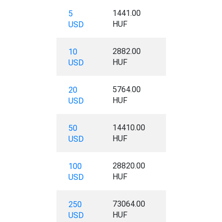
1441.00
5
HUF
USD
2882.00
10
HUF
USD
5764.00
20
HUF
USD
14410.00
50
HUF
USD
28820.00
100
HUF
USD
73064.00
250
HUF
USD