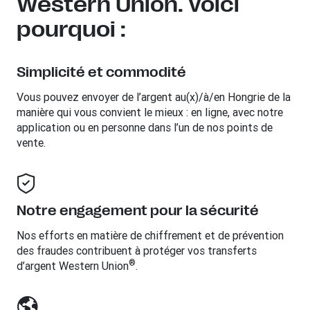
Western Union. Voici
pourquoi :
Simplicité et commodité
Vous pouvez envoyer de l’argent au(x)/à/en
Hongrie
de la
manière qui vous convient le mieux : en ligne, avec notre
application ou en personne dans l’un de nos points de
vente.
Notre engagement pour la sécurité
Nos efforts en matière de chiffrement et de prévention
des fraudes contribuent à protéger vos transferts
®
d’argent Western Union
.