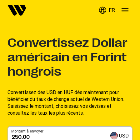
FR
Convertissez
Dollar
américain en Forint
hongrois
Convertissez des USD en HUF dès maintenant pour
bénéficier du taux de change actuel de Western Union.
Saisissez le montant, choisissez vos devises et
consultez les taux les plus récents.
Montant à envoyer
USD