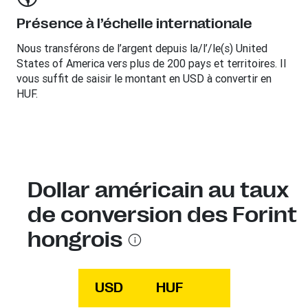
Présence à l’échelle internationale
Nous transférons de l’argent depuis la/l’/le(s) United
States of America vers plus de 200 pays et territoires. Il
vous suffit de saisir le montant en USD à convertir en
HUF.
Dollar américain au taux
de conversion des Forint
hongrois
USD
HUF