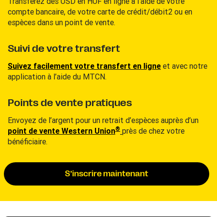
Transférez des USD en HUF en ligne à l’aide de votre
compte bancaire, de votre carte de crédit/débit2 ou en
espèces dans un point de vente.
Suivi de votre transfert
Suivez facilement votre transfert en ligne
et avec notre
application à l’aide du MTCN.
Points de vente pratiques
Envoyez de l’argent pour un retrait d’espèces auprès d’un
®
point de vente Western Union
près de chez votre
bénéficiaire.
S’inscrire maintenant