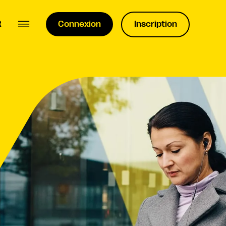
R
Connexion
Inscription