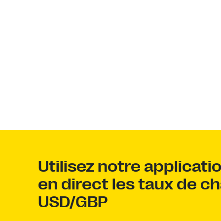
Utilisez notre applicati
en direct les taux de c
USD/GBP