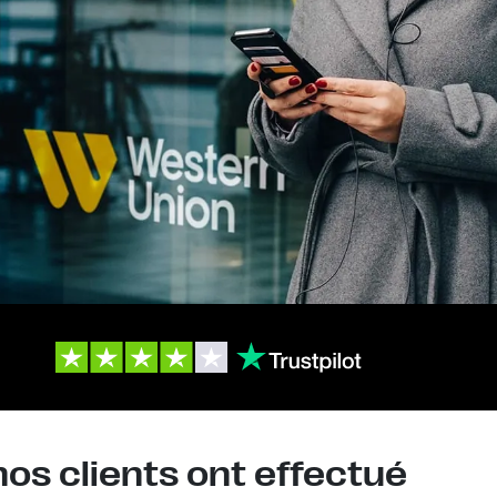
nos clients ont effectué