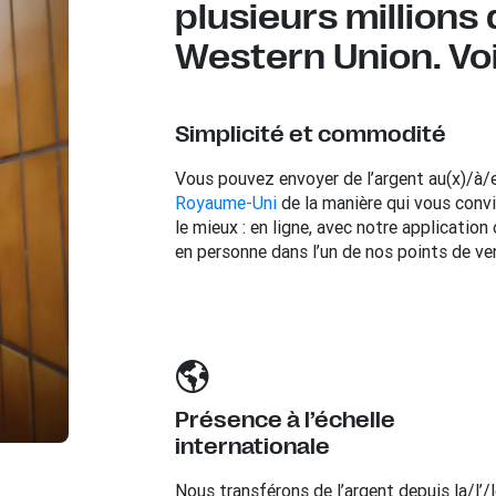
plusieurs millions
Western Union. Voi
Simplicité et commodité
Vous pouvez envoyer de l’argent au(x)/à/
Royaume-Uni
de la manière qui vous conv
le mieux : en ligne, avec notre application
en personne dans l’un de nos points de ve
Présence à l’échelle
internationale
Nous transférons de l’argent depuis la/l’/l