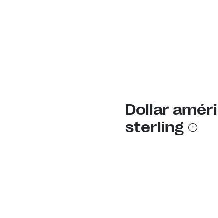
Dollar améri
sterling