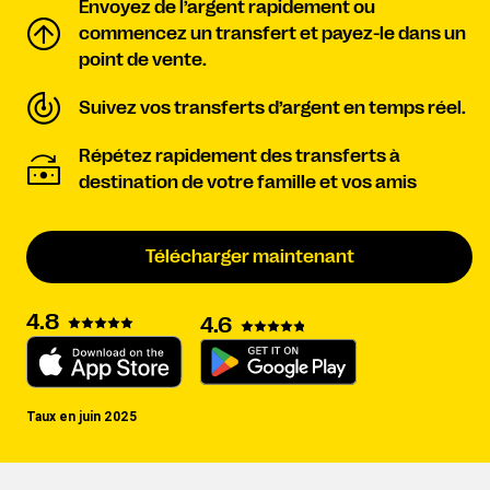
Envoyez de l’argent rapidement ou
commencez un transfert et payez-le dans un
point de vente.
Suivez vos transferts d’argent en temps réel.
Répétez rapidement des transferts à
destination de votre famille et vos amis
Télécharger maintenant
4.8
4.6
Taux en juin 2025