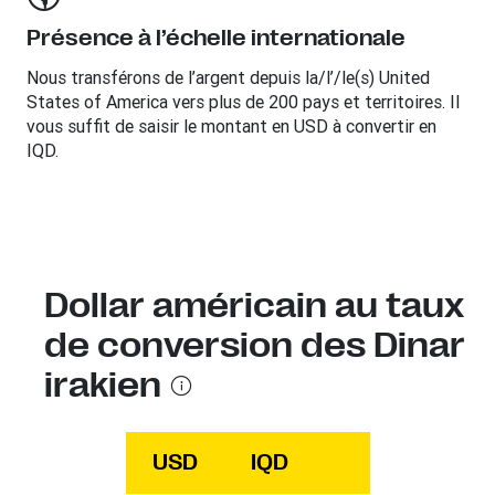
Présence à l’échelle internationale
Nous transférons de l’argent depuis la/l’/le(s) United
States of America vers plus de 200 pays et territoires. Il
vous suffit de saisir le montant en USD à convertir en
IQD.
Dollar américain au taux
de conversion des Dinar
irakien
USD
IQD