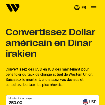
FR
Convertissez
Dollar
américain en Dinar
irakien
Convertissez des USD en IQD dès maintenant pour
bénéficier du taux de change actuel de Western Union.
Saisissez le montant, choisissez vos devises et
consultez les taux les plus récents.
Montant à envoyer
USD