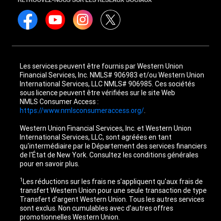
Les services peuvent être fournis par Western Union
Financial Services, Inc. NMLS# 906983 et/ou Western Union
International Services, LLC NMLS# 906985. Ces sociétés
sous licence peuvent être vérifiées sur le site Web
NMLS Consumer Access :
https://www.nmlsconsumeraccess.org/
.
Western Union Financial Services, Inc. et Western Union
International Services, LLC, sont agréées en tant
qu'intermédiaire par le Département des services financiers
de l'État de New York. Consultez les conditions générales
pour en savoir plus.
1
Les réductions sur les frais ne s'appliquent qu'aux frais de
transfert Western Union pour une seule transaction de type
Transfert d'argent Western Union. Tous les autres services
sont exclus. Non cumulables avec d'autres offres
promotionnelles Western Union.