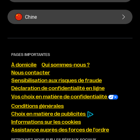
Chine
PAGES IMPORTANTES
À domicile
Qui sommes-nous ?
Nous contacter
Sensibilisation aux risques de fraude
Déclaration de confidentialité en ligne
Vos choix en matière de confidentialité
Conditions générales
Choix en matière de publicités
Informations sur les cookies
Assistance auprès des forces de l'ordre
RETROUVEZ-NOUS SUR LES RÉSEAUX SOCIAUX