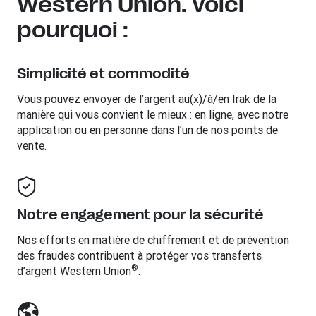
Western Union. Voici
pourquoi :
Simplicité et commodité
Vous pouvez envoyer de l’argent au(x)/à/en
Irak
de la
manière qui vous convient le mieux : en ligne, avec notre
application ou en personne dans l’un de nos points de
vente.
Notre engagement pour la sécurité
Nos efforts en matière de chiffrement et de prévention
des fraudes contribuent à protéger vos transferts
®
d’argent Western Union
.