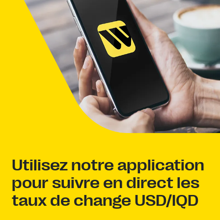
Utilisez notre application
pour suivre en direct les
taux de change USD/IQD