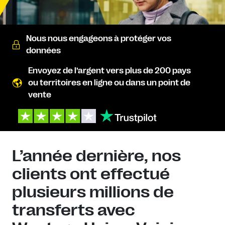
Nous nous engageons à protéger vos
données
Envoyez de l’argent vers plus de 200 pays
ou territoires en ligne ou dans un point de
vente
L’année dernière, nos
clients ont effectué
plusieurs millions de
transferts avec