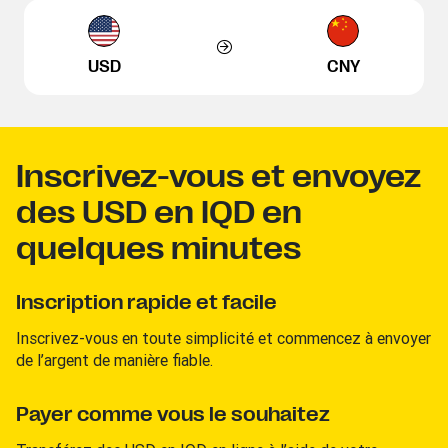
USD
CNY
Inscrivez-vous et envoyez
des USD en IQD en
quelques minutes
Inscription rapide et facile
Inscrivez-vous en toute simplicité et commencez à envoyer
de l’argent de manière fiable.
Payer comme vous le souhaitez