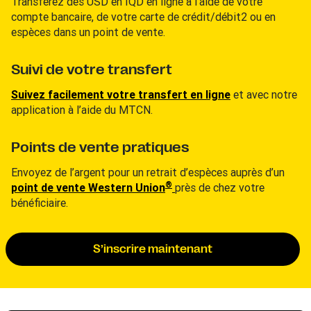
Transférez des USD en IQD en ligne à l’aide de votre
compte bancaire, de votre carte de crédit/débit2 ou en
espèces dans un point de vente.
Suivi de votre transfert
Suivez facilement votre transfert en ligne
et avec notre
application à l’aide du MTCN.
Points de vente pratiques
Envoyez de l’argent pour un retrait d’espèces auprès d’un
®
point de vente Western Union
près de chez votre
bénéficiaire.
S’inscrire maintenant