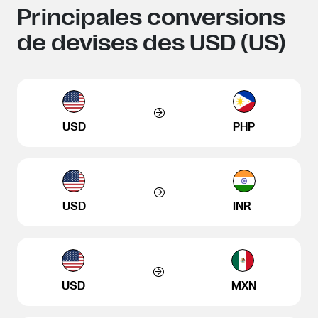
Principales conversions
de devises des USD (US)
USD
PHP
USD
INR
USD
MXN