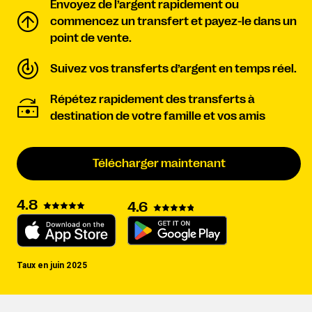
Envoyez de l’argent rapidement ou
commencez un transfert et payez-le dans un
point de vente.
Suivez vos transferts d’argent en temps réel.
Répétez rapidement des transferts à
destination de votre famille et vos amis
Télécharger maintenant
4.8
4.6
Taux en juin 2025