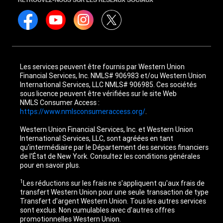
Les services peuvent être fournis par Western Union
Financial Services, Inc. NMLS# 906983 et/ou Western Union
International Services, LLC NMLS# 906985. Ces sociétés
sous licence peuvent être vérifiées sur le site Web
NMLS Consumer Access :
https://www.nmlsconsumeraccess.org/
.
Western Union Financial Services, Inc. et Western Union
International Services, LLC, sont agréées en tant
qu'intermédiaire par le Département des services financiers
de l'État de New York. Consultez les conditions générales
pour en savoir plus.
1
Les réductions sur les frais ne s'appliquent qu'aux frais de
transfert Western Union pour une seule transaction de type
Transfert d'argent Western Union. Tous les autres services
sont exclus. Non cumulables avec d'autres offres
promotionnelles Western Union.