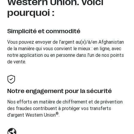
Western Union. Voici
pourquoi :
Simplicité et commodité
Vous pouvez envoyer de l’argent au(x)/à/en
Afghanistan
de la manière qui vous convient le mieux : en ligne, avec
notre application ou en personne dans l’un de nos points
de vente.
Notre engagement pour la sécurité
Nos efforts en matière de chiffrement et de prévention
des fraudes contribuent à protéger vos transferts
®
d’argent Western Union
.