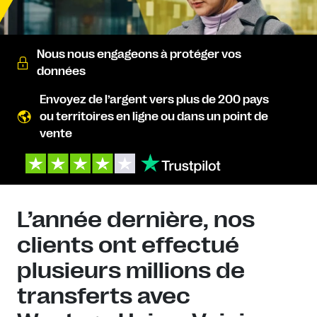
Nous nous engageons à protéger vos
données
Envoyez de l’argent vers plus de 200 pays
ou territoires en ligne ou dans un point de
vente
L’année dernière, nos
clients ont effectué
plusieurs millions de
transferts avec