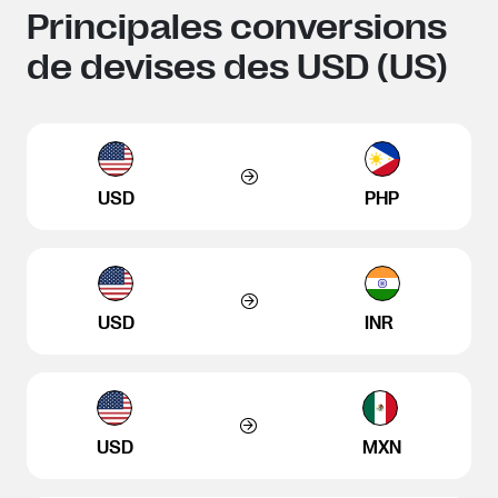
Principales conversions
de devises des USD (US)
USD
PHP
USD
INR
USD
MXN