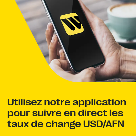
Utilisez notre application
pour suivre en direct les
taux de change USD/AFN