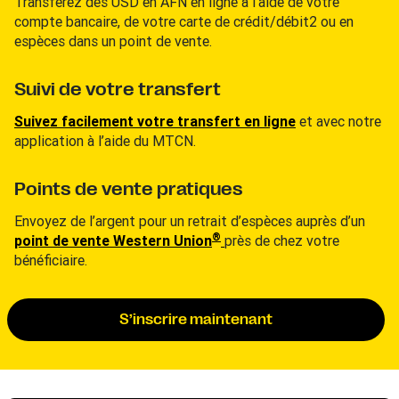
Transférez des USD en AFN en ligne à l’aide de votre
compte bancaire, de votre carte de crédit/débit2 ou en
espèces dans un point de vente.
Suivi de votre transfert
Suivez facilement votre transfert en ligne
et avec notre
application à l’aide du MTCN.
Points de vente pratiques
Envoyez de l’argent pour un retrait d’espèces auprès d’un
®
point de vente Western Union
près de chez votre
bénéficiaire.
S’inscrire maintenant