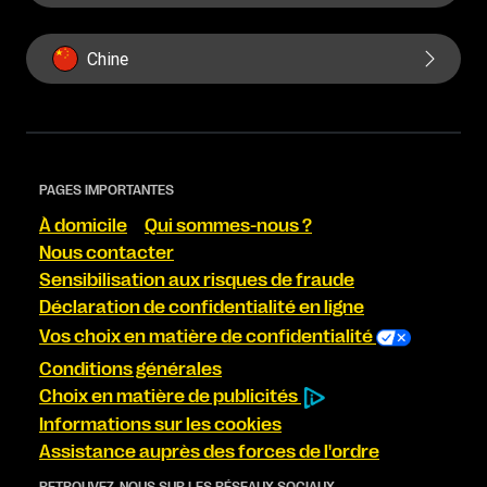
Chine
PAGES IMPORTANTES
À domicile
Qui sommes-nous ?
Nous contacter
Sensibilisation aux risques de fraude
Déclaration de confidentialité en ligne
Vos choix en matière de confidentialité
Conditions générales
Choix en matière de publicités
Informations sur les cookies
Assistance auprès des forces de l'ordre
RETROUVEZ-NOUS SUR LES RÉSEAUX SOCIAUX