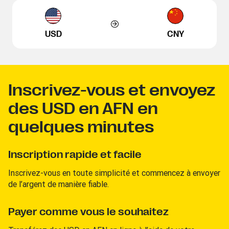
USD
CNY
Inscrivez-vous et envoyez
des USD en AFN en
quelques minutes
Inscription rapide et facile
Inscrivez-vous en toute simplicité et commencez à envoyer
de l’argent de manière fiable.
Payer comme vous le souhaitez