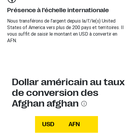
Présence à l’échelle internationale
Nous transférons de l’argent depuis la/l’/le(s) United
States of America vers plus de 200 pays et territoires. Il
vous suffit de saisir le montant en USD à convertir en
AFN.
Dollar américain au taux
de conversion des
Afghan afghan
USD
AFN