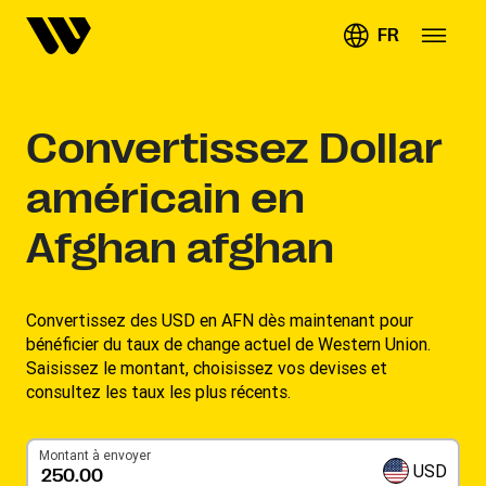
FR
Convertissez
Dollar
américain en
Afghan afghan
Convertissez des USD en AFN dès maintenant pour
bénéficier du taux de change actuel de Western Union.
Saisissez le montant, choisissez vos devises et
consultez les taux les plus récents.
Montant à envoyer
USD