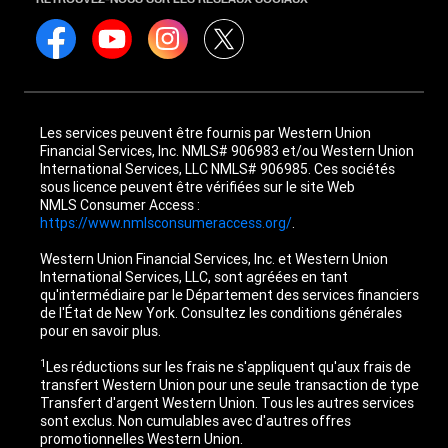
Les services peuvent être fournis par Western Union
Financial Services, Inc. NMLS# 906983 et/ou Western Union
International Services, LLC NMLS# 906985. Ces sociétés
sous licence peuvent être vérifiées sur le site Web
NMLS Consumer Access :
https://www.nmlsconsumeraccess.org/
.
Western Union Financial Services, Inc. et Western Union
International Services, LLC, sont agréées en tant
qu'intermédiaire par le Département des services financiers
de l'État de New York. Consultez les conditions générales
pour en savoir plus.
1
Les réductions sur les frais ne s'appliquent qu'aux frais de
transfert Western Union pour une seule transaction de type
Transfert d'argent Western Union. Tous les autres services
sont exclus. Non cumulables avec d'autres offres
promotionnelles Western Union.