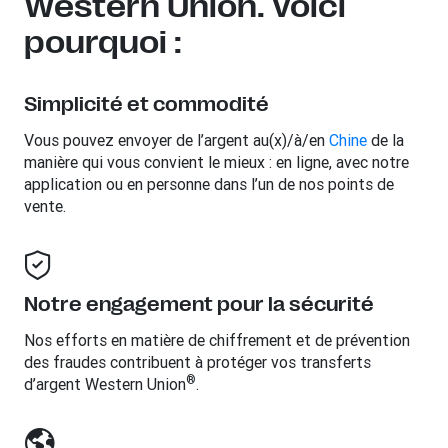
Western Union. Voici
pourquoi :
Simplicité et commodité
Vous pouvez envoyer de l’argent au(x)/à/en
Chine
de la
manière qui vous convient le mieux : en ligne, avec notre
application ou en personne dans l’un de nos points de
vente.
Notre engagement pour la sécurité
Nos efforts en matière de chiffrement et de prévention
des fraudes contribuent à protéger vos transferts
®
d’argent Western Union
.