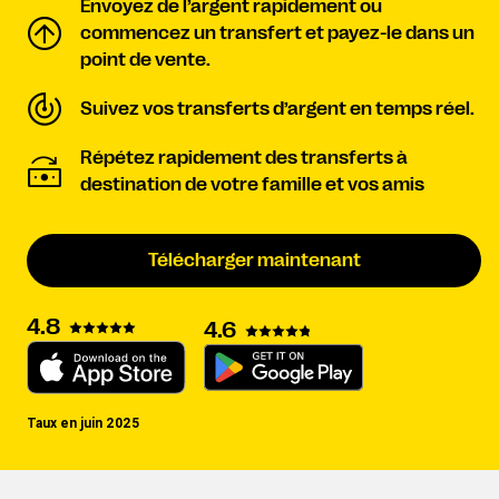
Envoyez de l’argent rapidement ou
commencez un transfert et payez-le dans un
point de vente.
Suivez vos transferts d’argent en temps réel.
Répétez rapidement des transferts à
destination de votre famille et vos amis
Télécharger maintenant
4.8
4.6
Taux en juin 2025