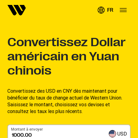
FR
Convertissez
Dollar
américain en Yuan
chinois
Convertissez des USD en CNY dès maintenant pour
bénéficier du taux de change actuel de Western Union.
Saisissez le montant, choisissez vos devises et
consultez les taux les plus récents.
Montant à envoyer
USD