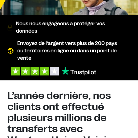
Nous nous engageons à protéger vos
données
Envoyez de l’argent vers plus de 200 pays
ou territoires en ligne ou dans un point de
vente
L’année dernière, nos
clients ont effectué
plusieurs millions de
transferts avec