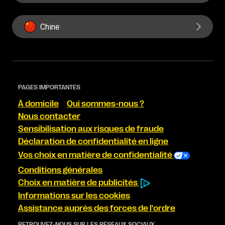
Chine
PAGES IMPORTANTES
À domicile
Qui sommes-nous ?
Nous contacter
Sensibilisation aux risques de fraude
Déclaration de confidentialité en ligne
Vos choix en matière de confidentialité
Conditions générales
Choix en matière de publicités
Informations sur les cookies
Assistance auprès des forces de l'ordre
RETROUVEZ-NOUS SUR LES RÉSEAUX SOCIAUX