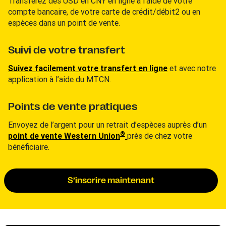
Transférez des USD en CNY en ligne à l’aide de votre
compte bancaire, de votre carte de crédit/débit2 ou en
espèces dans un point de vente.
Suivi de votre transfert
Suivez facilement votre transfert en ligne
et avec notre
application à l’aide du MTCN.
Points de vente pratiques
Envoyez de l’argent pour un retrait d’espèces auprès d’un
®
point de vente Western Union
près de chez votre
bénéficiaire.
S’inscrire maintenant