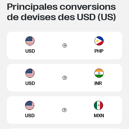
Principales conversions
de devises des USD (US)
USD
PHP
USD
INR
USD
MXN