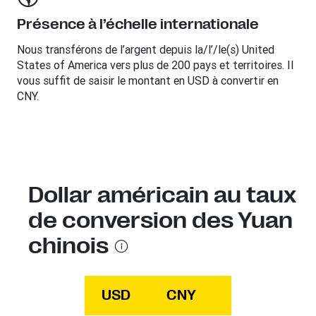
Présence à l’échelle internationale
Nous transférons de l’argent depuis la/l’/le(s) United
States of America vers plus de 200 pays et territoires. Il
vous suffit de saisir le montant en USD à convertir en
CNY.
Dollar américain au taux
de conversion des Yuan
chinois
USD
CNY