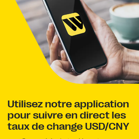
Utilisez notre application
pour suivre en direct les
taux de change USD/CNY