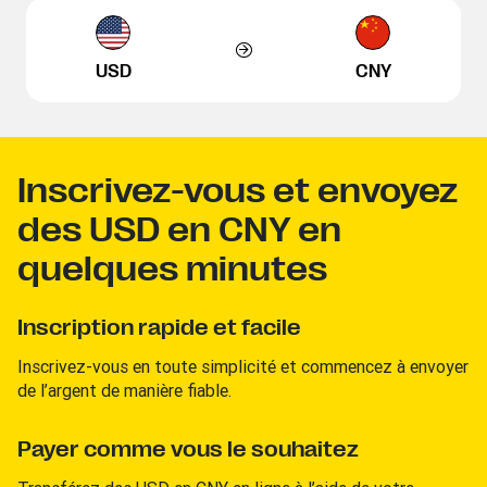
USD
CNY
Inscrivez-vous et envoyez
des USD en CNY en
quelques minutes
Inscription rapide et facile
Inscrivez-vous en toute simplicité et commencez à envoyer
de l’argent de manière fiable.
Payer comme vous le souhaitez