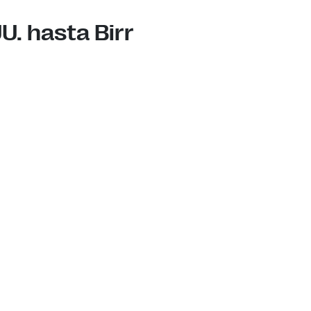
U. hasta Birr