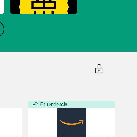
En tendencia