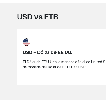
USD vs ETB
USD – Dólar de EE.UU.
El Dólar de EE.UU. es la moneda oficial de United 
de moneda del Dólar de EE.UU. es USD.