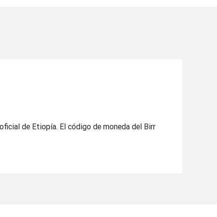
oficial de Etiopía. El código de moneda del Birr