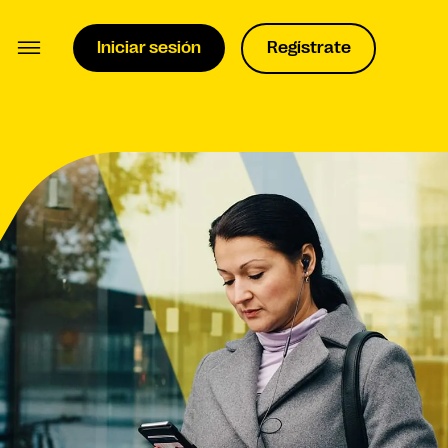
Iniciar sesión
Regístrate