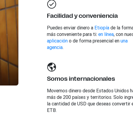
Facilidad y conveniencia
Puedes enviar dinero a
Etiopía
de la form
más conveniente para ti:
en línea
, con nue
aplicación
o de forma presencial en
una
agencia
.
Somos internacionales
Movemos dinero desde Estados Unidos h
más de 200 países y territorios. Solo ingr
la cantidad de USD que deseas convertir 
ETB.