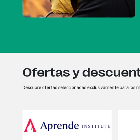
Ofertas y descuento
Descubre ofertas seleccionadas exclusivamente para los 