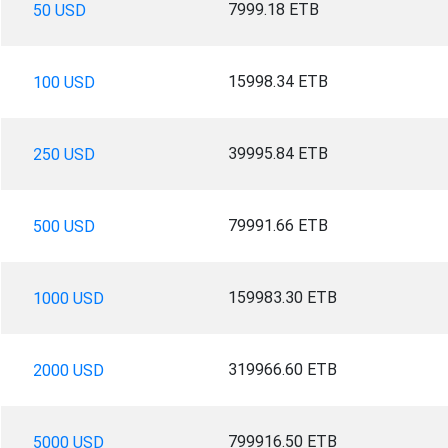
7999.18 ETB
50 USD
15998.34 ETB
100 USD
39995.84 ETB
250 USD
79991.66 ETB
500 USD
159983.30 ETB
1000 USD
319966.60 ETB
2000 USD
799916.50 ETB
5000 USD