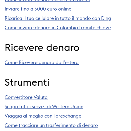
Inviare fino a 5000 euro online
Ricarica il tuo cellulare in tutto il mondo con Ding
Come inviare denaro in Colombia tramite chiave
Ricevere denaro
Come Ricevere denaro dall’estero
Strumenti
Convertitore Valuta
Scopri tutti i servizi di Western Union
Viaggia al meglio con Forexchange
Come tracciare un trasferimento di denaro