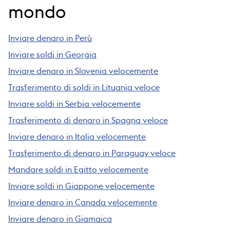
mondo
Inviare denaro in Perù
Inviare soldi in Georgia
Inviare denaro in Slovenia velocemente
Trasferimento di soldi in Lituania veloce
Inviare soldi in Serbia velocemente
Trasferimento di denaro in Spagna veloce
Inviare denaro in Italia velocemente
Trasferimento di denaro in Paraguay veloce
Mandare soldi in Egitto velocemente
Inviare soldi in Giappone velocemente
Inviare denaro in Canada velocemente
Inviare denaro in Giamaica