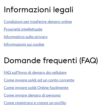
Informazioni legali
Condizioni per trasferire denaro online
Proprietà intellettuale
Informativa sulla privacy
Informazioni sui cookie
Domande frequenti (FAQ)
FAQ sull’Invio di denaro da cellulare
Come inviare soldi ad un conto corrente
Come inviare soldi Online facilmente
Come inviare denaro di persona
Come registrarsi e creare un profilo