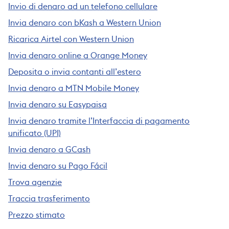
Invio di denaro ad un telefono cellulare
Invia denaro con bKash a Western Union
Ricarica Airtel con Western Union
Invia denaro online a Orange Money
Deposita o invia contanti all’estero
Invia denaro a MTN Mobile Money
Invia denaro su Easypaisa
Invia denaro tramite l’Interfaccia di pagamento
unificato (UPI)
Invia denaro a GCash
Invia denaro su Pago Fácil
Trova agenzie
Traccia trasferimento
Prezzo stimato