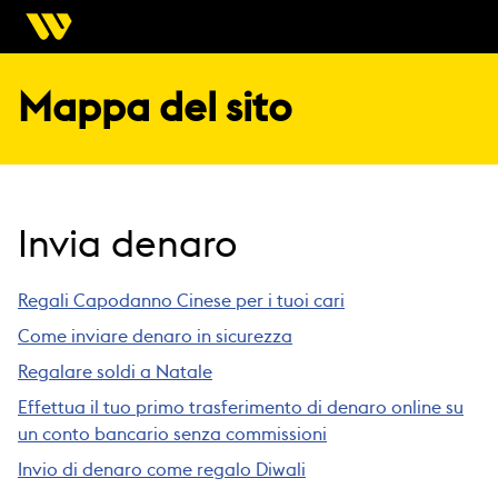
Mappa del sito
Invia denaro
Regali Capodanno Cinese per i tuoi cari
Come inviare denaro in sicurezza
Regalare soldi a Natale
Effettua il tuo primo trasferimento di denaro online su
un conto bancario senza commissioni
Invio di denaro come regalo Diwali