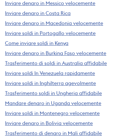
Inviare denaro in Messico velocemente
Inviare denaro in Costa Rica
Inviare denaro in Macedonia velocemente
Inviare soldi in Portogallo velocemente
Come inviare soldi in Kenya
Inviare denaro in Burkina Faso velocemente
Trasferimento di soldi in Australia affidabile
Inviare soldi In Venezuela rapidamente
Inviare soldi in Inghilterra agevolmente
Trasferimento soldi in Ungheria affidabile
Mandare denaro in Uganda velocemente
Inviare soldi in Montenegro velocemente
Inviare denaro in Bolivia velocemente
Trasferimento di denaro in Mali affidabile