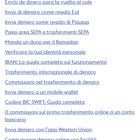
Envío de dinero para la vuelta al cole
Invio di denaro come regalo Eid
Invia denaro come regalo di Pasqua
Paesi area SEPA e trasferimenti SEPA
Manda un dono per il Ramadan
Verificare la tua identità personale
IBAN: La guida completa sul funzionamento
Trasferimento internazionale di denaro
Commissioni nel trasferimento di denaro
Invia denaro a un mobile wallet
Codice BIC SWIFT: Guida completa
0 commissioni sul primo trasferimento online a un conto
bancario
Invia denaro con l’app Western Union
Come inviare denaro online con facilità