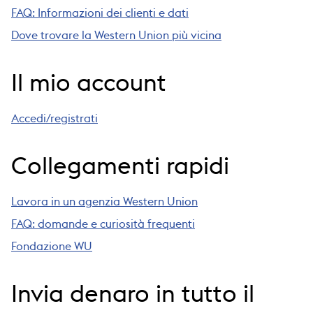
FAQ: Informazioni dei clienti e dati
Dove trovare la Western Union più vicina
Il mio account
Accedi/registrati
Collegamenti rapidi
Lavora in un agenzia Western Union
FAQ: domande e curiosità frequenti
Fondazione WU
Invia denaro in tutto il