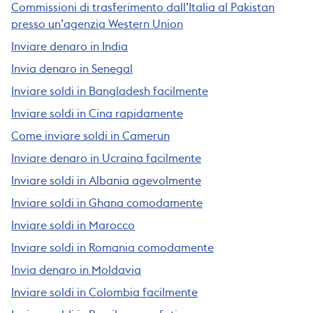
Commissioni di trasferimento dall’Italia al Pakistan
presso un’agenzia Western Union
Inviare denaro in India
Invia denaro in Senegal
Inviare soldi in Bangladesh facilmente
Inviare soldi in Cina rapidamente
Come inviare soldi in Camerun
Inviare denaro in Ucraina facilmente
Inviare soldi in Albania agevolmente
Inviare soldi in Ghana comodamente
Inviare soldi in Marocco
Inviare soldi in Romania comodamente
Invia denaro in Moldavia
Inviare soldi in Colombia facilmente