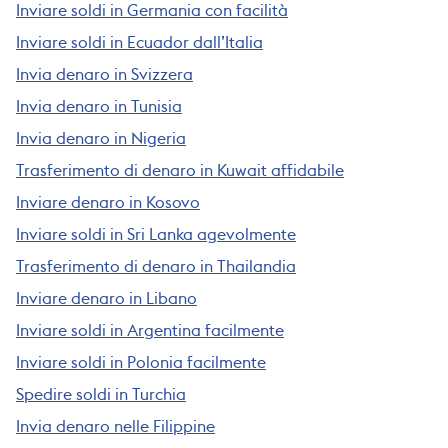
Inviare soldi in Germania con facilità
Inviare soldi in Ecuador dall’Italia
Invia denaro in Svizzera
Invia denaro in Tunisia
Invia denaro in Nigeria
Trasferimento di denaro in Kuwait affidabile
Inviare denaro in Kosovo
Inviare soldi in Sri Lanka agevolmente
Trasferimento di denaro in Thailandia
Inviare denaro in Libano
Inviare soldi in Argentina facilmente
Inviare soldi in Polonia facilmente
Spedire soldi in Turchia
Invia denaro nelle Filippine