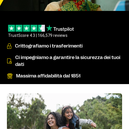
TrustScore 4.3 | 166,579 reviews
Crittografiamo i trasferimenti
Ci impegniamo a garantire la sicurezza dei tuoi
dati
Massima affidabilità dal 1851