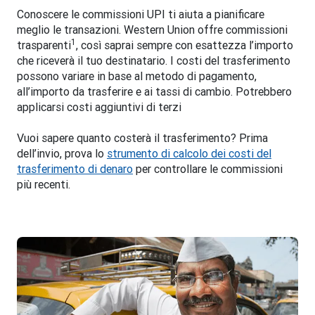
Conoscere le commissioni UPI ti aiuta a pianificare
meglio le transazioni. Western Union offre commissioni
1
trasparenti
, così saprai sempre con esattezza l’importo
che riceverà il tuo destinatario. I costi del trasferimento
possono variare in base al metodo di pagamento,
all’importo da trasferire e ai tassi di cambio. Potrebbero
applicarsi costi aggiuntivi di terzi
Vuoi sapere quanto costerà il trasferimento? Prima
dell’invio, prova lo
strumento di calcolo dei costi del
trasferimento di denaro
per controllare le commissioni
più recenti.