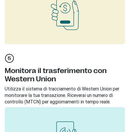
Monitora il trasferimento con
Western Union
Utilizza il sistema di tracciamento di Western Union per
monitorare la tua transazione. Riceverai un numero di
controllo (MTCN) per aggiornamenti in tempo reale.