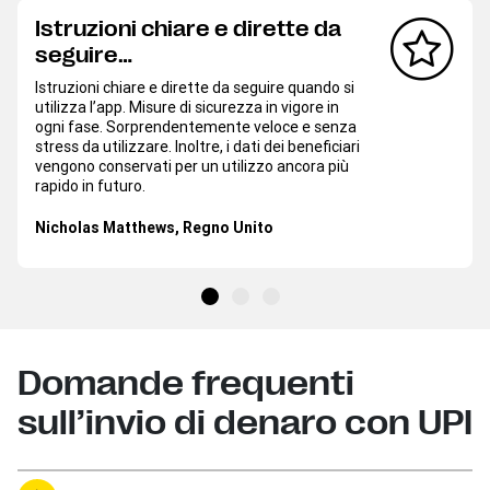
Istruzioni chiare e dirette da
seguire…
Istruzioni chiare e dirette da seguire quando si
utilizza l’app. Misure di sicurezza in vigore in
ogni fase. Sorprendentemente veloce e senza
stress da utilizzare. Inoltre, i dati dei beneficiari
vengono conservati per un utilizzo ancora più
rapido in futuro.
Nicholas Matthews, Regno Unito
Domande frequenti
sull’invio di denaro con UPI