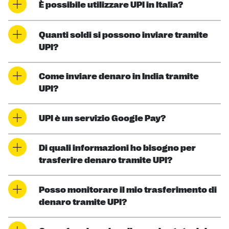
È possibile utilizzare UPI in Italia?
Quanti soldi si possono inviare tramite
UPI?
Come inviare denaro in India tramite
UPI?
UPI è un servizio Google Pay?
Di quali informazioni ho bisogno per
trasferire denaro tramite UPI?
Posso monitorare il mio trasferimento di
denaro tramite UPI?