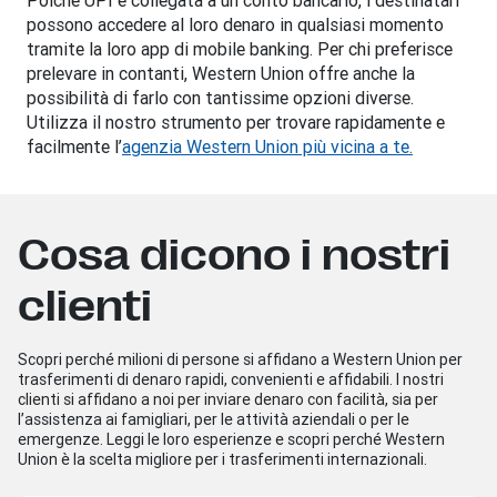
possono accedere al loro denaro in qualsiasi momento
tramite la loro app di mobile banking. Per chi preferisce
prelevare in contanti, Western Union offre anche la
possibilità di farlo con tantissime opzioni diverse.
Utilizza il nostro strumento per trovare rapidamente e
facilmente l’
agenzia Western Union più vicina a te.
Cosa dicono i nostri
clienti
Scopri perché milioni di persone si affidano a Western Union per
trasferimenti di denaro rapidi, convenienti e affidabili. I nostri
clienti si affidano a noi per inviare denaro con facilità, sia per
l’assistenza ai famigliari, per le attività aziendali o per le
emergenze. Leggi le loro esperienze e scopri perché Western
Union è la scelta migliore per i trasferimenti internazionali.