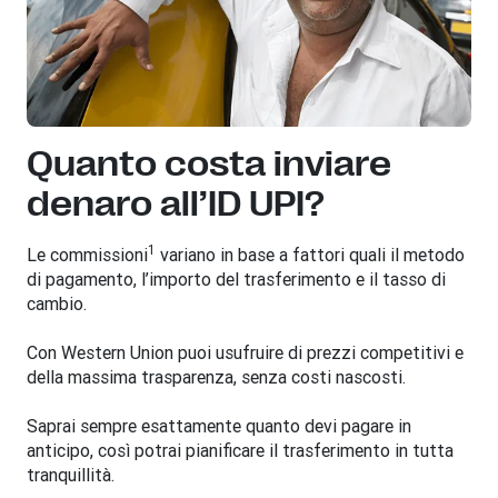
Quanto costa inviare
denaro all’ID UPI?
1
Le commissioni
variano in base a fattori quali il metodo
di pagamento, l’importo del trasferimento e il tasso di
cambio.
Con Western Union puoi usufruire di prezzi competitivi e
della massima trasparenza, senza costi nascosti.
Saprai sempre esattamente quanto devi pagare in
anticipo, così potrai pianificare il trasferimento in tutta
tranquillità.