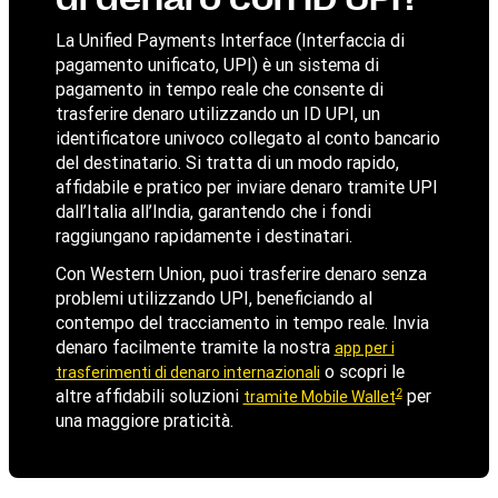
La Unified Payments Interface (Interfaccia di
pagamento unificato, UPI) è un sistema di
pagamento in tempo reale che consente di
trasferire denaro utilizzando un ID UPI, un
identificatore univoco collegato al conto bancario
del destinatario. Si tratta di un modo rapido,
affidabile e pratico per inviare denaro tramite UPI
dall’Italia all’India, garantendo che i fondi
raggiungano rapidamente i destinatari.
Con Western Union, puoi trasferire denaro senza
problemi utilizzando UPI, beneficiando al
contempo del tracciamento in tempo reale. Invia
denaro facilmente tramite la nostra
app per i
o scopri le
trasferimenti di denaro internazionali
2
altre affidabili soluzioni
per
tramite Mobile Wallet
una maggiore praticità.