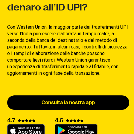
denaro all’ID UPI?
Con Western Union, la maggior parte dei trasferimenti UPI
3
verso l’India può essere elaborata in tempo reale
, a
seconda della banca del destinatario e del metodo di
pagamento. Tuttavia, in alcuni casi, i controlli di sicurezza
o i tempi di elaborazione delle banche possono
comportare lievi ritardi. Western Union garantisce
un’esperienza di trasferimento rapida e affidabile, con
aggiornamenti in ogni fase della transazione.
Consulta la nostra app
4.7
4.6