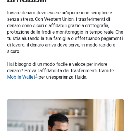
Inviare denaro deve essere un’operazione semplice e
senza stress. Con Western Union, i trasferimenti di
denaro sono sicuri e affidabili grazie a crittografia,
protezione dalle frodi e monitoraggio in tempo reale. Che
tu stia aiutando la tua famiglia o effettuando pagamenti
di lavoro, il denaro arriva dove serve, in modo rapido e
sicuro.
Hai bisogno di un modo facile e veloce per inviare
denaro? Prova l’affidabilità dei trasferimenti tramite
2
Mobile Wallet
per un’esperienza fluida.