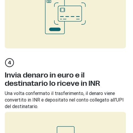
Invia denaro in euro e il
destinatario lo riceve in INR
Una volta confermato il trasferimento, il denaro viene
convertito in INR e depositato nel conto collegato all’UPI
del destinatario.