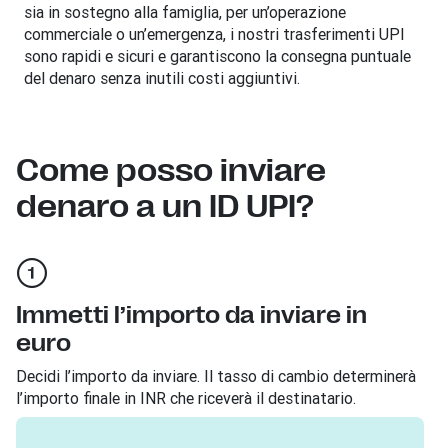
sia in sostegno alla famiglia, per un’operazione
commerciale o un’emergenza, i nostri trasferimenti UPI
sono rapidi e sicuri e garantiscono la consegna puntuale
del denaro senza inutili costi aggiuntivi.
Come posso inviare
denaro a un ID UPI?
Immetti l’importo da inviare in
euro
Decidi l’importo da inviare. Il tasso di cambio determinerà
l’importo finale in INR che riceverà il destinatario.