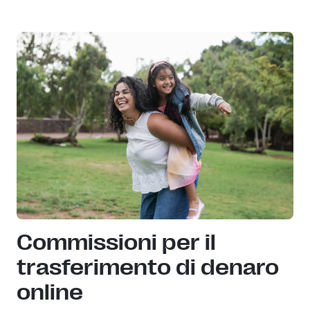
Commissioni per il
trasferimento di denaro
online