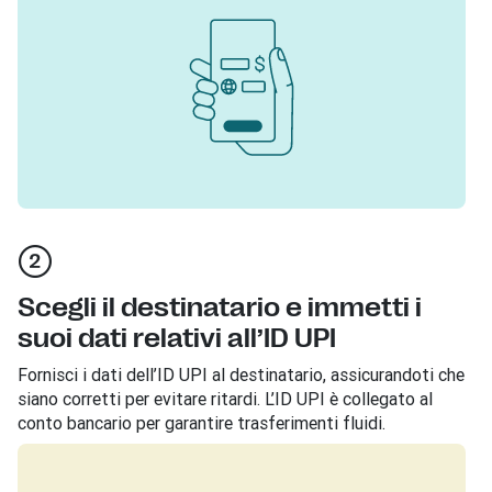
Scegli il destinatario e immetti i
suoi dati relativi all’ID UPI
Fornisci i dati dell’ID UPI al destinatario, assicurandoti che
siano corretti per evitare ritardi. L’ID UPI è collegato al
conto bancario per garantire trasferimenti fluidi.