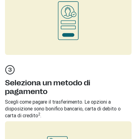
Seleziona un metodo di
pagamento
Scegli come pagare il trasferimento. Le opzioni a
disposizione sono bonifico bancario, carta di debito o
2
carta di credito
.