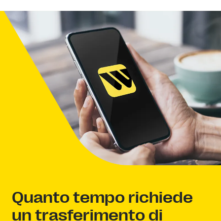
Quanto tempo richiede
un trasferimento di