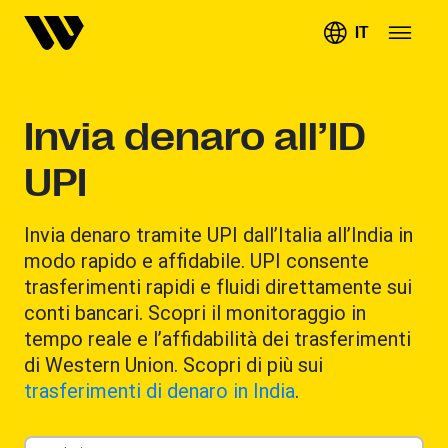
IT
Invia denaro all’ID
UPI
Invia denaro tramite UPI dall’Italia all’India in
modo rapido e affidabile. UPI consente
trasferimenti rapidi e fluidi direttamente sui
conti bancari. Scopri il monitoraggio in
tempo reale e l’affidabilità dei trasferimenti
di Western Union. Scopri di più sui
trasferimenti di denaro in India
.