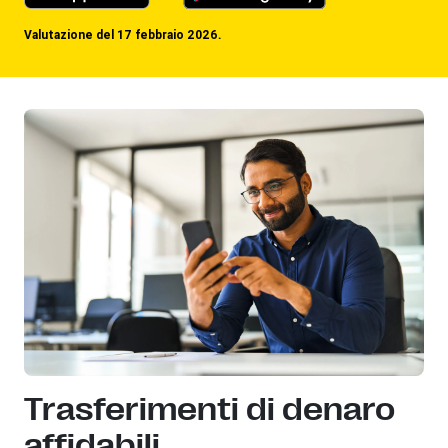
Valutazione del 17 febbraio 2026.
Trasferimenti di denaro
affidabili