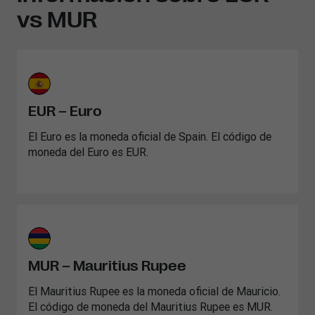
vs MUR
EUR – Euro
El Euro es la moneda oficial de Spain. El código de
moneda del Euro es EUR.
MUR – Mauritius Rupee
El Mauritius Rupee es la moneda oficial de Mauricio.
El código de moneda del Mauritius Rupee es MUR.