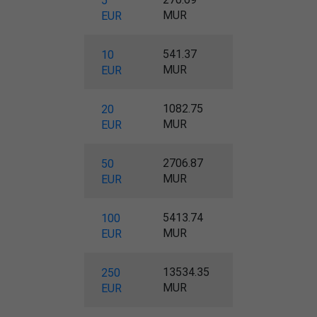
5
MUR
EUR
541.37
10
MUR
EUR
1082.75
20
MUR
EUR
2706.87
50
MUR
EUR
5413.74
100
MUR
EUR
13534.35
250
MUR
EUR