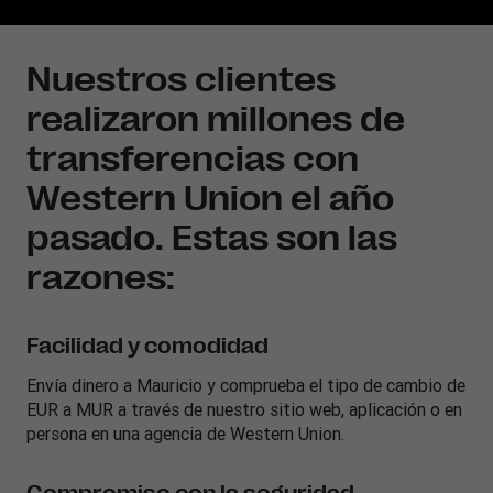
Nuestros clientes
realizaron millones de
transferencias con
Western Union el año
pasado. Estas son las
razones:
Facilidad y comodidad
Envía dinero a
Mauricio
y comprueba el tipo de cambio de
EUR a MUR a través de nuestro sitio web, aplicación o en
persona en una agencia de Western Union.