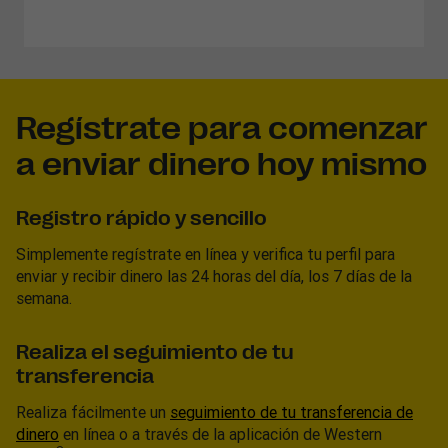
Regístrate para comenzar
a enviar dinero hoy mismo
Registro rápido y sencillo
Simplemente regístrate en línea y verifica tu perfil para
enviar y recibir dinero las 24 horas del día, los 7 días de la
semana.
Realiza el seguimiento de tu
transferencia
Realiza fácilmente un
seguimiento de tu transferencia de
dinero
en línea o a través de la aplicación de Western