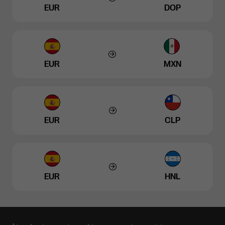
EUR
DOP
EUR
MXN
EUR
CLP
EUR
HNL