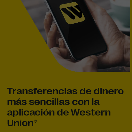
Transferencias de dinero
más sencillas con la
aplicación de Western
Union®