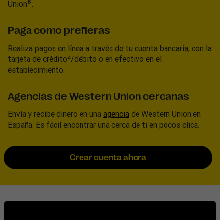
®
Union
.
Paga como prefieras
Realiza pagos en línea a través de tu cuenta bancaria, con la
2
tarjeta de crédito
/débito o en efectivo en el
establecimiento.
Agencias de Western Union cercanas
Envía y recibe dinero en una
agencia
de Western Union en
España. Es fácil encontrar una cerca de ti en pocos clics.
Crear cuenta ahora