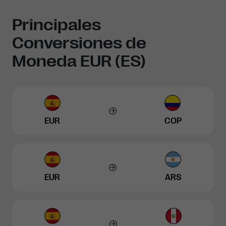
Principales
Conversiones de
Moneda EUR (ES)
EUR
COP
EUR
ARS