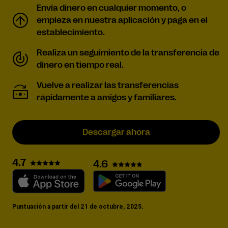
Envía dinero en cualquier momento, o
empieza en nuestra aplicación y paga en el
establecimiento.
Realiza un seguimiento de la transferencia de
dinero en tiempo real.
Vuelve a realizar las transferencias
rápidamente a amigos y familiares.
Descargar ahora
4.7
4.6
Puntuación a partir del 21 de octubre, 2025.