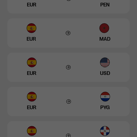
EUR
PEN
EUR
MAD
EUR
USD
EUR
PYG