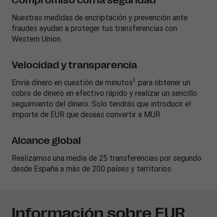
Compromiso con la seguridad
Nuestras medidas de encriptación y prevención ante
fraudes ayudan a proteger tus transferencias con
Western Union.
Velocidad y transparencia
1
Envía dinero en cuestión de minutos
para obtener un
cobro de dinero en efectivo rápido y realizar un sencillo
seguimiento del dinero. Solo tendrás que introducir el
importe de EUR que deseas convertir a MUR.
Alcance global
Realizamos una media de 25 transferencias por segundo
desde España a más de 200 países y territorios.
Información sobre EUR