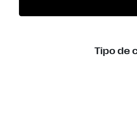
Tipo de 