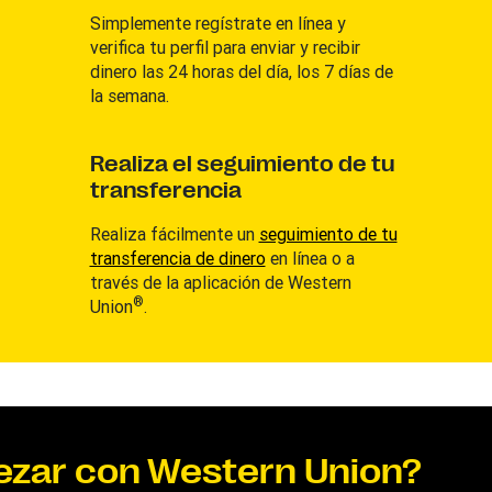
Simplemente regístrate en línea y
verifica tu perfil para enviar y recibir
dinero las 24 horas del día, los 7 días de
la semana.
Realiza el seguimiento de tu
transferencia
Realiza fácilmente un
seguimiento de tu
transferencia de dinero
en línea o a
través de la aplicación de Western
®
Union
.
ezar con Western Union?