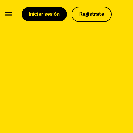
Iniciar sesión
Regístrate