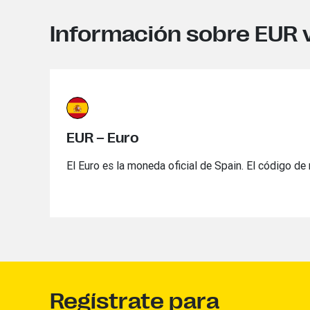
Información sobre EUR 
EUR – Euro
El Euro es la moneda oficial de Spain. El código d
Regístrate para