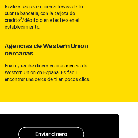
Realiza pagos en línea a través de tu
cuenta bancaria, con la tarjeta de
2
crédito
/débito o en efectivo en el
establecimiento.
Agencias de Western Union
cercanas
Envía y recibe dinero en una
agencia
de
Western Union en España. Es fácil
encontrar una cerca de ti en pocos clics.
Enviar dinero