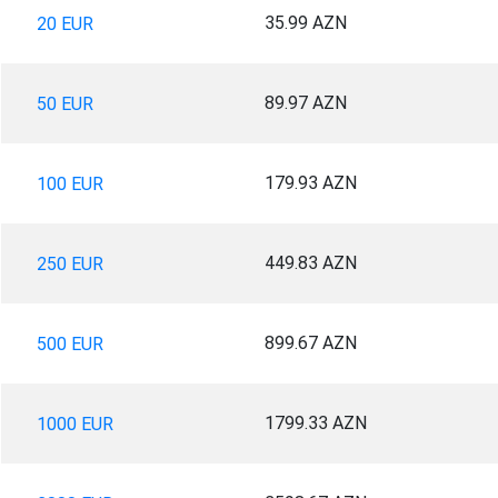
35.99 AZN
20 EUR
89.97 AZN
50 EUR
179.93 AZN
100 EUR
449.83 AZN
250 EUR
899.67 AZN
500 EUR
1799.33 AZN
1000 EUR