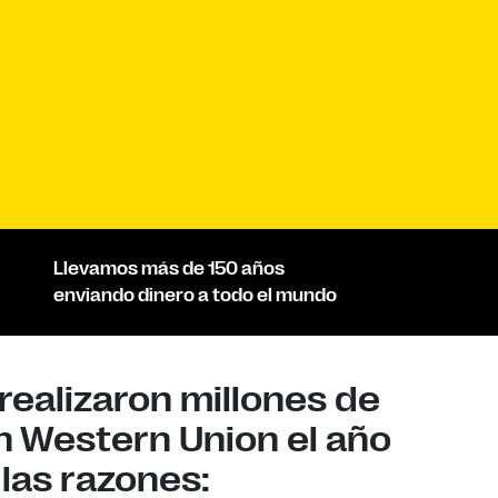
Llevamos más de 150 años
enviando dinero a todo el mundo
realizaron millones de
n Western Union el año
las razones: