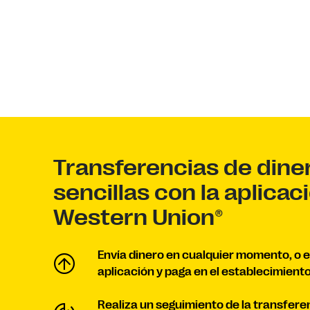
Transferencias de dine
sencillas con la aplicac
Western Union®
Envía dinero en cualquier momento, o 
aplicación y paga en el establecimiento
Realiza un seguimiento de la transfere