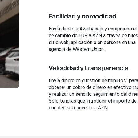
Facilidad y comodidad
Envía dinero a
Azerbaiyán
y comprueba el 
de cambio de EUR a AZN a través de nues
sitio web, aplicación o en persona en una
agencia de Western Union.
Velocidad y transparencia
1
Envía dinero en cuestión de minutos
par
obtener un cobro de dinero en efectivo rá
y realizar un sencillo seguimiento del dine
Solo tendrás que introducir el importe de
que deseas convertir a AZN.