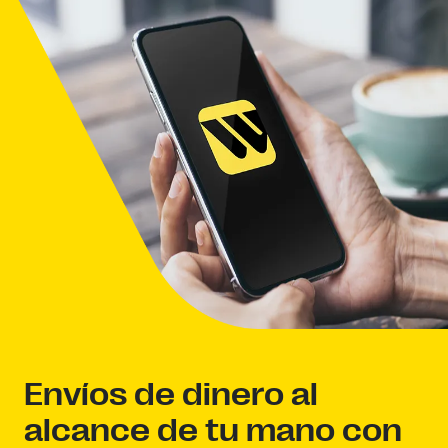
Envíos de dinero al
alcance de tu mano con