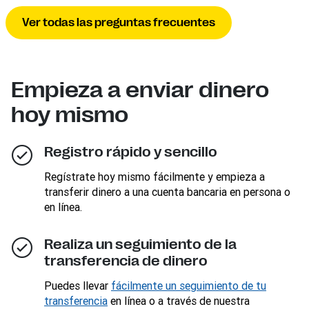
Ver todas las preguntas frecuentes
Empieza a enviar dinero
hoy mismo
Registro rápido y sencillo
Regístrate hoy mismo fácilmente y empieza a
transferir dinero a una cuenta bancaria en persona o
en línea.
Realiza un seguimiento de la
transferencia de dinero
Puedes llevar
fácilmente un seguimiento de tu
transferencia
en línea o a través de nuestra