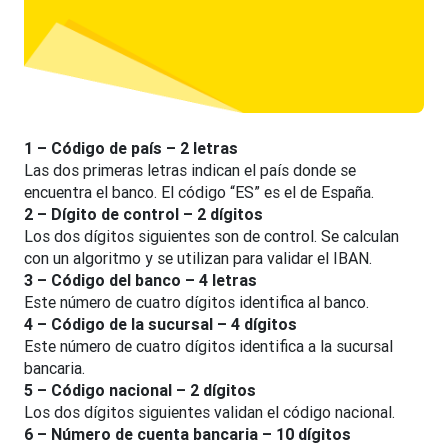
1 – Código de país – 2 letras
Las dos primeras letras indican el país donde se
encuentra el banco. El código “ES” es el de España.
2 – Dígito de control – 2 dígitos
Los dos dígitos siguientes son de control. Se calculan
con un algoritmo y se utilizan para validar el IBAN.
3 – Código del banco – 4 letras
Este número de cuatro dígitos identifica al banco.
4 – Código de la sucursal – 4 dígitos
Este número de cuatro dígitos identifica a la sucursal
bancaria.
5 – Código nacional – 2 dígitos
Los dos dígitos siguientes validan el código nacional.
6 – Número de cuenta bancaria – 10 dígitos