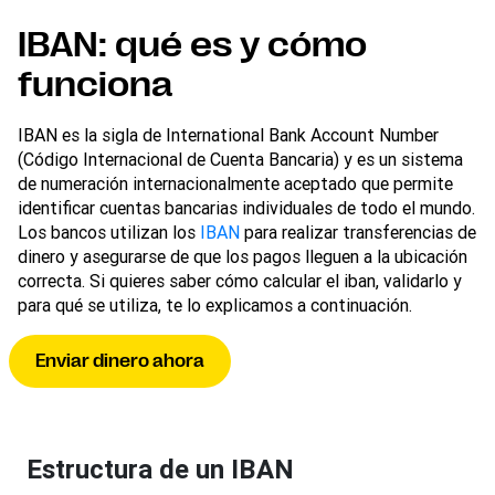
IBAN: qué es y cómo
funciona
IBAN es la sigla de International Bank Account Number
(Código Internacional de Cuenta Bancaria) y es un sistema
de numeración internacionalmente aceptado que permite
identificar cuentas bancarias individuales de todo el mundo.
Los bancos utilizan los
IBAN
para realizar transferencias de
dinero y asegurarse de que los pagos lleguen a la ubicación
correcta. Si quieres saber cómo calcular el iban, validarlo y
para qué se utiliza, te lo explicamos a continuación.
Enviar dinero ahora
Estructura de un IBAN