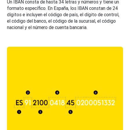
Un IBAN consta de hasta 34 letras y números y tiene un
formato específico. En España, los IBAN constan de 24
dígitos e incluyen el código de país, el dígito de control,
el código del banco, el código de la sucursal, el código
nacional y el número de cuenta bancaria.