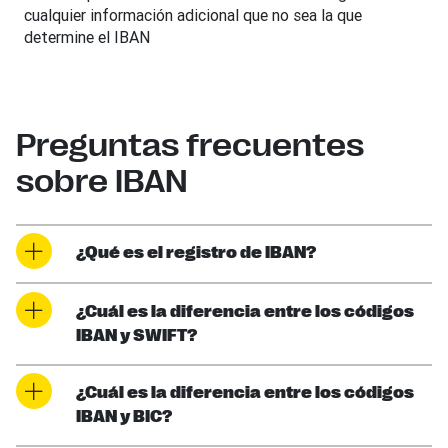
cualquier información adicional que no sea la que
determine el IBAN
Preguntas frecuentes
sobre IBAN
¿Qué es el registro de IBAN?
¿Cuál es la diferencia entre los códigos
IBAN y SWIFT?
¿Cuál es la diferencia entre los códigos
IBAN y BIC?