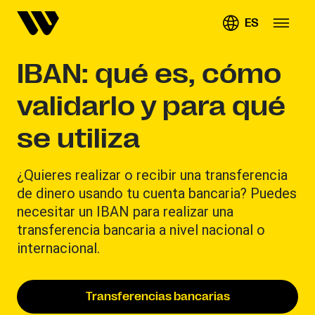
ES
IBAN: qué es, cómo
validarlo y para qué
se utiliza
¿Quieres realizar o recibir una transferencia
de dinero usando tu cuenta bancaria? Puedes
necesitar un IBAN para realizar una
transferencia bancaria a nivel nacional o
internacional.
Transferencias bancarias