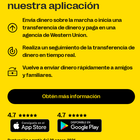
nuestra aplicación
Envía dinero sobre la marcha o inicia una
transferencia de dinero y paga en una
agencia de Western Union.
Realiza un seguimiento de la transferencia de
dinero en tiempo real.
Vuelve a enviar dinero rápidamente a amigos
y familiares.
Obtén más información
4.7
4.7