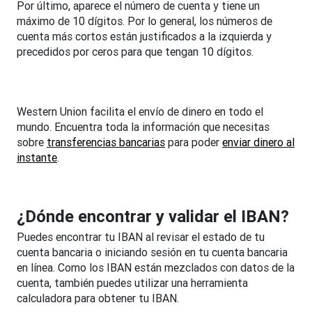
Por último, aparece el número de cuenta y tiene un
máximo de 10 dígitos. Por lo general, los números de
cuenta más cortos están justificados a la izquierda y
precedidos por ceros para que tengan 10 dígitos.
Western Union facilita el envío de dinero en todo el
mundo. Encuentra toda la información que necesitas
sobre
transferencias bancarias
para poder
enviar dinero al
instante
.
¿Dónde encontrar y validar el IBAN?
Puedes encontrar tu IBAN al revisar el estado de tu
cuenta bancaria o iniciando sesión en tu cuenta bancaria
en línea. Como los IBAN están mezclados con datos de la
cuenta, también puedes utilizar una herramienta
calculadora para obtener tu IBAN.