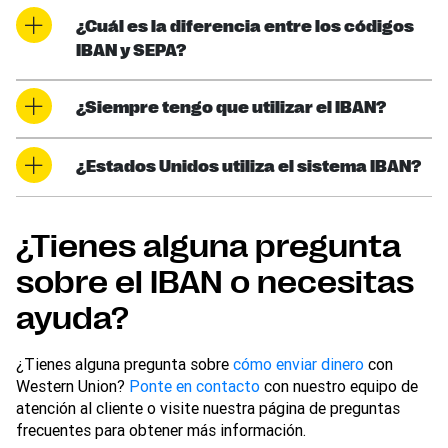
¿Cuál es la diferencia entre los códigos
IBAN y SEPA?
¿Siempre tengo que utilizar el IBAN?
¿Estados Unidos utiliza el sistema IBAN?
¿Tienes alguna pregunta
sobre el IBAN o necesitas
ayuda?
¿Tienes alguna pregunta sobre
cómo enviar dinero
con
Western Union?
Ponte en contacto
con nuestro equipo de
atención al cliente o visite nuestra página de preguntas
frecuentes para obtener más información.