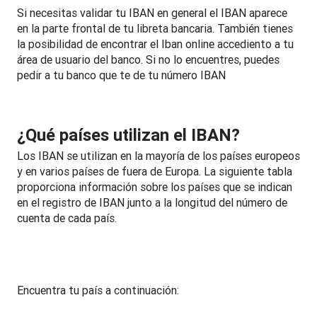
Si necesitas validar tu IBAN en general el IBAN aparece
en la parte frontal de tu libreta bancaria. También tienes
la posibilidad de encontrar el Iban online accediento a tu
área de usuario del banco. Si no lo encuentres, puedes
pedir a tu banco que te de tu número IBAN
¿Qué países utilizan el IBAN?
Los IBAN se utilizan en la mayoría de los países europeos
y en varios países de fuera de Europa. La siguiente tabla
proporciona información sobre los países que se indican
en el registro de IBAN junto a la longitud del número de
cuenta de cada país.
Encuentra tu país a continuación: