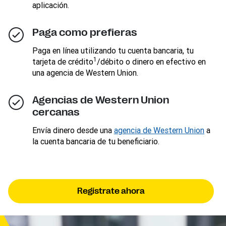
aplicación.
Paga como prefieras
Paga en línea utilizando tu cuenta bancaria, tu
1
tarjeta de crédito
/débito o dinero en efectivo en
una agencia de Western Union.
Agencias de Western Union
cercanas
Envía dinero desde una
agencia de Western Union
a
la cuenta bancaria de tu beneficiario.
Regístrate ahora