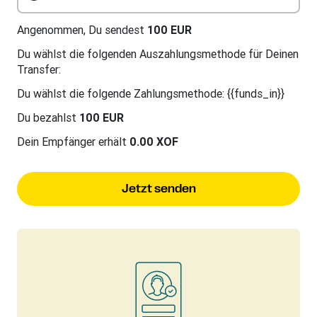
Angenommen, Du sendest
100 EUR
Du wählst die folgenden Auszahlungsmethode für Deinen
Transfer:
Du wählst die folgende Zahlungsmethode: {{funds_in}}
Du bezahlst
100 EUR
Dein Empfänger erhält
0.00 XOF
Jetzt senden