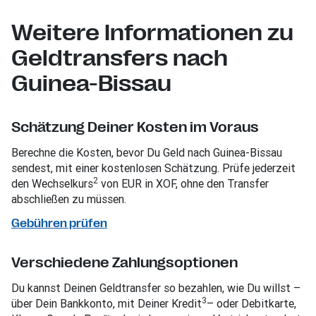
Weitere Informationen zu
Geldtransfers nach
Guinea-Bissau
Schätzung Deiner Kosten im Voraus
Berechne die Kosten, bevor Du Geld nach Guinea-Bissau
sendest, mit einer kostenlosen Schätzung. Prüfe jederzeit
2
den Wechselkurs
von EUR in XOF, ohne den Transfer
abschließen zu müssen.
Gebühren prüfen
Verschiedene Zahlungsoptionen
Du kannst Deinen Geldtransfer so bezahlen, wie Du willst –
3
über Dein Bankkonto, mit Deiner Kredit
– oder Debitkarte,