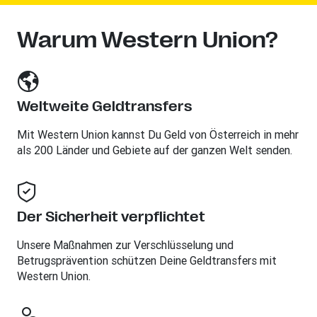
Warum Western Union?
Weltweite Geldtransfers
Mit Western Union kannst Du Geld von Österreich in mehr
als 200 Länder und Gebiete auf der ganzen Welt senden.
Der Sicherheit verpflichtet
Unsere Maßnahmen zur Verschlüsselung und
Betrugsprävention schützen Deine Geldtransfers mit
Western Union.