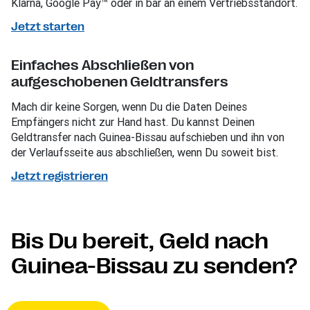
Klarna, Google Pay™ oder in bar an einem Vertriebsstandort.
Jetzt starten
Einfaches Abschließen von
aufgeschobenen Geldtransfers
Mach dir keine Sorgen, wenn Du die Daten Deines
Empfängers nicht zur Hand hast. Du kannst Deinen
Geldtransfer nach Guinea-Bissau aufschieben und ihn von
der Verlaufsseite aus abschließen, wenn Du soweit bist.
Jetzt registrieren
Bis Du bereit, Geld nach
Guinea-Bissau zu senden?