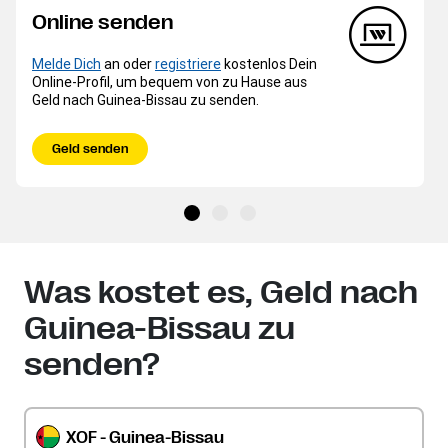
Online senden
Melde Dich
an oder
registriere
kostenlos Dein
Online-Profil, um bequem von zu Hause aus
Geld nach Guinea-Bissau zu senden.
Geld senden
Was kostet es, Geld nach
Guinea-Bissau zu
senden?
XOF - Guinea-Bissau