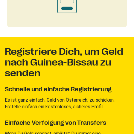
Registriere Dich, um Geld
nach Guinea-Bissau zu
senden
Schnelle und einfache Registrierung
Es ist ganz einfach, Geld von Österreich, zu schicken:
Erstelle einfach ein kostenloses, sicheres Profil.
Einfache Verfolgung von Transfers
Wenn Du Geld sendest, erhältst Du immer eine