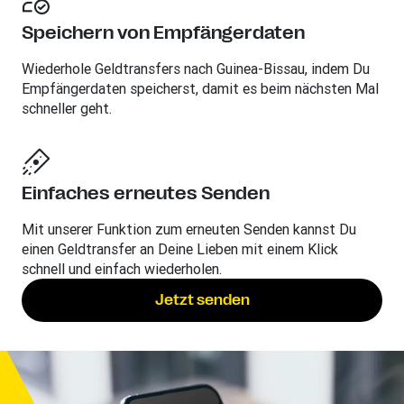
Speichern von Empfängerdaten
Wiederhole Geldtransfers nach Guinea-Bissau, indem Du
Empfängerdaten speicherst, damit es beim nächsten Mal
schneller geht.
Einfaches erneutes Senden
Mit unserer Funktion zum erneuten Senden kannst Du
einen Geldtransfer an Deine Lieben mit einem Klick
schnell und einfach wiederholen.
Jetzt senden