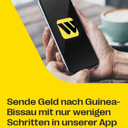
Sende Geld nach Guinea-
Bissau mit nur wenigen
Schritten in unserer App