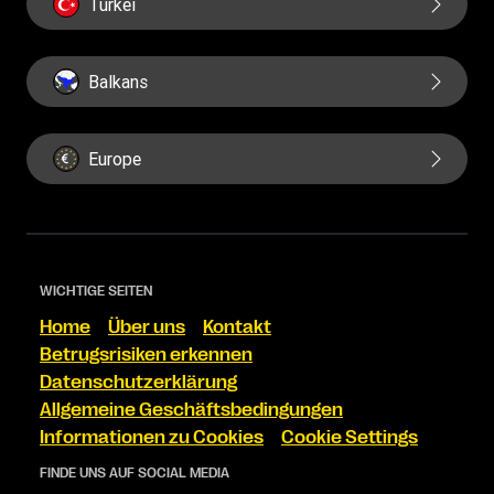
Türkei
Balkans
Europe
WICHTIGE SEITEN
Home
Über uns
Kontakt
Betrugsrisiken erkennen
Datenschutzerklärung
Allgemeine Geschäftsbedingungen
Informationen zu Cookies
Cookie Settings
FINDE UNS AUF SOCIAL MEDIA