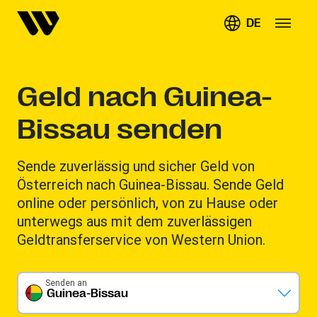
DE
Geld nach Guinea-
Bissau senden
Sende zuverlässig und sicher Geld von
Österreich nach Guinea-Bissau. Sende Geld
online oder persönlich, von zu Hause oder
unterwegs aus mit dem zuverlässigen
Geldtransferservice von Western Union.
Senden an
Guinea-Bissau