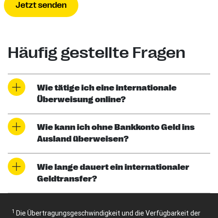
Jetzt senden
Häufig gestellte Fragen
Wie tätige ich eine internationale
Überweisung online?
Wie kann ich ohne Bankkonto Geld ins
Ausland überweisen?
Wie lange dauert ein internationaler
Geldtransfer?
1
Die Übertragungsgeschwindigkeit und die Verfügbarkeit der