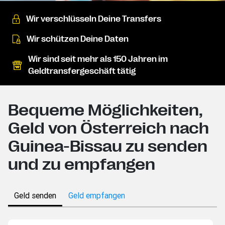
Wir verschlüsseln Deine Transfers
Wir schützen Deine Daten
Wir sind seit mehr als 150 Jahren im
Geldtransfergeschäft tätig
Bequeme Möglichkeiten,
Geld von Österreich nach
Guinea-Bissau zu senden
und zu empfangen
Geld senden
Geld empfangen