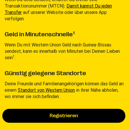
Transaktionsnummer (MTCN).
Damit kannst Du jeden
Transfer
auf unserer Website oder über unsere App
verfolgen.
1
Geld in Minutenschnelle
Wenn Du mit Western Union Geld nach Guinea-Bissau
sendest, kann es innerhalb von Minuten bei Deinen Lieben
1
sein
.
Günstig gelegene Standorte
Deine Freunde und Familienangehörigen können das Geld an
einem
Standort von Western Union
in ihrer Nähe abholen,
wo immer sie sich befinden.
Registrieren