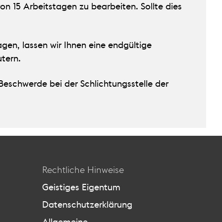
n 15 Arbeitstagen zu bearbeiten. Sollte dies
gen, lassen wir Ihnen eine endgültige
tern.
Beschwerde bei der Schlichtungsstelle der
Rechtliche Hinweise
Geistiges Eigentum
Datenschutzerklärung