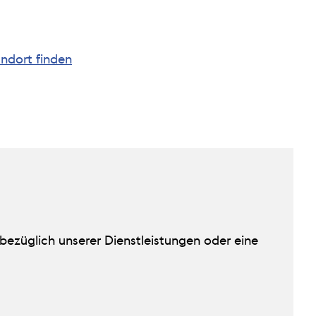
ndort finden
bezüglich unserer Dienstleistungen oder eine