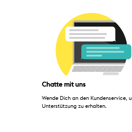
Chatte mit uns
Wende Dich an den Kundenservice, 
Unterstützung zu erhalten.