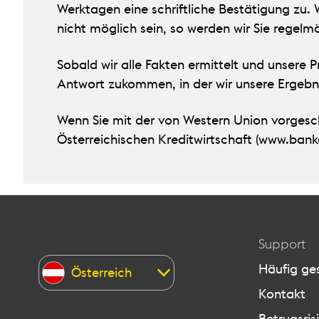
Werktagen eine schriftliche Bestätigung zu.
nicht möglich sein, so werden wir Sie regelm
Sobald wir alle Fakten ermittelt und unsere
Antwort zukommen, in der wir unsere Ergebni
Wenn Sie mit der von Western Union vorgesch
Österreichischen Kreditwirtschaft (www.banke
Support
Häufig ges
Österreich
Kontakt