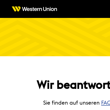
Wir beantwort
Sie finden auf unseren
FA