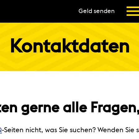
Geld senden
Kontaktdaten
en gerne alle Fragen,
Q
-Seiten nicht, was Sie suchen? Wenden Sie 