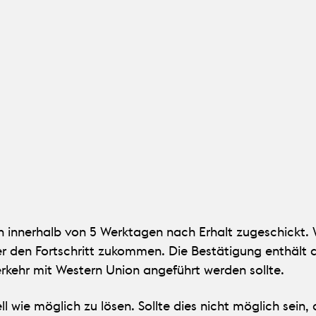
n innerhalb von 5 Werktagen nach Erhalt zugeschickt. 
er den Fortschritt zukommen. Die Bestätigung enthält
rkehr mit Western Union angeführt werden sollte.
l wie möglich zu lösen. Sollte dies nicht möglich sein,