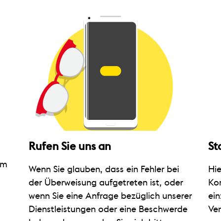
Rufen Sie uns an
St
um
Wenn Sie glauben, dass ein Fehler bei
Hie
der Überweisung aufgetreten ist, oder
Ko
wenn Sie eine Anfrage bezüglich unserer
ei
Dienstleistungen oder eine Beschwerde
Ver