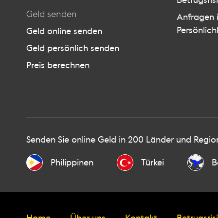
Betrugsris
Geld senden
Anfragen
Persönlich
Geld online senden
Geld persönlich senden
Preis berechnen
Senden Sie online Geld in 200 Länder und Regio
Philippinen
Türkei
B