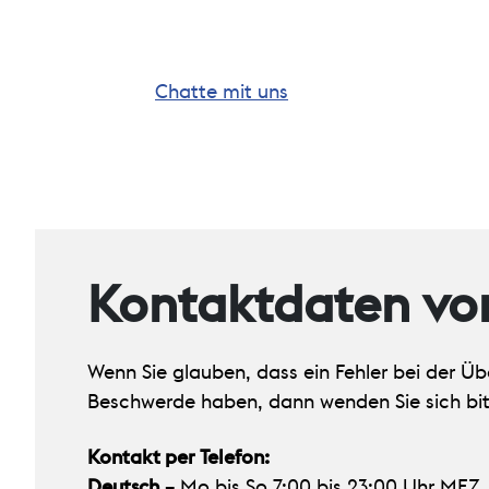
Chatte mit uns
Kontaktdaten vo
Wenn Sie glauben, dass ein Fehler bei der Üb
Beschwerde haben, dann wenden Sie sich bit
Kontakt per Telefon:
Deutsch
– Mo bis So 7:00 bis 23:00 Uhr MEZ