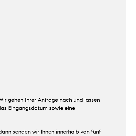
Wir gehen Ihrer Anfrage nach und lassen
 das Eingangsdatum sowie eine
 dann senden wir Ihnen innerhalb von fünf