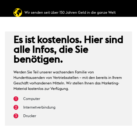
Wir senden seit über 150 Jahren Geld in die ganze Welt
Es ist kostenlos. Hier sind
alle Infos, die Sie
benötigen.
Werden Sie Teil unserer wachsenden Familie von
Hunderttausenden von Vertriebsstellen – mit den bereits in Ihrem
Geschäft vorhandenen Mitteln. Wir stellen Ihnen das Marketing-
Material kostenlos zur Verfügung.
Computer
Internetverbindung
Drucker