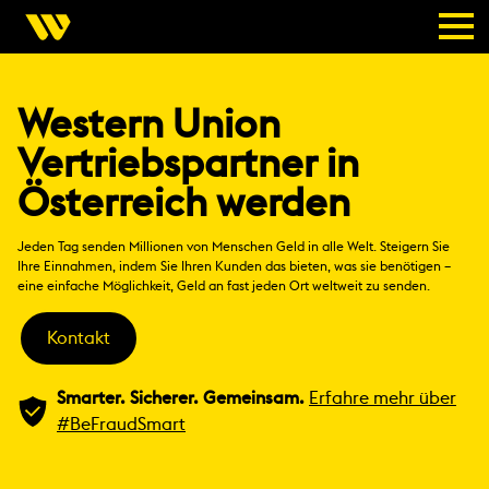
Western Union
Vertriebspartner in
Österreich werden
Jeden Tag senden Millionen von Menschen Geld in alle Welt. Steigern Sie
Ihre Einnahmen, indem Sie Ihren Kunden das bieten, was sie benötigen –
eine einfache Möglichkeit, Geld an fast jeden Ort weltweit zu senden.
Kontakt
Smarter. Sicherer. Gemeinsam.
Erfahre mehr über
#BeFraudSmart