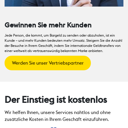
Gewinnen Sie mehr Kunden
Jede Person, die kommt, um Bargeld zu senden oder abzuholen, ist ein
Kunde – und mehr Kunden bedeuten mehr Umsatz. Steigern Sie die Anzahl
der Besuche in Ihrem Geschäft, indem Sie internationale Geldtransfers von
einer weltweit als vertrauenswürdig bekannten Marke anbieten.
Werden Sie unser Vertriebspartner
Der Einstieg ist kostenlos
Wir helfen Ihnen, unsere Services nahtlos und ohne
zusätzliche Kosten in Ihrem Geschäft einzuführen.