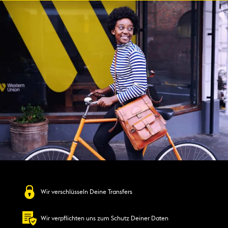
Wir verschlüsseln Deine Transfers
Wir verpflichten uns zum Schutz Deiner Daten